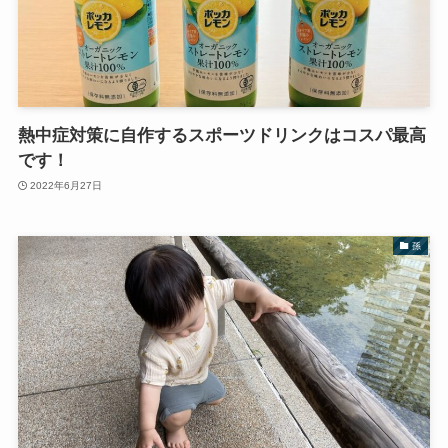
熱中症対策に自作するスポーツドリンクはコスパ最高
です！
2022年6月27日
孫