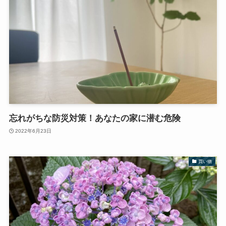
忘れがちな防災対策！あなたの家に潜む危険
2022年6月23日
買い物