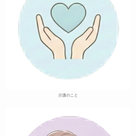
介護のこと