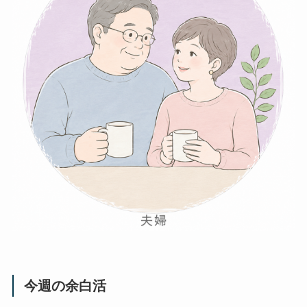
今週の余白活