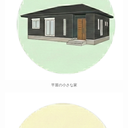
平屋の小さな家