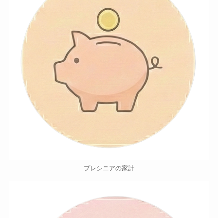
プレシニアの家計