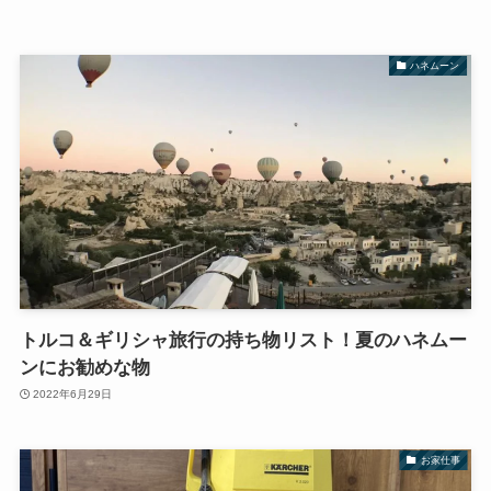
ハネムーン
トルコ＆ギリシャ旅行の持ち物リスト！夏のハネムー
ンにお勧めな物
2022年6月29日
お家仕事