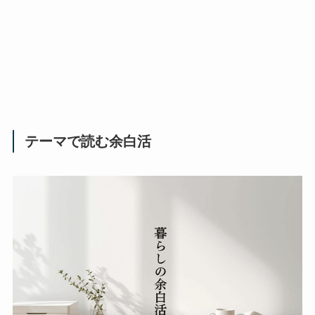
テーマで読む余白活