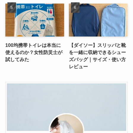
100均携帯トイレは本当に
【ダイソー】スリッパと靴
使えるのか？女性防災士が
を一緒に収納できるシュー
試してみた
ズバッグ｜サイズ・使い方
レビュー