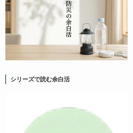
シリーズで読む余白活