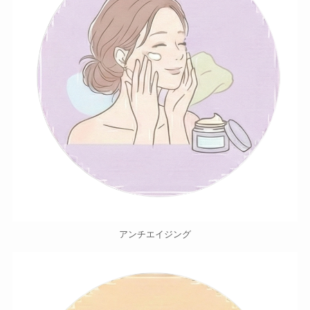
アンチエイジング