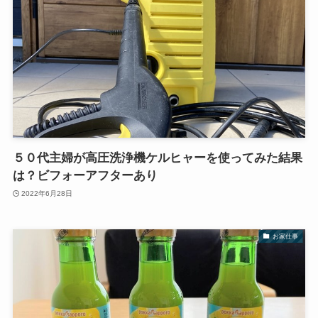
５０代主婦が高圧洗浄機ケルヒャーを使ってみた結果
は？ビフォーアフターあり
2022年6月28日
お家仕事