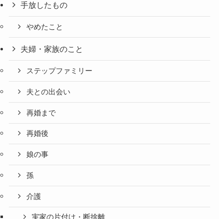
手放したもの
やめたこと
夫婦・家族のこと
ステップファミリー
夫との出会い
再婚まで
再婚後
娘の事
孫
介護
実家の片付け・断捨離