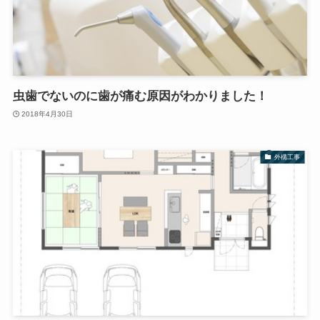
虫歯でないのに歯が痛む原因がわかりました！
2018年4月30日
外構工事