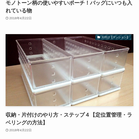
モノトーン柄の使いやすいポーチ！バッグにいつも入
れている物
2018年4月22日
片付け【マンション】
収納・片付けのやり方・ステップ４【定位置管理・ラ
ベリングの方法】
2018年4月22日