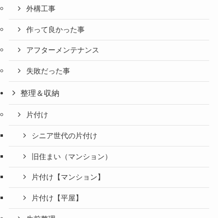
外構工事
作って良かった事
アフターメンテナンス
失敗だった事
整理＆収納
片付け
シニア世代の片付け
旧住まい（マンション）
片付け【マンション】
片付け【平屋】