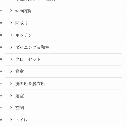
web内覧
間取り
キッチン
ダイニング＆和室
クローゼット
寝室
洗面所＆脱衣所
浴室
玄関
トイレ