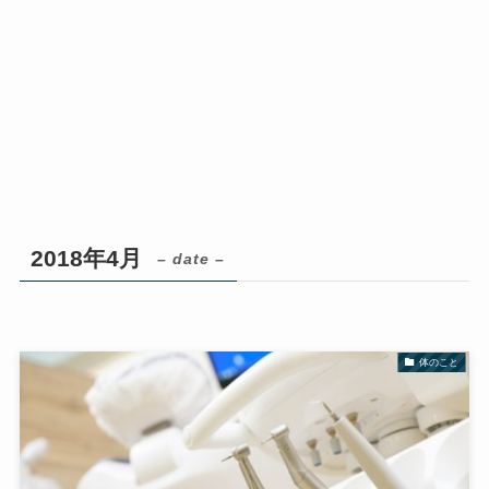
2018年4月
– date –
体のこと