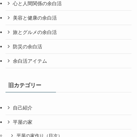
心と人間関係の余白活
美容と健康の余白活
旅とグルメの余白活
防災の余白活
余白活アイテム
旧カテゴリー
自己紹介
平屋の家
平屋の家作り（目次）