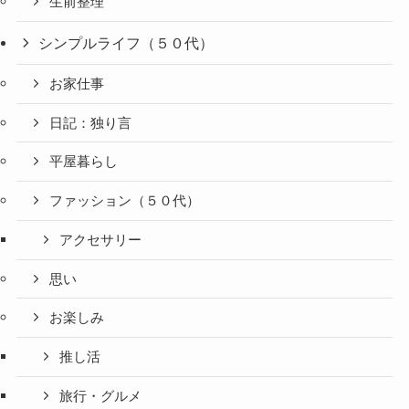
生前整理
シンプルライフ（５０代）
お家仕事
日記：独り言
平屋暮らし
ファッション（５０代）
アクセサリー
思い
お楽しみ
推し活
旅行・グルメ