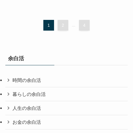
1
2
...
4
余白活
時間の余白活
暮らしの余白活
人生の余白活
お金の余白活