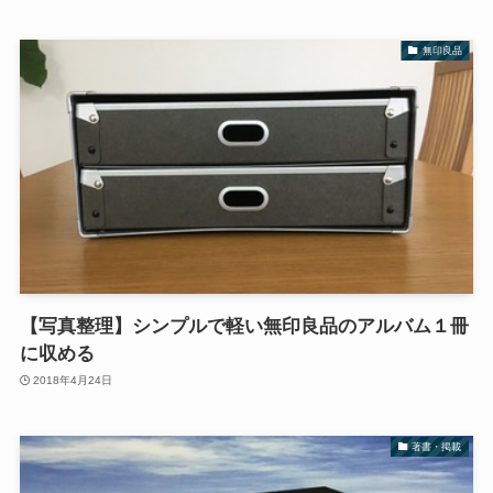
無印良品
【写真整理】シンプルで軽い無印良品のアルバム１冊
に収める
2018年4月24日
著書・掲載