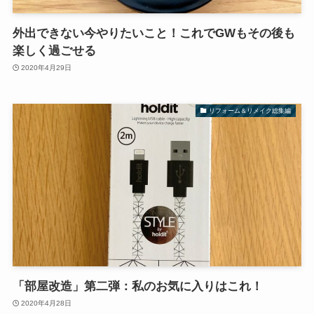
外出できない今やりたいこと！これでGWもその後も
楽しく過ごせる
2020年4月29日
リフォーム＆リメイク総集編
「部屋改造」第二弾：私のお気に入りはこれ！
2020年4月28日