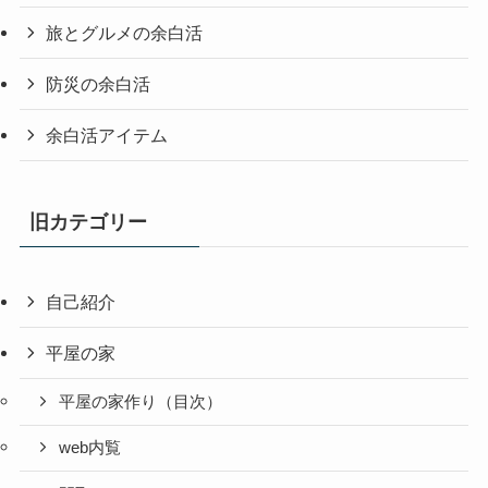
旅とグルメの余白活
防災の余白活
余白活アイテム
旧カテゴリー
自己紹介
平屋の家
平屋の家作り（目次）
web内覧