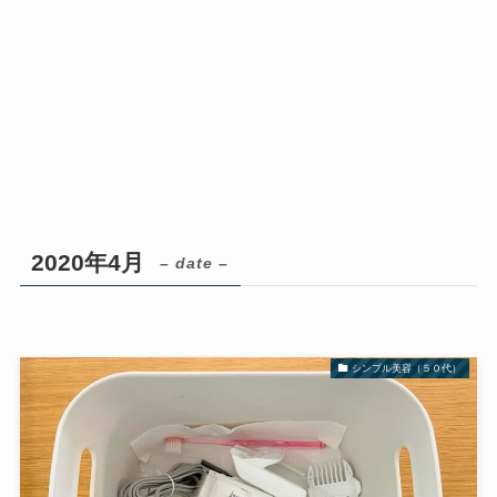
2020年4月
– date –
シンプル美容（５０代）