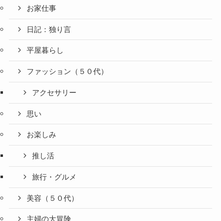
お家仕事
日記：独り言
平屋暮らし
ファッション（５０代）
アクセサリー
思い
お楽しみ
推し活
旅行・グルメ
美容（５０代）
主婦の大冒険