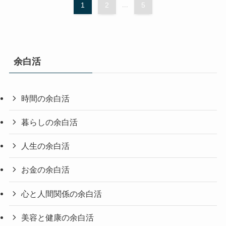
1
2
...
5
余白活
時間の余白活
暮らしの余白活
人生の余白活
お金の余白活
心と人間関係の余白活
美容と健康の余白活