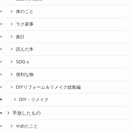
体のこと
ラク家事
家計
読んだ本
SDGｓ
便利な物
DIYリフォーム＆リメイク総集編
DIY・リメイク
手放したもの
やめたこと