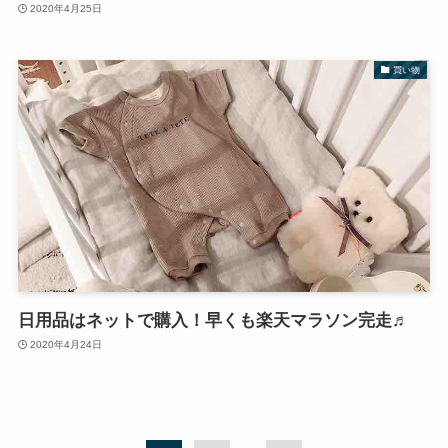
2020年4月25日
買い物
日用品はネットで購入！早くも楽天マラソン完走♬
2020年4月24日