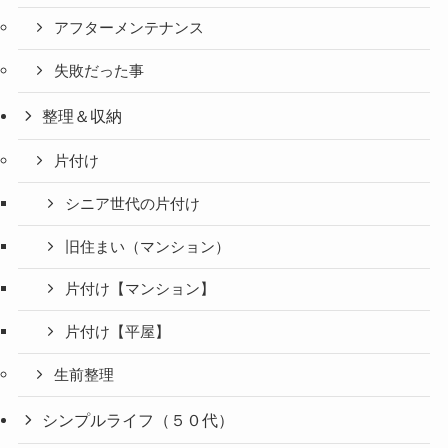
アフターメンテナンス
失敗だった事
整理＆収納
片付け
シニア世代の片付け
旧住まい（マンション）
片付け【マンション】
片付け【平屋】
生前整理
シンプルライフ（５０代）