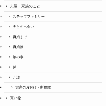
夫婦・家族のこと
ステップファミリー
夫との出会い
再婚まで
再婚後
娘の事
孫
介護
実家の片付け・断捨離
買い物