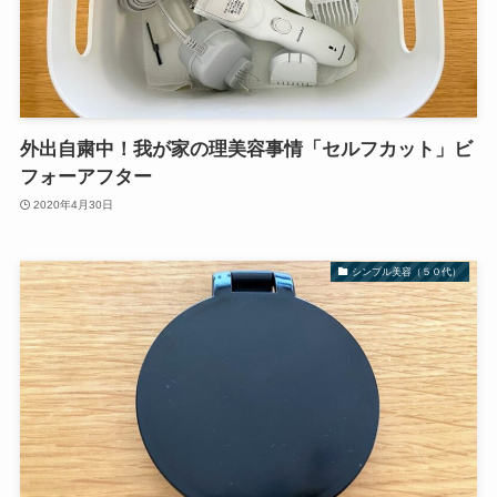
外出自粛中！我が家の理美容事情「セルフカット」ビ
フォーアフター
2020年4月30日
シンプル美容（５０代）