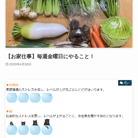
【お家仕事】毎週金曜日にやること！
2020年4月26日
思い