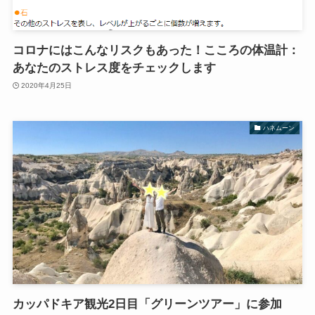
コロナにはこんなリスクもあった！こころの体温計：
あなたのストレス度をチェックします
2020年4月25日
ハネムーン
カッパドキア観光2日目「グリーンツアー」に参加