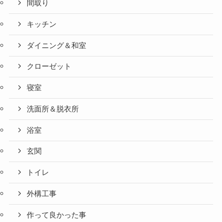
間取り
キッチン
ダイニング＆和室
クローゼット
寝室
洗面所＆脱衣所
浴室
玄関
トイレ
外構工事
作って良かった事