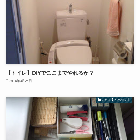
【トイレ】DIYでここまでやれるか？
2016年3月25日
片付け【マンション】