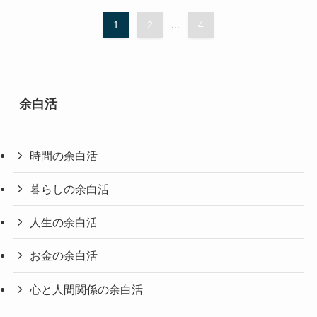
1
2
...
4
余白活
時間の余白活
暮らしの余白活
人生の余白活
お金の余白活
心と人間関係の余白活