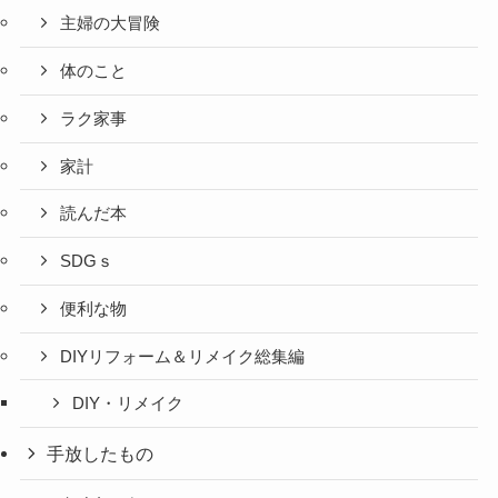
主婦の大冒険
体のこと
ラク家事
家計
読んだ本
SDGｓ
便利な物
DIYリフォーム＆リメイク総集編
DIY・リメイク
手放したもの