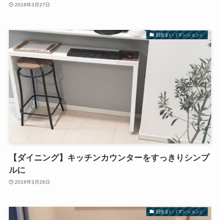
2016年3月27日
旧住まい（マンション）
【ダイニング】キッチンカウンターをすっきりシンプ
ルに
2016年3月26日
旧住まい（マンション）