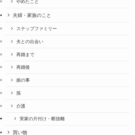
やめたこと
夫婦・家族のこと
ステップファミリー
夫との出会い
再婚まで
再婚後
娘の事
孫
介護
実家の片付け・断捨離
買い物