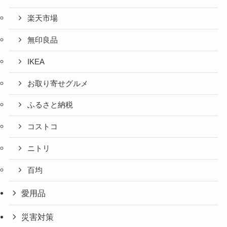
楽天市場
無印良品
IKEA
お取り寄せグルメ
ふるさと納税
コストコ
ニトリ
百均
愛用品
災害対策