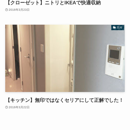
【クローゼット】ニトリとIKEAで快適収納
2016年3月23日
百均
【キッチン】無印ではなくセリアにして正解でした！
2016年3月22日