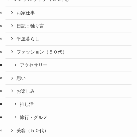
お家仕事
日記：独り言
平屋暮らし
ファッション（５０代）
アクセサリー
思い
お楽しみ
推し活
旅行・グルメ
美容（５０代）