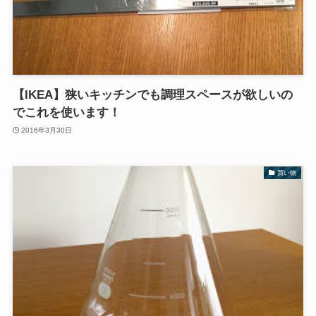
【IKEA】狭いキッチンでも調理スペースが欲しいの
でこれを使います！
2016年3月30日
買い物