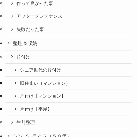
作って良かった事
アフターメンテナンス
失敗だった事
整理＆収納
片付け
シニア世代の片付け
旧住まい（マンション）
片付け【マンション】
片付け【平屋】
生前整理
シンプルライフ（５０代）