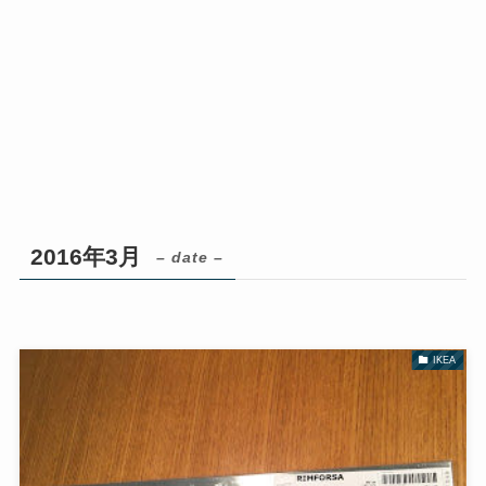
2016年3月
– date –
IKEA