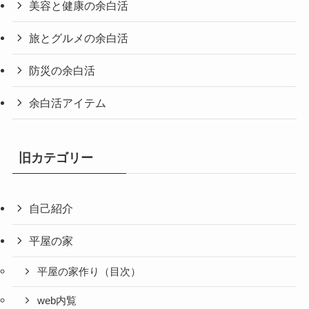
美容と健康の余白活
旅とグルメの余白活
防災の余白活
余白活アイテム
旧カテゴリー
自己紹介
平屋の家
平屋の家作り（目次）
web内覧