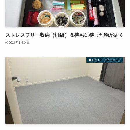
ストレスフリー収納（机編）＆待ちに待った物が届く
2016年3月24日
旧住まい（マンション）