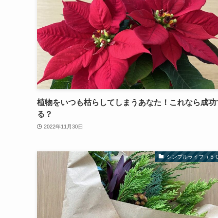
植物をいつも枯らしてしまうあなた！これなら成功
る？
2022年11月30日
シンプルライフ（５