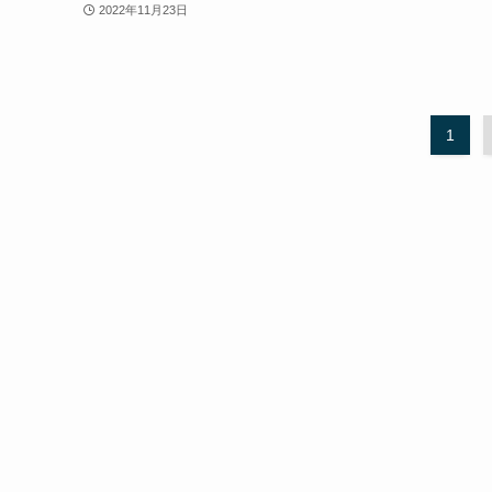
2022年11月23日
1