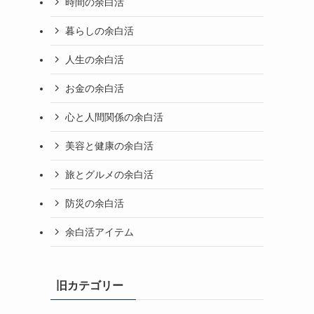
時間の余白活
暮らしの余白活
人生の余白活
お金の余白活
心と人間関係の余白活
美容と健康の余白活
旅とグルメの余白活
防災の余白活
余白活アイテム
旧カテゴリー