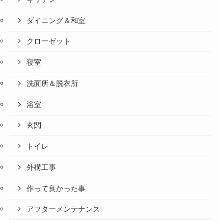
ダイニング＆和室
クローゼット
寝室
洗面所＆脱衣所
浴室
玄関
トイレ
外構工事
作って良かった事
アフターメンテナンス