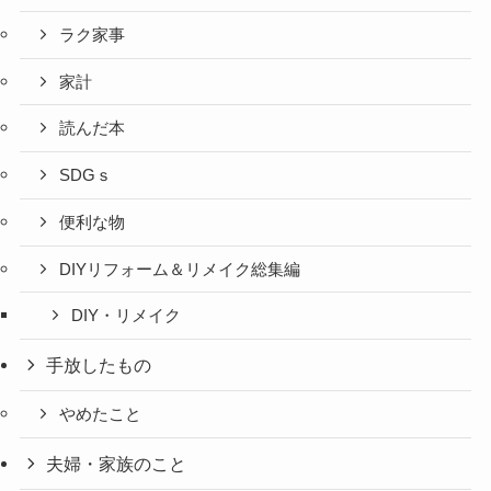
ラク家事
家計
読んだ本
SDGｓ
便利な物
DIYリフォーム＆リメイク総集編
DIY・リメイク
手放したもの
やめたこと
夫婦・家族のこと