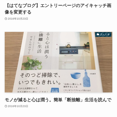
【はてなブログ】エントリーページのアイキャッチ画
像を変更する
2016年10月23日
読んだ本
モノが減ると心は潤う。簡単「断捨離」生活を読んで
2016年10月23日