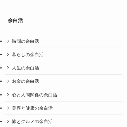
余白活
時間の余白活
暮らしの余白活
人生の余白活
お金の余白活
心と人間関係の余白活
美容と健康の余白活
旅とグルメの余白活