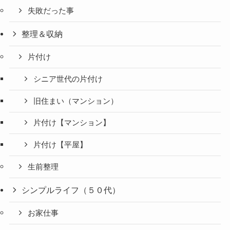
失敗だった事
整理＆収納
片付け
シニア世代の片付け
旧住まい（マンション）
片付け【マンション】
片付け【平屋】
生前整理
シンプルライフ（５０代）
お家仕事