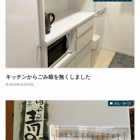
キッチンからごみ箱を無くしました
2016年10月25日
日記：独り言