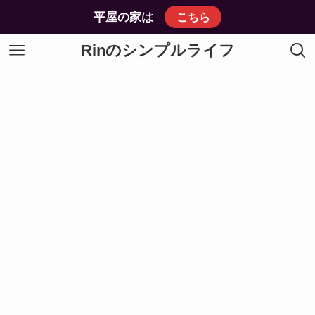
平屋の家は
こちら
Rinのシンプルライフ