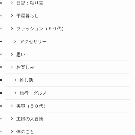
日記：独り言
平屋暮らし
ファッション（５０代）
アクセサリー
思い
お楽しみ
推し活
旅行・グルメ
美容（５０代）
主婦の大冒険
体のこと