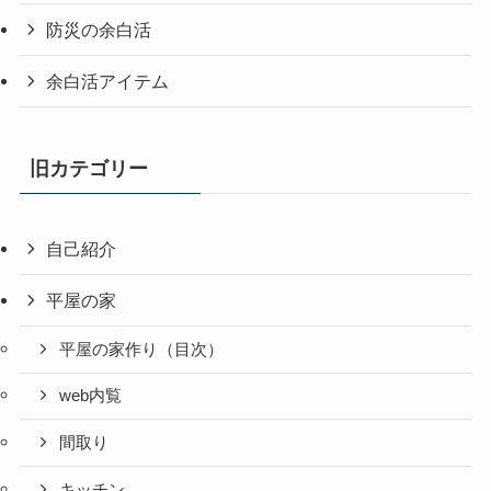
防災の余白活
余白活アイテム
旧カテゴリー
自己紹介
平屋の家
平屋の家作り（目次）
web内覧
間取り
キッチン