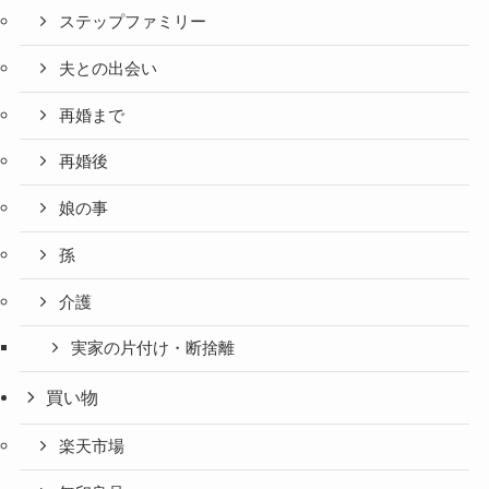
ステップファミリー
夫との出会い
再婚まで
再婚後
娘の事
孫
介護
実家の片付け・断捨離
買い物
楽天市場