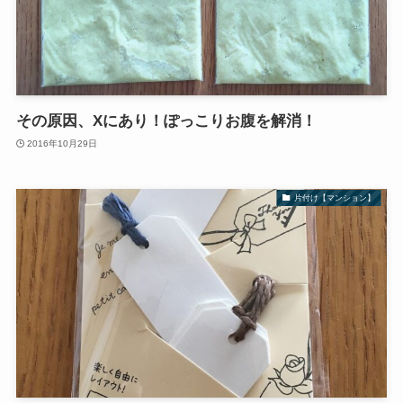
その原因、Xにあり！ぽっこりお腹を解消！
2016年10月29日
片付け【マンション】