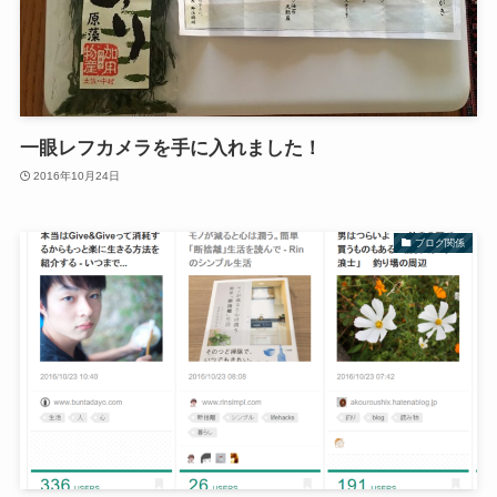
一眼レフカメラを手に入れました！
2016年10月24日
ブログ関係