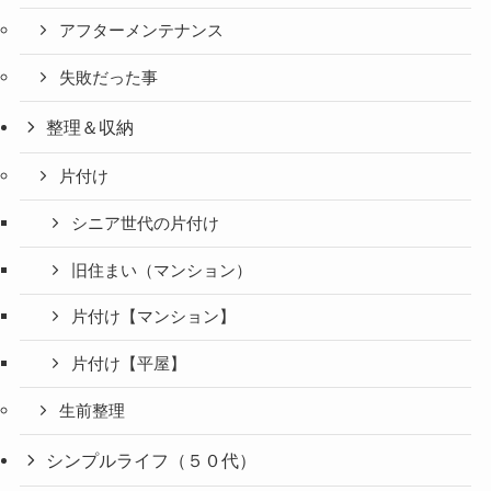
アフターメンテナンス
失敗だった事
整理＆収納
片付け
シニア世代の片付け
旧住まい（マンション）
片付け【マンション】
片付け【平屋】
生前整理
シンプルライフ（５０代）