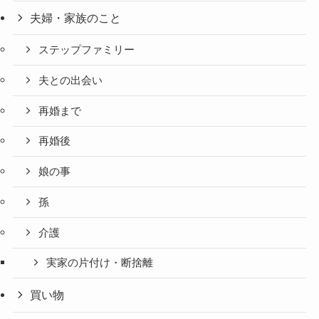
夫婦・家族のこと
ステップファミリー
夫との出会い
再婚まで
再婚後
娘の事
孫
介護
実家の片付け・断捨離
買い物