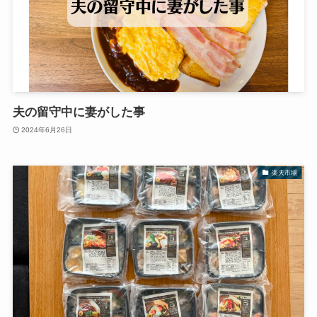
夫の留守中に妻がした事
2024年6月26日
楽天市場