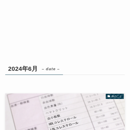
2024年6月
– date –
体のこと