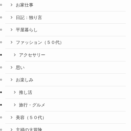
お家仕事
日記：独り言
平屋暮らし
ファッション（５０代）
アクセサリー
思い
お楽しみ
推し活
旅行・グルメ
美容（５０代）
主婦の大冒険