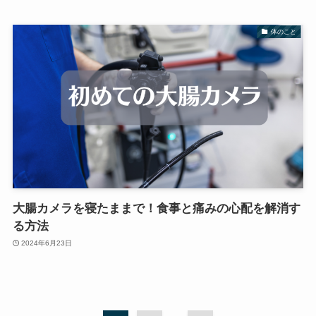
体のこと
大腸カメラを寝たままで！食事と痛みの心配を解消す
る方法
2024年6月23日