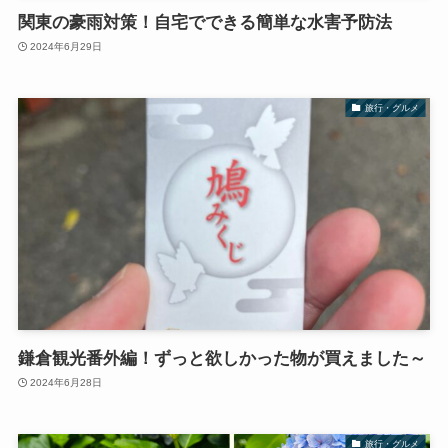
関東の豪雨対策！自宅でできる簡単な水害予防法
2024年6月29日
旅行・グルメ
鎌倉観光番外編！ずっと欲しかった物が買えました～
2024年6月28日
旅行・グルメ