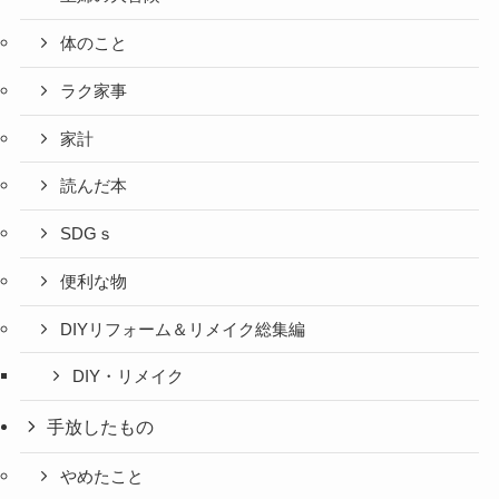
体のこと
ラク家事
家計
読んだ本
SDGｓ
便利な物
DIYリフォーム＆リメイク総集編
DIY・リメイク
手放したもの
やめたこと