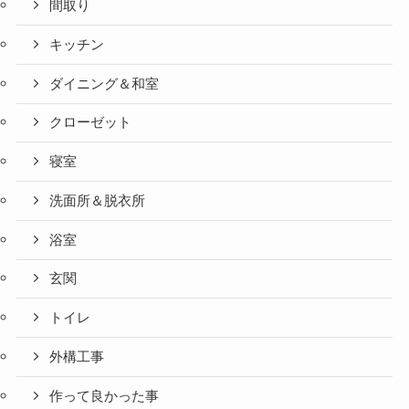
間取り
キッチン
ダイニング＆和室
クローゼット
寝室
洗面所＆脱衣所
浴室
玄関
トイレ
外構工事
作って良かった事