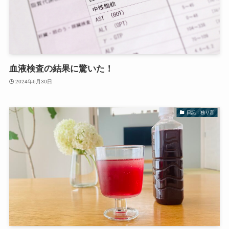
血液検査の結果に驚いた！
2024年6月30日
日記：独り言