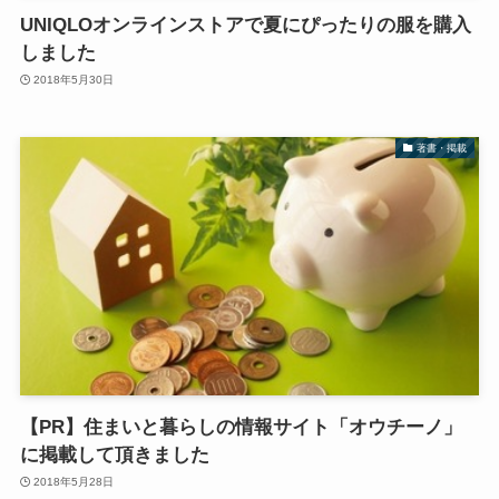
UNIQLOオンラインストアで夏にぴったりの服を購入
しました
2018年5月30日
著書・掲載
【PR】住まいと暮らしの情報サイト「オウチーノ」
に掲載して頂きました
2018年5月28日