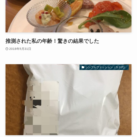
推測された私の年齢！驚きの結果でした
2018年5月31日
シンプルファッション（５０代）