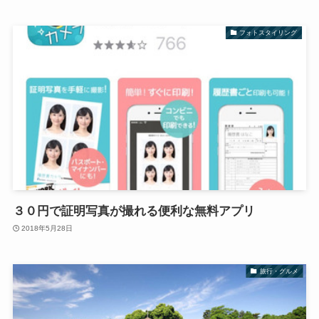
フォトスタイリング
３０円で証明写真が撮れる便利な無料アプリ
2018年5月28日
旅行・グルメ