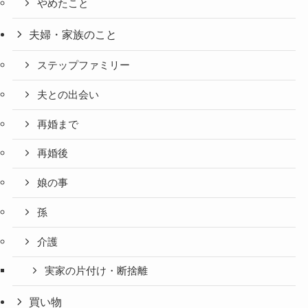
やめたこと
夫婦・家族のこと
ステップファミリー
夫との出会い
再婚まで
再婚後
娘の事
孫
介護
実家の片付け・断捨離
買い物