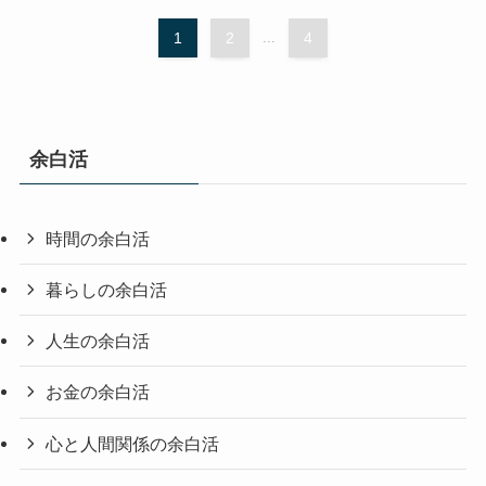
1
2
...
4
余白活
時間の余白活
暮らしの余白活
人生の余白活
お金の余白活
心と人間関係の余白活