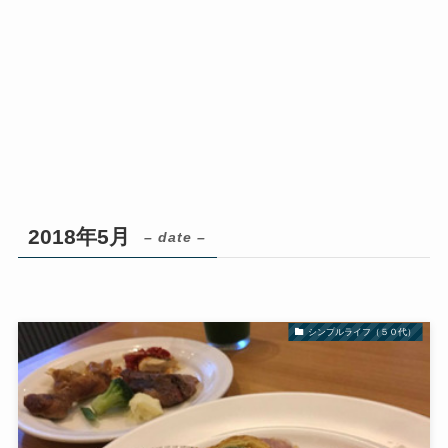
2018年5月
– date –
シンプルライフ（５０代）