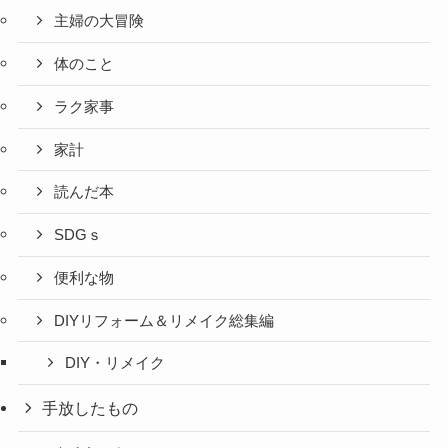
主婦の大冒険
体のこと
ラク家事
家計
読んだ本
SDGｓ
便利な物
DIYリフォーム＆リメイク総集編
DIY・リメイク
手放したもの