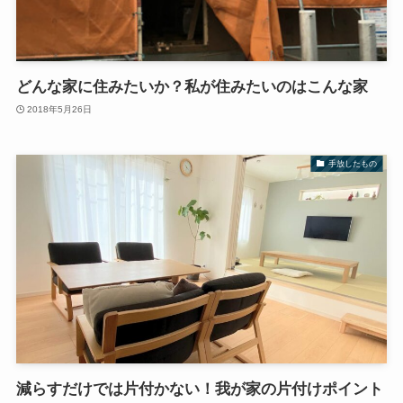
どんな家に住みたいか？私が住みたいのはこんな家
2018年5月26日
手放したもの
減らすだけでは片付かない！我が家の片付けポイント