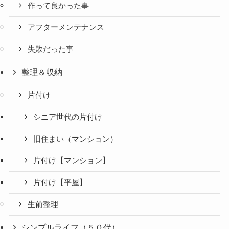
作って良かった事
アフターメンテナンス
失敗だった事
整理＆収納
片付け
シニア世代の片付け
旧住まい（マンション）
片付け【マンション】
片付け【平屋】
生前整理
シンプルライフ（５０代）