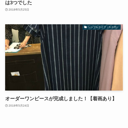
は3つでした
2018年5月25日
シンプルライフ（５０代）
オーダーワンピースが完成しました！【着画あり】
2018年5月24日