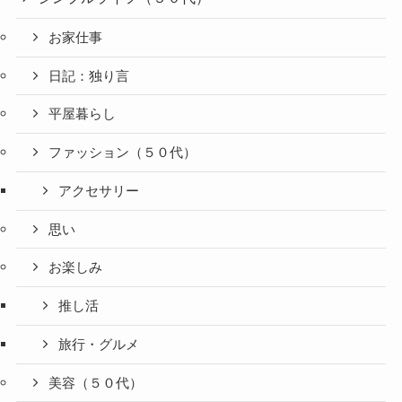
お家仕事
日記：独り言
平屋暮らし
ファッション（５０代）
アクセサリー
思い
お楽しみ
推し活
旅行・グルメ
美容（５０代）