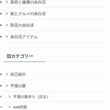
美容と健康の余白活
旅とグルメの余白活
防災の余白活
余白活アイテム
旧カテゴリー
自己紹介
平屋の家
平屋の家作り（目次）
web内覧