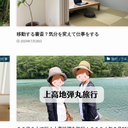
移動する書斎？気分を変えて仕事をする
2024年7月28日
家仕事
旅行・グル