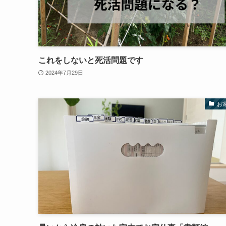
これをしないと死活問題です
2024年7月29日
お