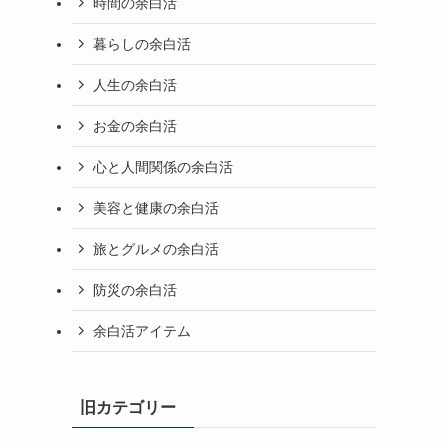
時間の余白活
暮らしの余白活
人生の余白活
お金の余白活
心と人間関係の余白活
美容と健康の余白活
旅とグルメの余白活
防災の余白活
余白活アイテム
旧カテゴリー