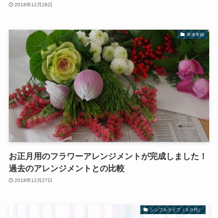
2018年12月28日
年末年始
お正月用のフラワーアレンジメントが完成しました！
過去のアレンジメントとの比較
2018年12月27日
シンプルライフ（５０代）