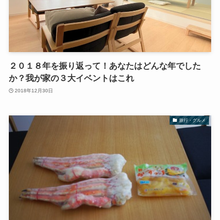
２０１８年を振り返って！あなたはどんな年でした
か？我が家の３大イベントはこれ
2018年12月30日
旅行・グルメ