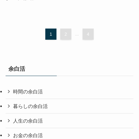
1
2
...
4
余白活
時間の余白活
暮らしの余白活
人生の余白活
お金の余白活