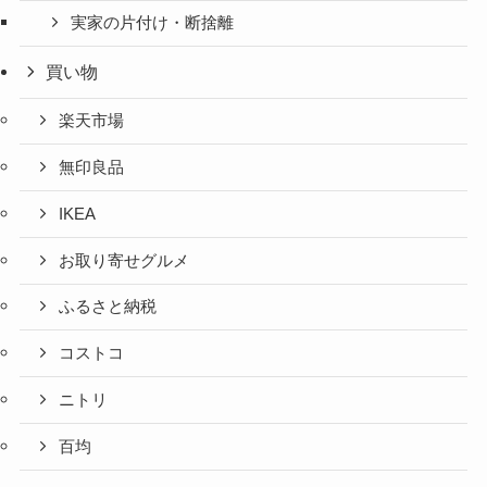
実家の片付け・断捨離
買い物
楽天市場
無印良品
IKEA
お取り寄せグルメ
ふるさと納税
コストコ
ニトリ
百均