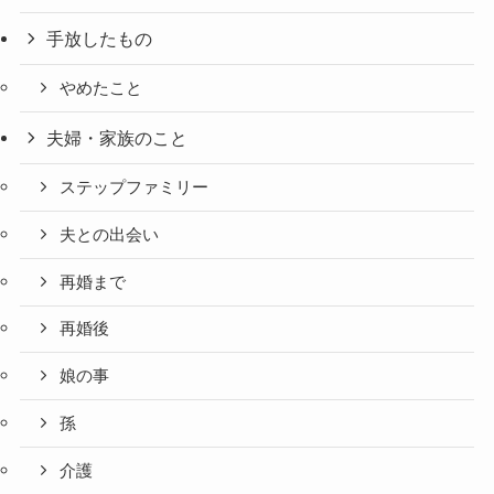
手放したもの
やめたこと
夫婦・家族のこと
ステップファミリー
夫との出会い
再婚まで
再婚後
娘の事
孫
介護