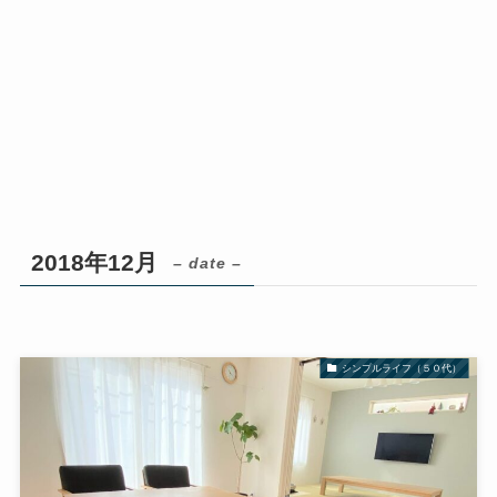
2018年12月
– date –
シンプルライフ（５０代）