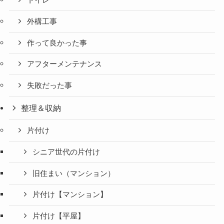
トイレ
外構工事
作って良かった事
アフターメンテナンス
失敗だった事
整理＆収納
片付け
シニア世代の片付け
旧住まい（マンション）
片付け【マンション】
片付け【平屋】