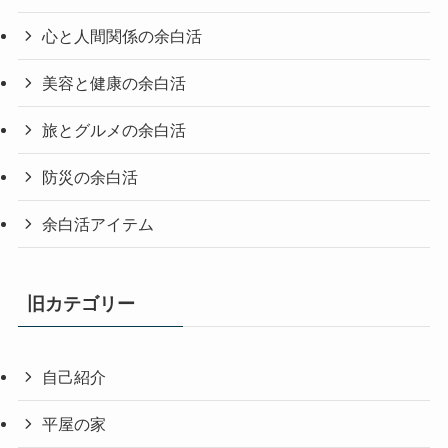
心と人間関係の余白活
美容と健康の余白活
旅とグルメの余白活
防災の余白活
余白活アイテム
旧カテゴリー
自己紹介
平屋の家