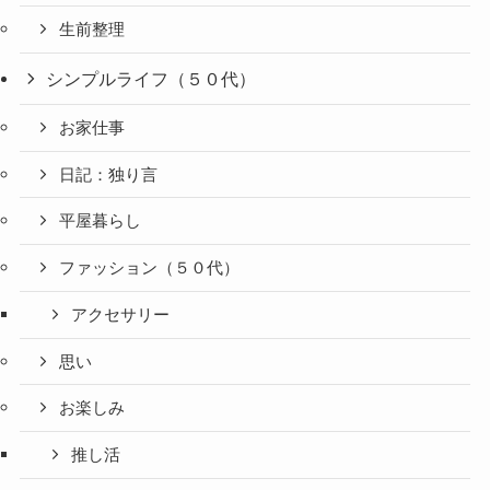
生前整理
シンプルライフ（５０代）
お家仕事
日記：独り言
平屋暮らし
ファッション（５０代）
アクセサリー
思い
お楽しみ
推し活