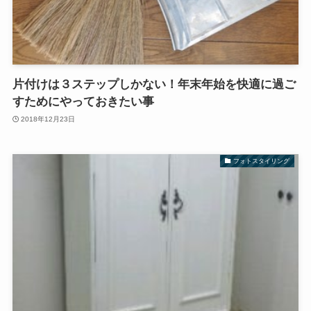
片付けは３ステップしかない！年末年始を快適に過ご
すためにやっておきたい事
2018年12月23日
フォトスタイリング