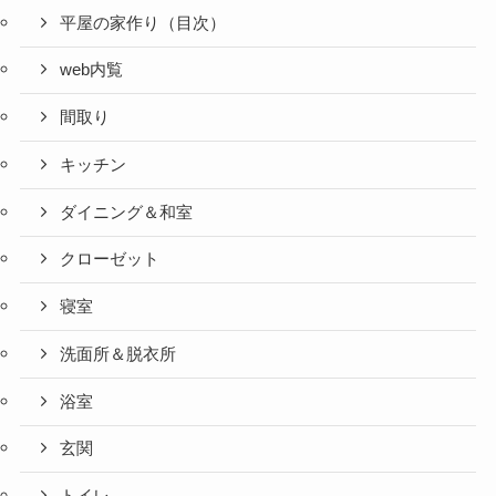
平屋の家作り（目次）
web内覧
間取り
キッチン
ダイニング＆和室
クローゼット
寝室
洗面所＆脱衣所
浴室
玄関