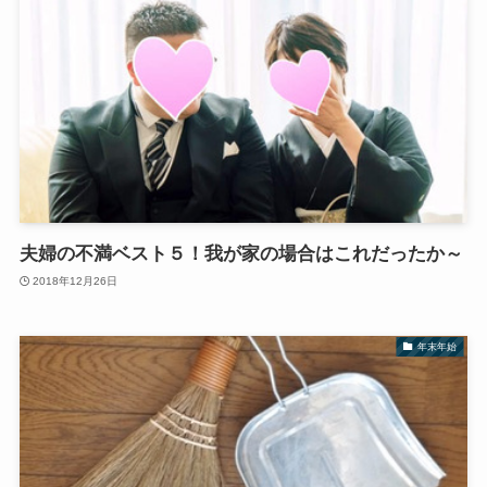
夫婦の不満ベスト５！我が家の場合はこれだったか～
2018年12月26日
年末年始