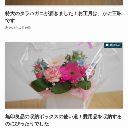
特大のタラバガニが届きました！お正月は、かに三昧
です
2018年12月30日
無印良品
無印良品の収納ボックスの使い道！愛用品を収納する
のにぴったりでした