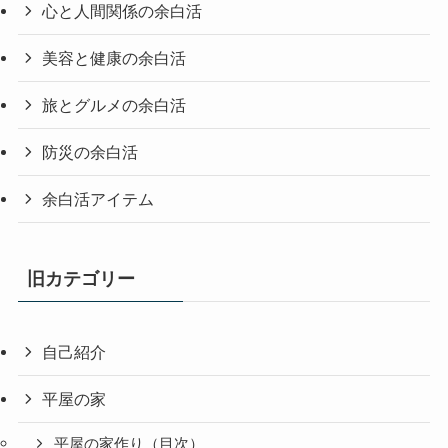
心と人間関係の余白活
美容と健康の余白活
旅とグルメの余白活
防災の余白活
余白活アイテム
旧カテゴリー
自己紹介
平屋の家
平屋の家作り（目次）