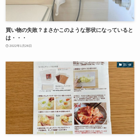
買い物の失敗？まさかこのような形状になっていると
は・・・
2022年1月26日
買い物