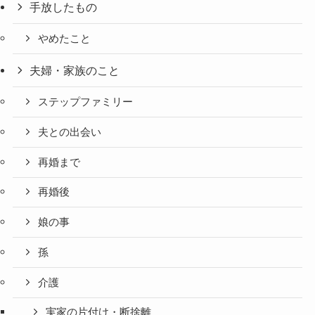
手放したもの
やめたこと
夫婦・家族のこと
ステップファミリー
夫との出会い
再婚まで
再婚後
娘の事
孫
介護
実家の片付け・断捨離