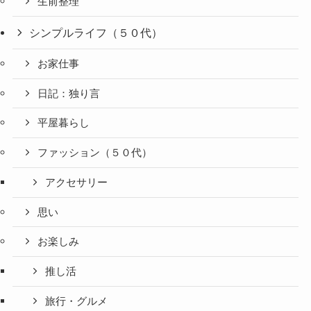
生前整理
シンプルライフ（５０代）
お家仕事
日記：独り言
平屋暮らし
ファッション（５０代）
アクセサリー
思い
お楽しみ
推し活
旅行・グルメ