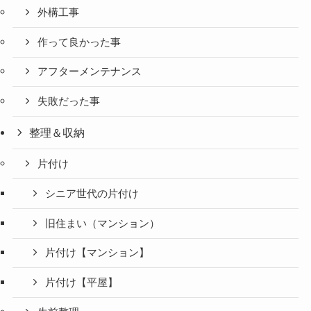
外構工事
作って良かった事
アフターメンテナンス
失敗だった事
整理＆収納
片付け
シニア世代の片付け
旧住まい（マンション）
片付け【マンション】
片付け【平屋】