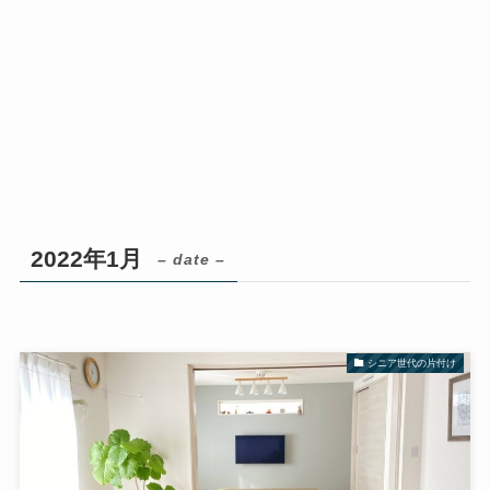
2022年1月
– date –
シニア世代の片付け