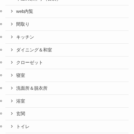
web内覧
間取り
キッチン
ダイニング＆和室
クローゼット
寝室
洗面所＆脱衣所
浴室
玄関
トイレ