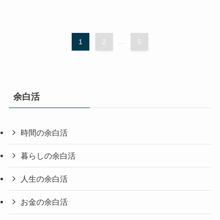
1
2
...
5
余白活
時間の余白活
暮らしの余白活
人生の余白活
お金の余白活