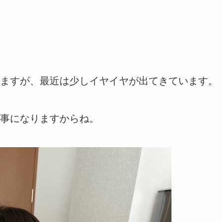
ますが、最近は少しイヤイヤが出てきています。
事になりますからね。