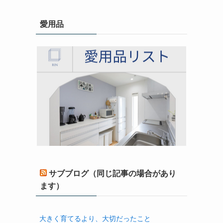
愛用品
サブブログ（同じ記事の場合があり
ます）
大きく育てるより、大切だったこと