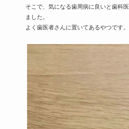
そこで、気になる歯周病に良いと歯科医
ました。
よく歯医者さんに置いてあるやつです。