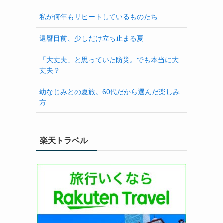
私が何年もリピートしているものたち
還暦目前、少しだけ立ち止まる夏
「大丈夫」と思っていた防災。でも本当に大
丈夫？
幼なじみとの夏旅。60代だから選んだ楽しみ
方
楽天トラベル