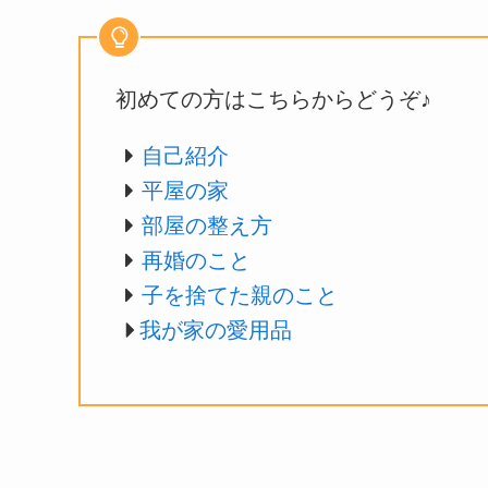
初めての方はこちらからどうぞ♪
自己紹介
平屋の家
部屋の整え方
再婚のこと
子を捨てた親のこと
我が家の愛用品