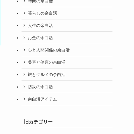
時間の余白活
暮らしの余白活
人生の余白活
お金の余白活
心と人間関係の余白活
美容と健康の余白活
旅とグルメの余白活
防災の余白活
余白活アイテム
旧カテゴリー