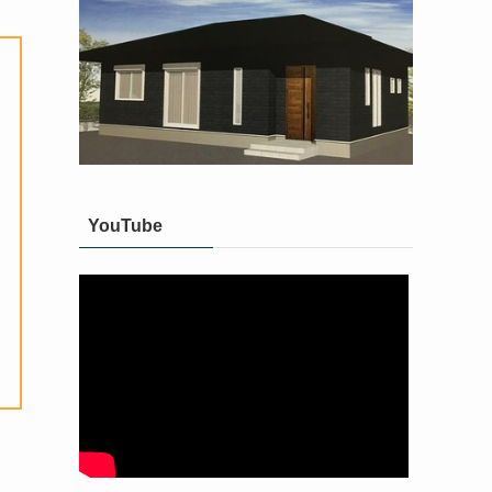
YouTube