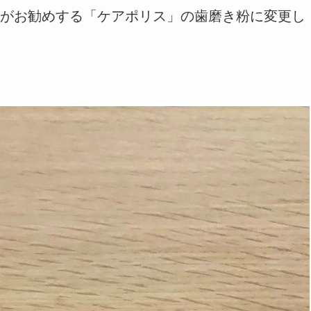
がお勧めする「ケアポリス」の歯磨き粉に変更し