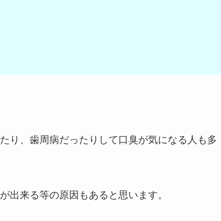
たり、歯周病だったりして口臭が気になる人も多
が出来る等の原因もあると思います。