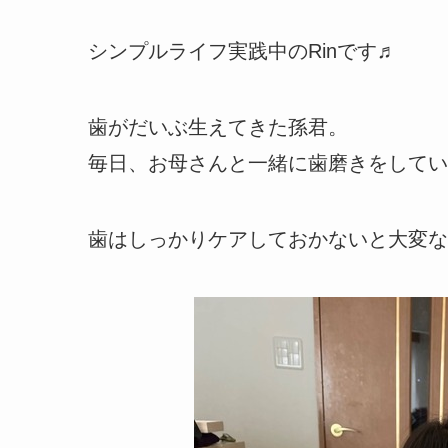
シンプルライフ実践中のRinです♬
歯がだいぶ生えてきた孫君。
毎日、お母さんと一緒に歯磨きをしてい
歯はしっかりケアしておかないと大変な