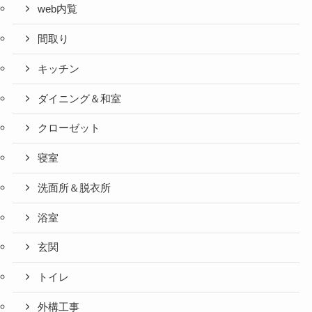
web内覧
間取り
キッチン
ダイニング＆和室
クローゼット
寝室
洗面所＆脱衣所
浴室
玄関
トイレ
外構工事