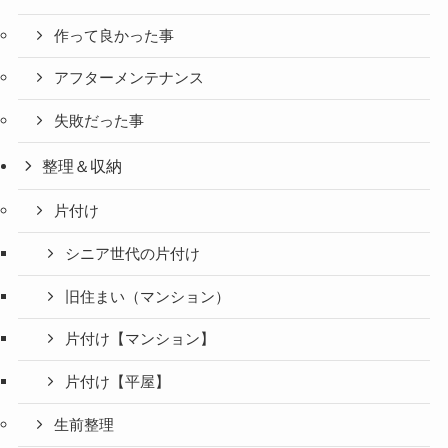
作って良かった事
アフターメンテナンス
失敗だった事
整理＆収納
片付け
シニア世代の片付け
旧住まい（マンション）
片付け【マンション】
片付け【平屋】
生前整理