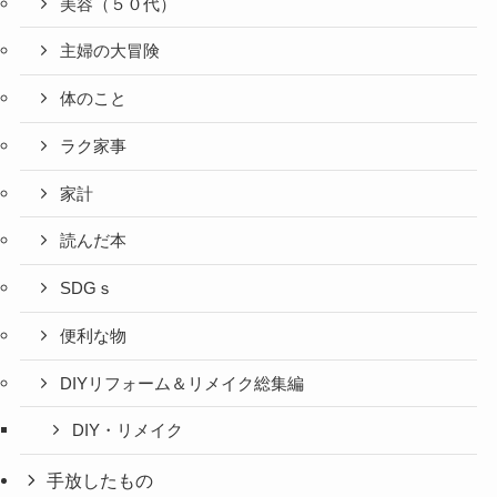
美容（５０代）
主婦の大冒険
体のこと
ラク家事
家計
読んだ本
SDGｓ
便利な物
DIYリフォーム＆リメイク総集編
DIY・リメイク
手放したもの