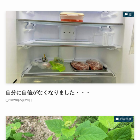
庭
自分に自信がなくなりました・・・
2020年5月28日
お家仕事