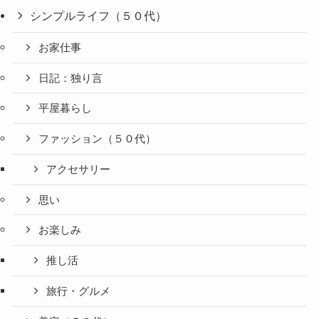
シンプルライフ（５０代）
お家仕事
日記：独り言
平屋暮らし
ファッション（５０代）
アクセサリー
思い
お楽しみ
推し活
旅行・グルメ