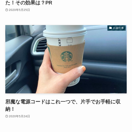
た！その効果は？PR
2020年5月25日
お家仕事
邪魔な電源コードはこれ一つで、片手でお手軽に収
納！
2020年5月24日