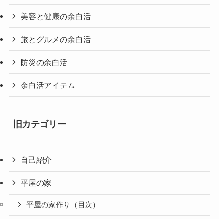
美容と健康の余白活
旅とグルメの余白活
防災の余白活
余白活アイテム
旧カテゴリー
自己紹介
平屋の家
平屋の家作り（目次）