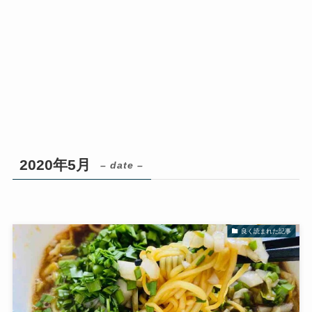
2020年5月
– date –
良く読まれた記事