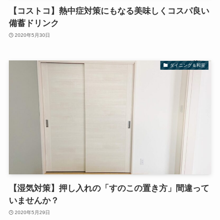
【コストコ】熱中症対策にもなる美味しくコスパ良い
備蓄ドリンク
2020年5月30日
ダイニング＆和室
【湿気対策】押し入れの「すのこの置き方」間違って
いませんか？
2020年5月29日