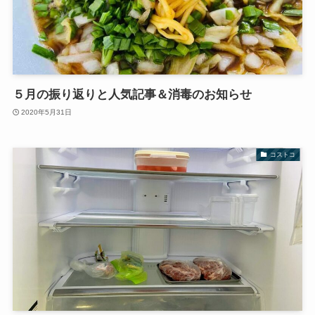
５月の振り返りと人気記事＆消毒のお知らせ
2020年5月31日
コストコ