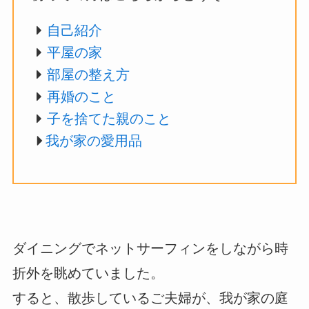
自己紹介
平屋の家
部屋の整え方
再婚のこと
子を捨てた親のこと
我が家の愛用品
ダイニングでネットサーフィンをしながら時
折外を眺めていました。
すると、散歩しているご夫婦が、我が家の庭