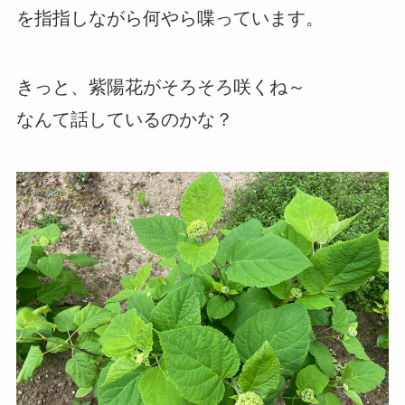
を指指しながら何やら喋っています。
きっと、紫陽花がそろそろ咲くね～
なんて話しているのかな？