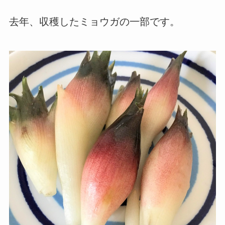
去年、収穫したミョウガの一部です。