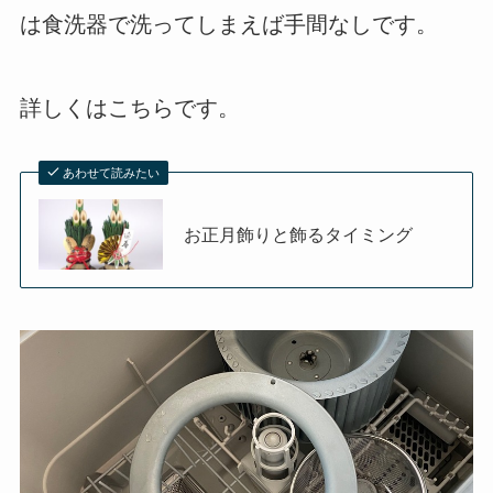
は食洗器で洗ってしまえば手間なしです。
詳しくはこちらです。
あわせて読みたい
お正月飾りと飾るタイミング