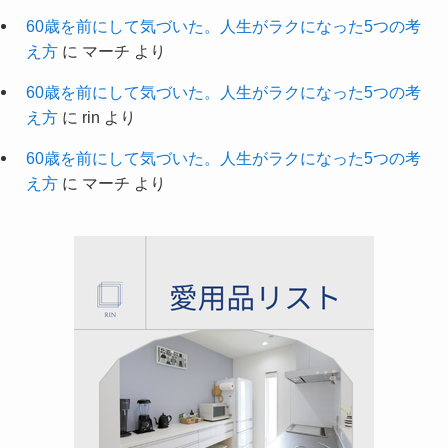
60歳を前にして気づいた。人生がラクになった5つの考
え方
に
マーチ
より
60歳を前にして気づいた。人生がラクになった5つの考
え方
に
rin
より
60歳を前にして気づいた。人生がラクになった5つの考
え方
に
マーチ
より