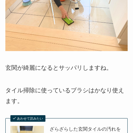
玄関が綺麗になるとサッパリしますね。
タイル掃除に使っているブラシはかなり使え
ます。
あわせて読みたい
ざらざらした玄関タイルの汚れを