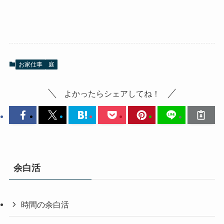
お家仕事
庭
よかったらシェアしてね！
余白活
時間の余白活