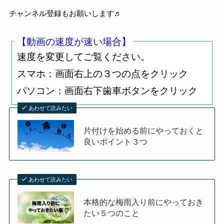
チャンネル登録もお願いします♬
【
動画の速度が速い場合】
速度を変更してご覧ください。
スマホ：画面右上の３つの点をクリック
パソコン：画面右下歯車ボタンをクリック
あわせて読みたい
片付けを始める前にやっておくと
良いポイント３つ
あわせて読みたい
本格的な梅雨入り前にやっておき
たい５つのこと