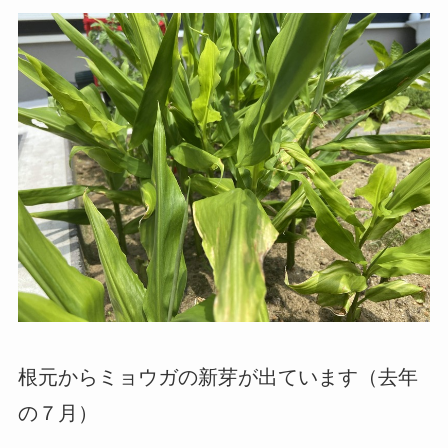
根元からミョウガの新芽が出ています（去年
の７月）