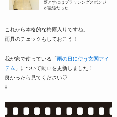
落とすにはブラッシングスポンジ
が最強だった
これから本格的な梅雨入りですね。
雨具のチェックもしておこう！
我が家で使っている「
雨の日に使う玄関アイ
テム
」について動画を更新しました！
良かったら見てください♡
⇩