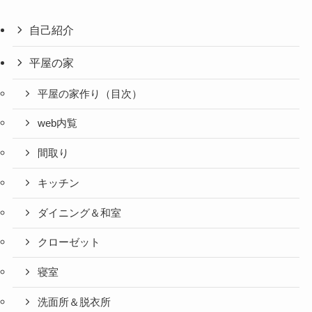
自己紹介
平屋の家
平屋の家作り（目次）
web内覧
間取り
キッチン
ダイニング＆和室
クローゼット
寝室
洗面所＆脱衣所