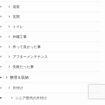
浴室
玄関
トイレ
外構工事
作って良かった事
アフターメンテナンス
失敗だった事
整理＆収納
片付け
シニア世代の片付け