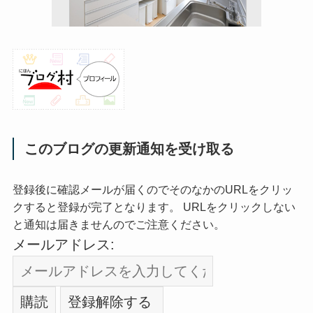
このブログの更新通知を受け取る
登録後に確認メールが届くのでそのなかのURLをクリッ
クすると登録が完了となります。 URLをクリックしない
と通知は届きませんのでご注意ください。
メールアドレス: