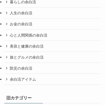
暮らしの余白活
人生の余白活
お金の余白活
心と人間関係の余白活
美容と健康の余白活
旅とグルメの余白活
防災の余白活
余白活アイテム
旧カテゴリー