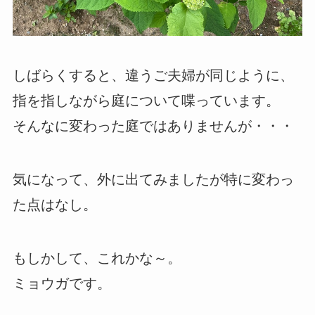
しばらくすると、違うご夫婦が同じように、
指を指しながら庭について喋っています。
そんなに変わった庭ではありませんが・・・
気になって、外に出てみましたが特に変わっ
た点はなし。
もしかして、これかな～。
ミョウガです。