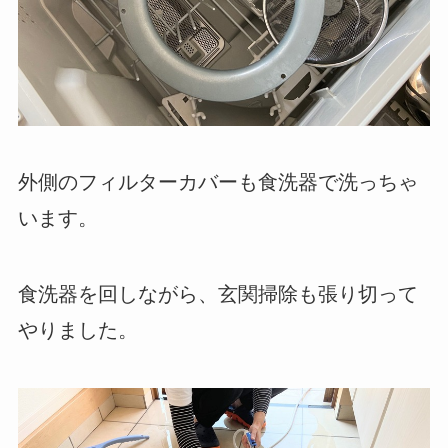
外側のフィルターカバーも食洗器で洗っちゃ
います。
食洗器を回しながら、玄関掃除も張り切って
やりました。