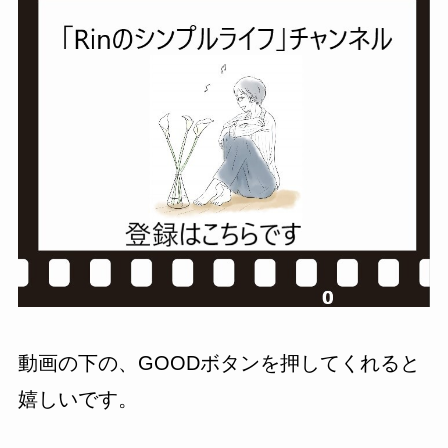
動画の下の、GOOD
ボタンを押してくれると
嬉しいです。