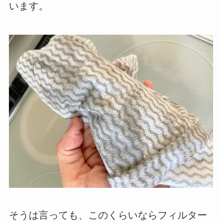
います。
そうは言っても、このくらいならフィルター