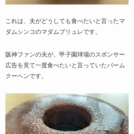
これは、夫がどうしても食べたいと言ったマ
ダムシンコのマダムブリュレです。
阪神ファンの夫が、甲子園球場のスポンサー
広告を見て一度食べたいと言っていたバーム
クーヘンです。