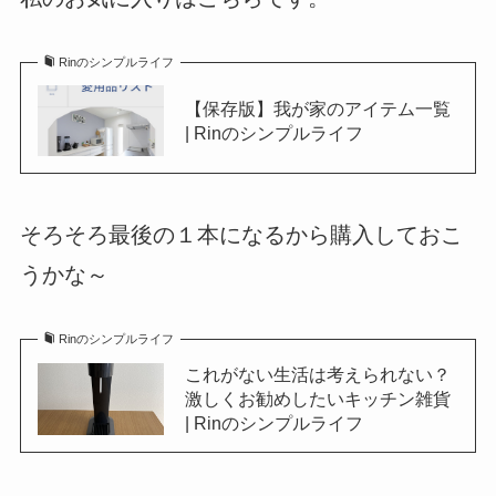
Rinのシンプルライフ
【保存版】我が家のアイテム一覧
| Rinのシンプルライフ
そろそろ最後の１本になるから購入しておこ
うかな～
Rinのシンプルライフ
これがない生活は考えられない？
激しくお勧めしたいキッチン雑貨
| Rinのシンプルライフ