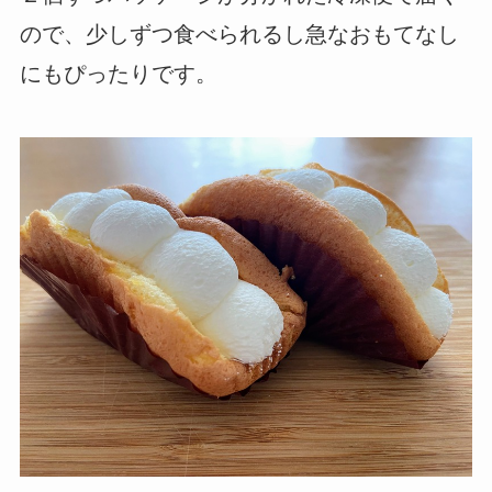
ので、少しずつ食べられるし急なおもてなし
にもぴったりです。