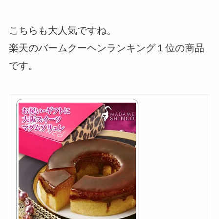
こちらも大人気ですね。
楽天のバームクーヘンランキング１位の商品
です。