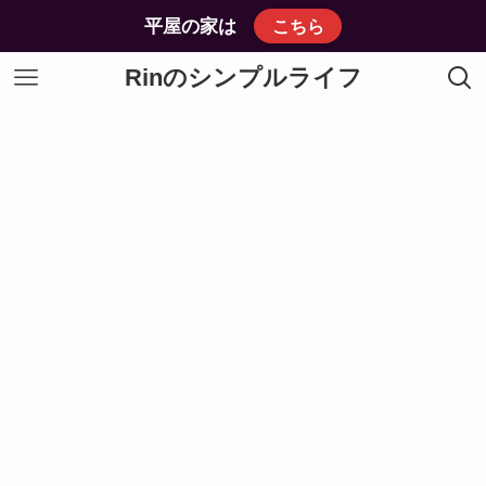
平屋の家は
こちら
Rinのシンプルライフ