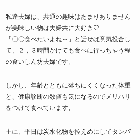
私達夫婦は、共通の趣味はあまりありません
が美味しい物は夫婦共に大好き♡
「〇〇食べたいよね～」と話せば意気投合し
て、２，３時間かけても食べに行っちゃう程
の食いしん坊夫婦です。
しかし、年齢とともに落ちにくくなった体重
と、健康診断の数値も気になるのでメリハリ
をつけて食べています。
主に、平日は炭水化物を控えめにしてタンパ