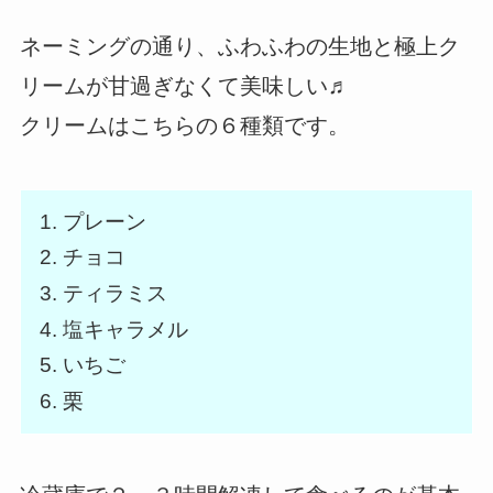
ネーミングの通り、ふわふわの生地と極上ク
リームが甘過ぎなくて美味しい♬
クリームはこちらの６種類です。
プレーン
チョコ
ティラミス
塩キャラメル
いちご
栗