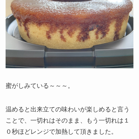
蜜がしみている～～～。
温めると出来立ての味わいが楽しめると言う
ことで、一切れはそのまま、もう一切れは１
０秒ほどレンジで加熱して頂きました。