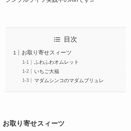
目次
お取り寄せスィーツ
ふわふわオムレット
いちご大福
マダムシンコのマダムブリュレ
お取り寄せスィーツ