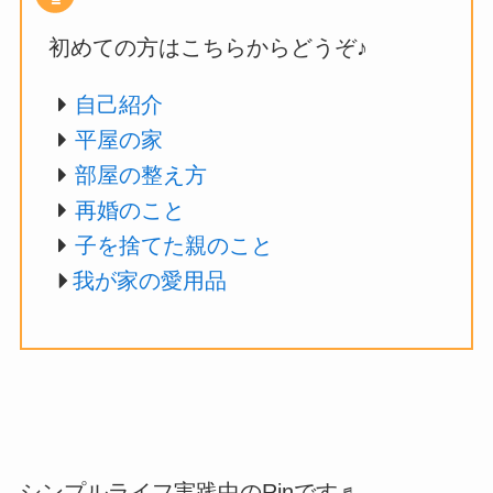
初めての方はこちらからどうぞ♪
自己紹介
平屋の家
部屋の整え方
再婚のこと
子を捨てた親のこと
我が家の愛用品
シンプルライフ実践中のRinです♬