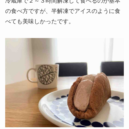
冷蔵庫で２～３時間解凍して食べるのが基本
の食べ方ですが、半解凍でアイスのように食
べても美味しかったです。