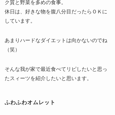
ク質と野菜を多めの食事。
休日は、好きな物を腹八分目だったらＯＫに
しています。
あまりハードなダイエットは向かないのでね
（笑）
そんな我が家で最近食べてリピしたいと思っ
たスィーツを紹介したいと思います。
ふわふわオムレット