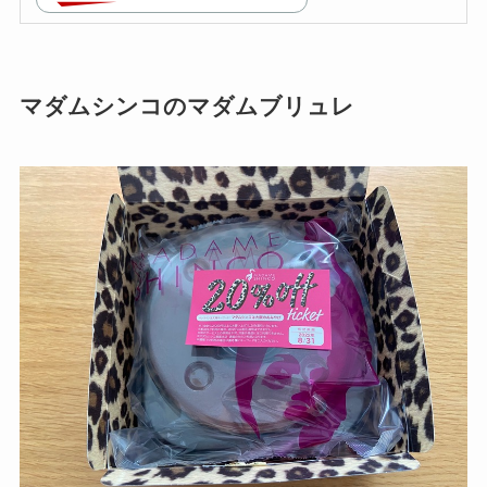
マダムシンコのマダムブリュレ