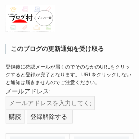
このブログの更新通知を受け取る
登録後に確認メールが届くのでそのなかのURLをクリッ
クすると登録が完了となります。 URLをクリックしない
と通知は届きませんのでご注意ください。
メールアドレス: