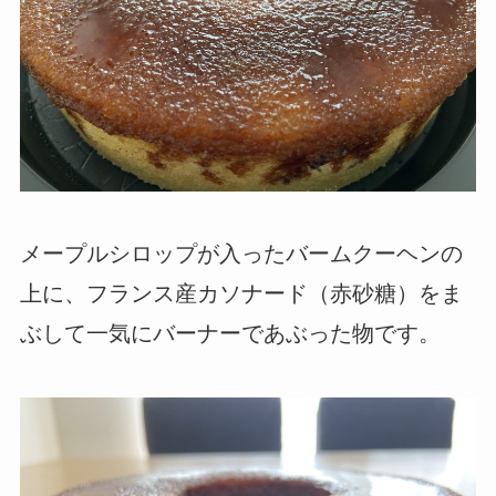
メープルシロップが入ったバームクーヘンの
上に、フランス産カソナード（赤砂糖）をま
ぶして一気にバーナーであぶった物です。