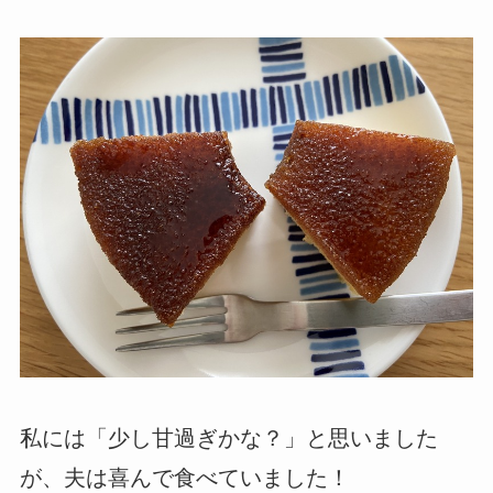
私には「少し甘過ぎかな？」と思いました
が、夫は喜んで食べていました！