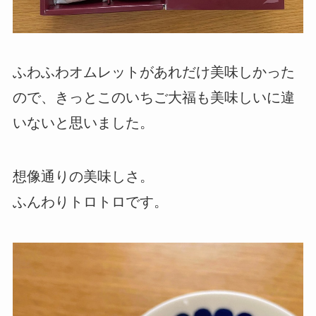
ふわふわオムレットがあれだけ美味しかった
ので、きっとこのいちご大福も美味しいに違
いないと思いました。
想像通りの美味しさ。
ふんわりトロトロです。