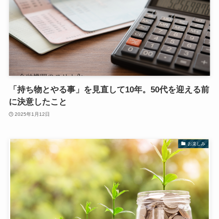
「持ち物とやる事」を見直して10年。50代を迎える前
に決意したこと
2025年1月12日
お楽しみ