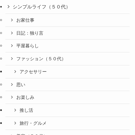
シンプルライフ（５０代）
お家仕事
日記：独り言
平屋暮らし
ファッション（５０代）
アクセサリー
思い
お楽しみ
推し活
旅行・グルメ