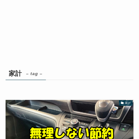
家計
– tag –
家計