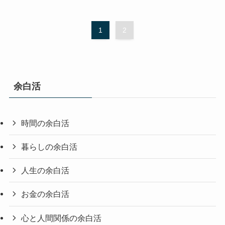
1
2
余白活
時間の余白活
暮らしの余白活
人生の余白活
お金の余白活
心と人間関係の余白活