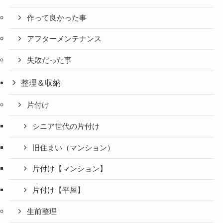
作って良かった事
アフターメンテナンス
失敗だった事
整理＆収納
片付け
シニア世代の片付け
旧住まい（マンション）
片付け【マンション】
片付け【平屋】
生前整理