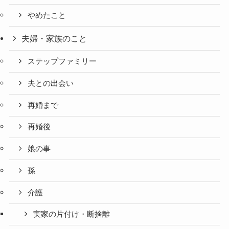
やめたこと
夫婦・家族のこと
ステップファミリー
夫との出会い
再婚まで
再婚後
娘の事
孫
介護
実家の片付け・断捨離