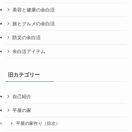
美容と健康の余白活
旅とグルメの余白活
防災の余白活
余白活アイテム
旧カテゴリー
自己紹介
平屋の家
平屋の家作り（目次）