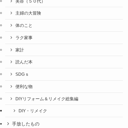
美容（５０代）
主婦の大冒険
体のこと
ラク家事
家計
読んだ本
SDGｓ
便利な物
DIYリフォーム＆リメイク総集編
DIY・リメイク
手放したもの