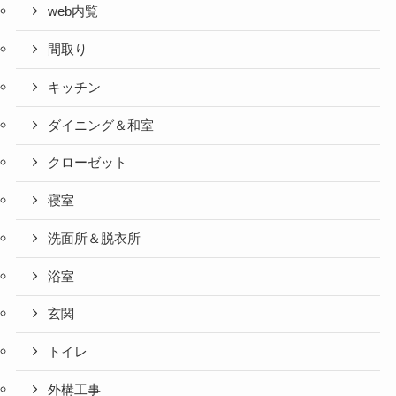
web内覧
間取り
キッチン
ダイニング＆和室
クローゼット
寝室
洗面所＆脱衣所
浴室
玄関
トイレ
外構工事