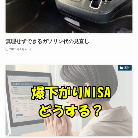
無理せずできるガソリン代の見直し
2026年1月26日
家計