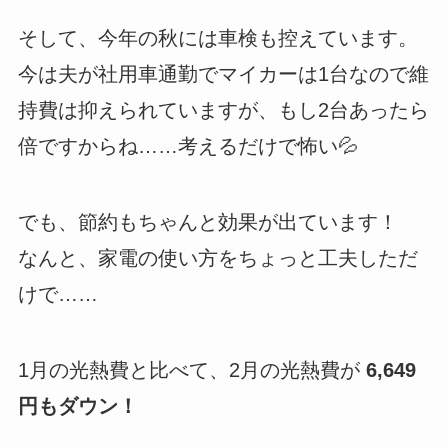
そして、今年の秋には車検も控えています。
今は夫が社用車通勤でマイカーは1台なので維
持費は抑えられていますが、もし2台あったら
倍ですからね……考えるだけで怖い💦
でも、節約もちゃんと効果が出ています！
なんと、家電の使い方をちょっと工夫しただ
けで……
1月の光熱費と比べて、2月の光熱費が
6,649
円もダウン！