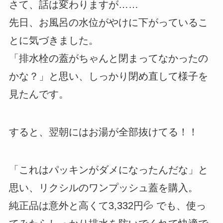
さて、話は変わりますが……
先日、お風呂の水位がやけに下がっているこ
とに気づきました。
「排水栓の蓋がちゃんと閉まってなかったの
かな？」と思い、しっかり閉め直して様子を
見たんです。
すると、翌朝にはお湯が全部抜けてる！！
「これはパッキンがダメになったんだな」と
思い、リクシルのワンプッシュ蓋を購入。
純正品は意外と高くて3,332円💦 でも、使っ