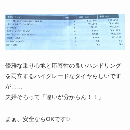
優雅な乗り心地と応答性の良いハンドリング
を両立するハイグレードなタイヤらしいです
が……
夫婦そろって「違いが分からん！！」
まぁ、安全ならOKです✨