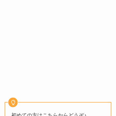
初めての方はこちらからどうぞ♪