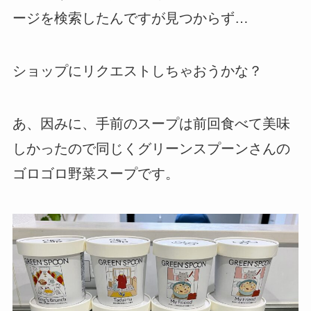
ージを検索したんですが見つからず…
ショップにリクエストしちゃおうかな？
あ、因みに、手前のスープは前回食べて美味
しかったので同じくグリーンスプーンさんの
ゴロゴロ野菜スープです。