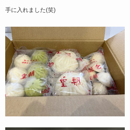
手に入れました(笑)