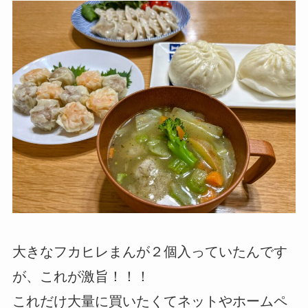
大きなフカヒレまんが２個入っていたんです
が、これが激旨！！！
これだけ大量に買いたくてネットやホームペ