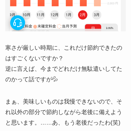
寒さが厳しい時期に、これだけ節約できたの
はすごくないですか？
逆に言えば、今までどれだけ無駄遣いしてた
のかって話ですが💦
まぁ、美味しいものは我慢できないので、そ
れ以外の部分で節約しながら老後に備えよう
と思います。……あ、もう老後だったわ(笑)