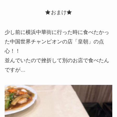
おまけ
少し前に横浜中華街に行った時に食べたかっ
た中国世界チャンピオンの店「皇朝」の点
心！！
並んでいたので挫折して別のお店で食べたん
ですが…