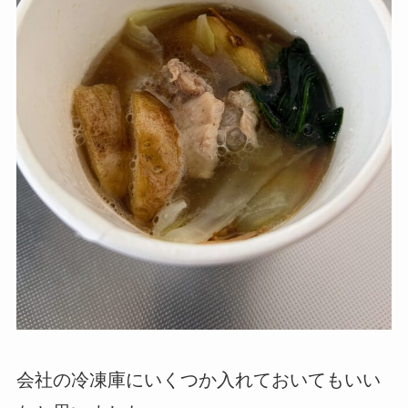
会社の冷凍庫にいくつか入れておいてもいい