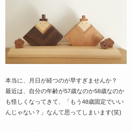
本当に、月日が経つのが早すぎませんか？
最近は、自分の年齢が57歳なのか58歳なのか
も怪しくなってきて、「もう48歳固定でいい
んじゃない？」なんて思ってしまいます(笑)