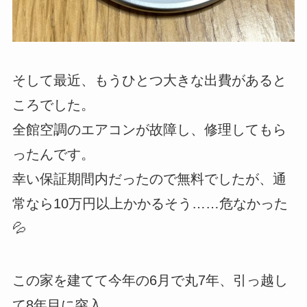
そして最近、もうひとつ大きな出費があると
ころでした。
全館空調のエアコンが故障し、修理してもら
ったんです。
幸い保証期間内だったので無料でしたが、通
常なら10万円以上かかるそう……危なかった
💦
この家を建てて今年の6月で丸7年、引っ越し
て8年目に突入。