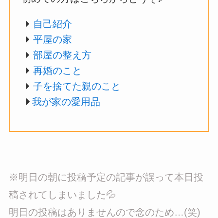
自己紹介
平屋の家
部屋の整え方
再婚のこと
子を捨てた親のこと
我が家の愛用品
※明日の朝に投稿予定の記事が誤って本日投
稿されてしまいました💦
明日の投稿はありませんので念のため…(笑)