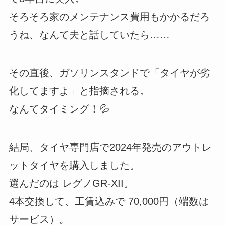
そろそろ家のメンテナンス費用もかかるだろ
うね、なんて夫と話していたら……
その直後、ガソリンスタンドで「タイヤが劣
化してますよ」と指摘される。
なんてタイミング！💦
結局、タイヤ専門店で2024年発売のアウトレ
ットタイヤを購入しました。
選んだのは レグノGR-XII。
4本交換して、工賃込みで 70,000円（端数は
サービス）。