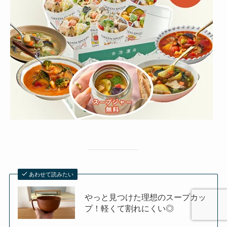
あわせて読みたい
やっと見つけた理想のスープカッ
プ！軽くて割れにくい◎