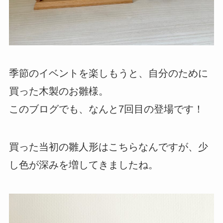
季節のイベントを楽しもうと、自分のために
買った木製のお雛様。
このブログでも、なんと7回目の登場です！
買った当初の雛人形はこちらなんですが、少
し色が深みを増してきましたね。