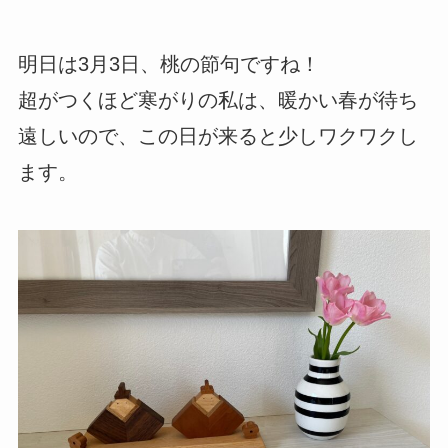
明日は3月3日、桃の節句ですね！
超がつくほど寒がりの私は、暖かい春が待ち
遠しいので、この日が来ると少しワクワクし
ます。