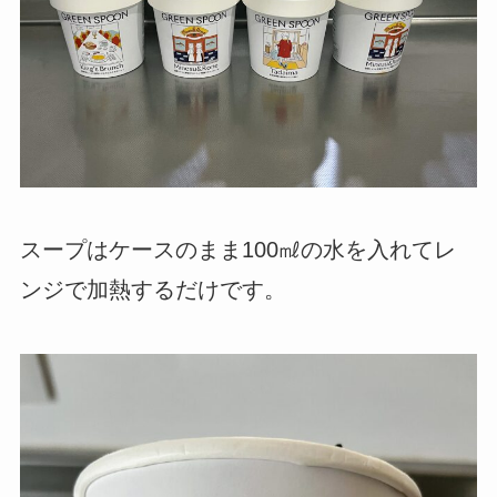
スープはケースのまま100㎖の水を入れてレ
ンジで加熱するだけです。