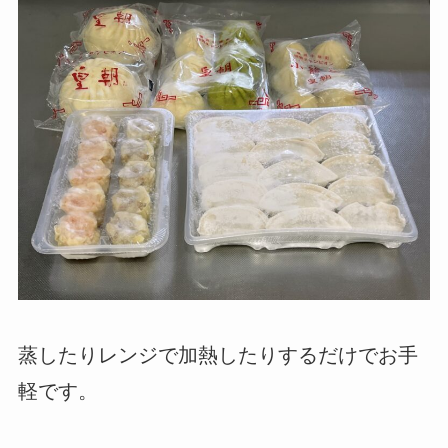
蒸したりレンジで加熱したりするだけでお手
軽です。