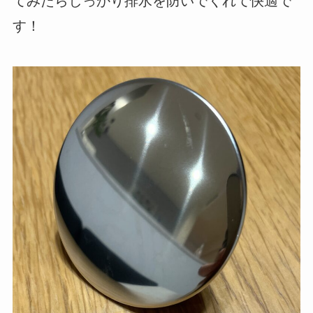
てみたらしっかり排水を防いでくれて快適で
す！