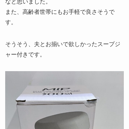
なと思いました。
また、高齢者世帯にもお手軽で良さそうで
す。
そうそう、夫とお揃いで欲しかったスープジ
ャー付きです。