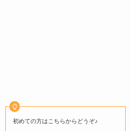
初めての方はこちらからどうぞ♪