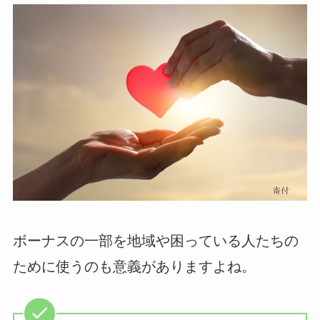
ボーナスの一部を地域や困っている人たちの
ために使うのも意義がありますよね。