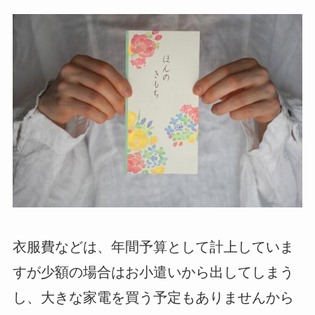
衣服費などは、年間予算として計上していま
すが少額の場合はお小遣いから出してしまう
し、大きな家電を買う予定もありませんから