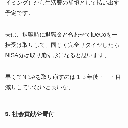
イミング）から生活費の補填として払い出す
予定です。
夫は、退職時に退職金と合わせてiDeCoを一
括受け取りして、同じく完全リタイヤしたら
NISA分は取り崩す形になると思います。
早くてNISAを取り崩すのは１３年後・・・目
減りしていないと良いな。
5.
社会貢献や寄付