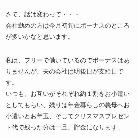
さて、話は変わって・・・
会社勤めの方は今月初旬にボーナスのところ
が多いかなと思います。
私は、フリーで働いているのでボーナスはあ
りませんが、夫の会社は明後日が支給日で
す。
いつも、お互いがそれぞれ約１割をお小遣い
としてもらい、残りは年金暮らしの義母へお
小遣いとお年玉、そしてクリスマスプレゼン
ト代で残った分は一旦、貯金になります。