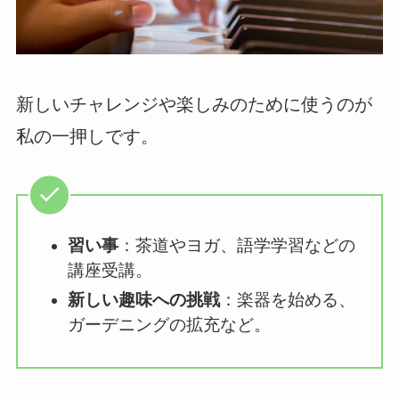
新しいチャレンジや楽しみのために使うのが
私の一押しです。
習い事
：茶道やヨガ、語学学習などの
講座受講。
新しい趣味への挑戦
：楽器を始める、
ガーデニングの拡充など。