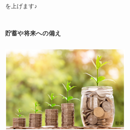
を上げます♪
貯蓄や将来への備え