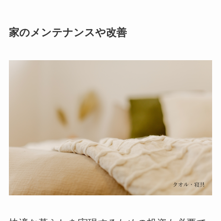
家のメンテナンスや改善