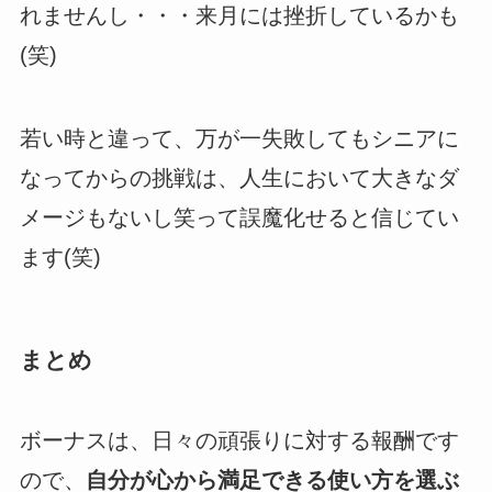
れませんし・・・来月には挫折しているかも
(笑)
若い時と違って、万が一失敗してもシニアに
なってからの挑戦は、人生において大きなダ
メージもないし笑って誤魔化せると信じてい
ます(笑)
まとめ
ボーナスは、日々の頑張りに対する報酬です
ので、
自分が心から満足できる使い方を選ぶ