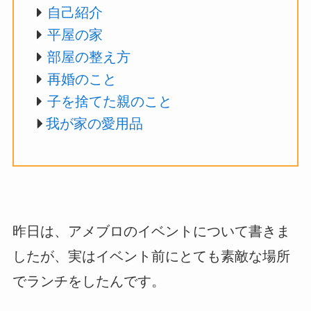
自己紹介
平屋の家
部屋の整え方
再婚のこと
子を捨てた親のこと
我が家の愛用品
昨日は、アメブロのイベントについて書きま
したが、実はイベント前にとても素敵な場所
でランチをしたんです。