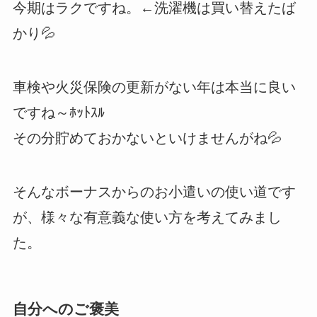
今期はラクですね。←洗濯機は買い替えたば
かり💦
車検や火災保険の更新がない年は本当に良い
ですね～ﾎｯﾄｽﾙ
その分貯めておかないといけませんがね💦
そんなボーナスからのお小遣いの使い道です
が、様々な有意義な使い方を考えてみまし
た。
自分へのご褒美