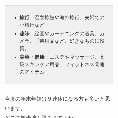
旅行
：温泉旅館や海外旅行、夫婦での
小旅行など。
趣味
：絵画やガーデニングの道具、カ
メラ、手芸用品など、好きなものに投
資。
美容・健康
：エステやマッサージ、高
級スキンケア用品、フィットネス関連
のアイテム。
今度の年末年始は９連休になる方も多いと思
います。
どこの観光地も混みますよね～