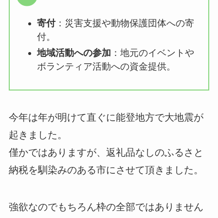
寄付
：災害支援や動物保護団体への寄
付。
地域活動への参加
：地元のイベントや
ボランティア活動への資金提供。
今年は年が明けて直ぐに能登地方で大地震が
起きました。
僅かではありますが、返礼品なしのふるさと
納税を馴染みのある市にさせて頂きました。
強欲なのでもちろん枠の全部ではありません