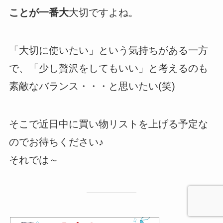
ことが一番大
大切ですよね。
「大切に使いたい」という気持ちがある一方
で、「少し贅沢をしてもいい」と考えるのも
素敵なバランス・・・と思いたい(笑)
そこで近日中に買い物リストを上げる予定な
のでお待ちください♪
それでは～