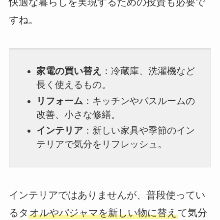
快適な暮らしを実現するための投資も必要で
すね。
家電の買い替え
：冷蔵庫、洗濯機など
長く使えるもの。
リフォーム
：キッチンやバスルームの
改善、小さな修繕。
インテリア
：新しい家具や季節のイン
テリアで気分をリフレッシュ。
インテリアではありませんが、普段使ってい
るタ
オルやパジャマを新しい物に替え
て気分