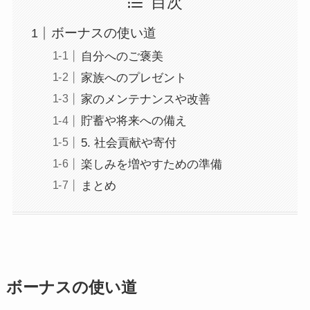
目次
ボーナスの使い道
自分へのご褒美
家族へのプレゼント
家のメンテナンスや改善
貯蓄や将来への備え
5. 社会貢献や寄付
楽しみを増やすための準備
まとめ
ボーナスの使い道