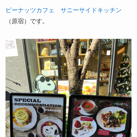
ピーナッツカフェ サニーサイドキッチン
（原宿）です。