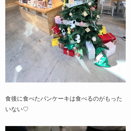
食後に食べたパンケーキは食べるのがもった
いない♡