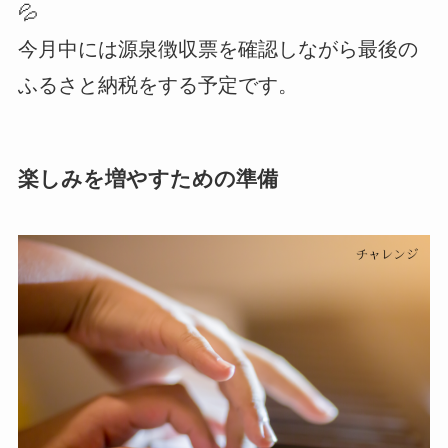
💦
今月中には源泉徴収票を確認しながら最後の
ふるさと納税をする予定です。
楽しみを増やすための準備