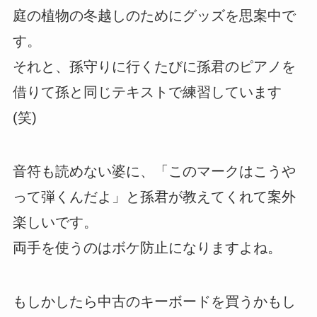
庭の植物の冬越しのためにグッズを思案中で
す。
それと、孫守りに行くたびに孫君のピアノを
借りて孫と同じテキストで練習しています
(笑)
音符も読めない婆に、「このマークはこうや
って弾くんだよ」と孫君が教えてくれて案外
楽しいです。
両手を使うのはボケ防止になりますよね。
もしかしたら中古のキーボードを買うかもし