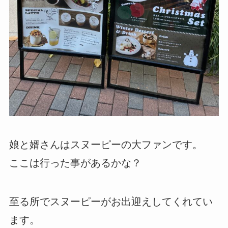
娘と婿さんはスヌーピーの大ファンです。
ここは行った事があるかな？
至る所でスヌーピーがお出迎えしてくれてい
ます。