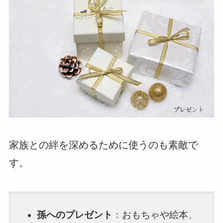
家族との絆を深めるために使うのも素敵で
す。
孫へのプレゼント
：おもちゃや絵本、