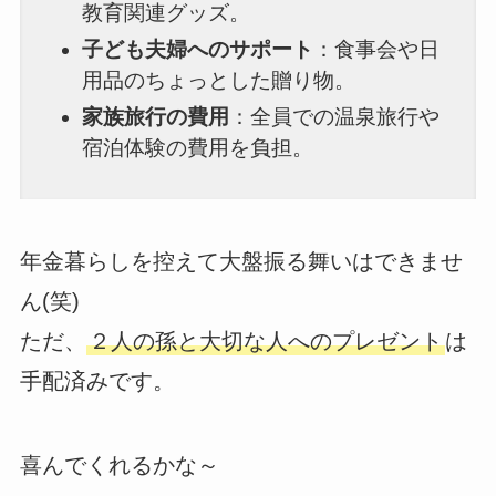
教育関連グッズ。
子ども夫婦へのサポート
：食事会や日
用品のちょっとした贈り物。
家族旅行の費用
：全員での温泉旅行や
宿泊体験の費用を負担。
年金暮らしを控えて大盤振る舞いはできませ
ん(笑)
ただ、
２人の孫と大切な人へのプレゼント
は
手配済みです。
喜んでくれるかな～