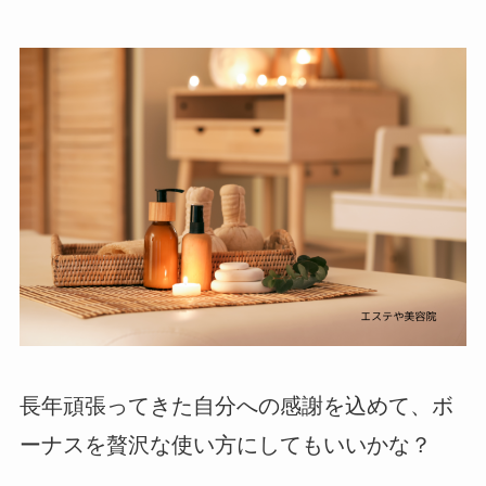
長年頑張ってきた自分への感謝を込めて、ボ
ーナスを贅沢な使い方にしてもいいかな？