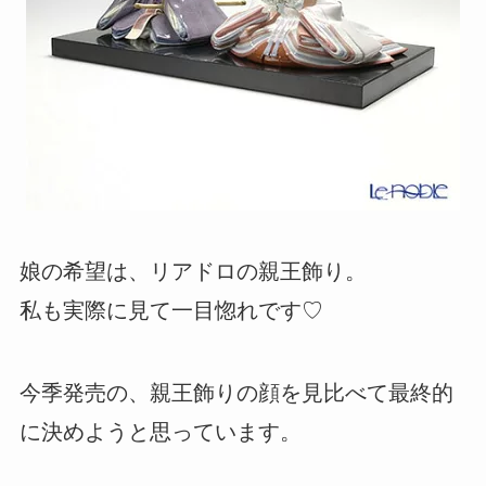
娘の希望は、リアドロの親王飾り。
私も実際に見て一目惚れです♡
今季発売の、親王飾りの顔を見比べて最終的
に決めようと思っています。