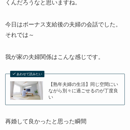
くんだろうなと思いますね。
今日はボーナス支給後の夫婦の会話でした。
それでは～
我が家の夫婦関係はこんな感じです。
あわせて読みたい
【熟年夫婦の生活】同じ空間にい
ながら別々に過ごせるのが丁度良
い
再婚して良かったと思った瞬間