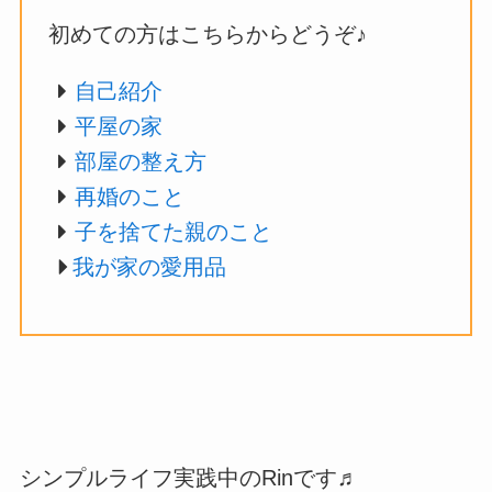
初めての方はこちらからどうぞ♪
自己紹介
平屋の家
部屋の整え方
再婚のこと
子を捨てた親のこと
我が家の愛用品
シンプルライフ実践中のRinです♬