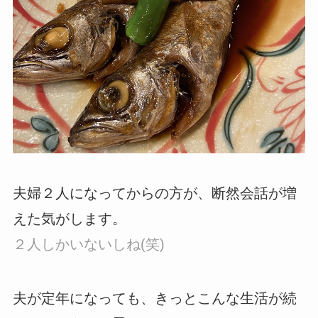
夫婦２人になってからの方が、断然会話が増
えた気がします。
２人しかいないしね(笑)
夫が定年になっても、きっとこんな生活が続