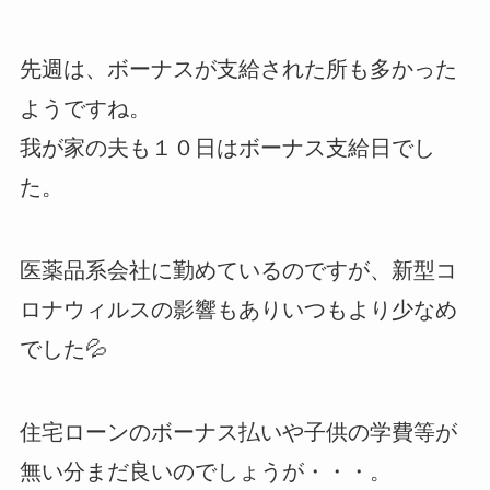
先週は、ボーナスが支給された所も多かった
ようですね。
我が家の夫も１０日はボーナス支給日でし
た。
医薬品系会社に勤めているのですが、新型コ
ロナウィルスの影響もありいつもより少なめ
でした💦
住宅ローンのボーナス払いや子供の学費等が
無い分まだ良いのでしょうが・・・。