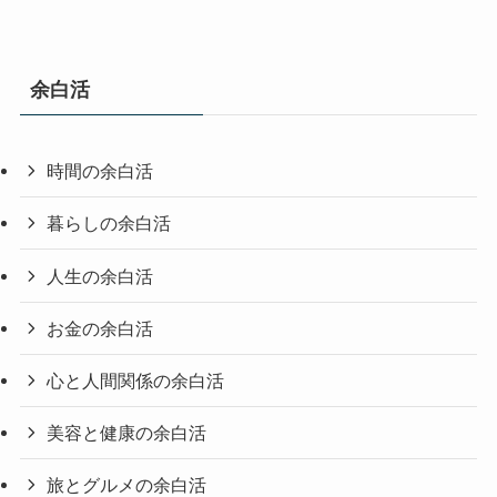
余白活
時間の余白活
暮らしの余白活
人生の余白活
お金の余白活
心と人間関係の余白活
美容と健康の余白活
旅とグルメの余白活