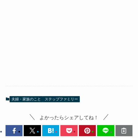
夫婦・家族のこと
ステップファミリー
よかったらシェアしてね！