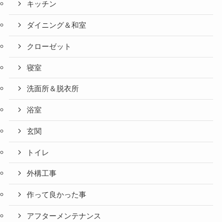
キッチン
ダイニング＆和室
クローゼット
寝室
洗面所＆脱衣所
浴室
玄関
トイレ
外構工事
作って良かった事
アフターメンテナンス