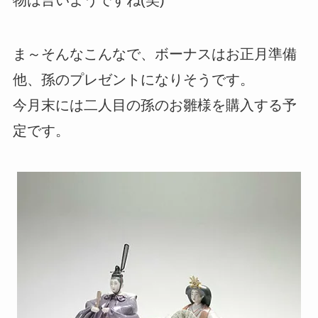
物は言いようですね(笑)
ま～そんなこんなで、ボーナスはお正月準備
他、孫のプレゼントになりそうです。
今月末には二人目の孫のお雛様を購入する予
定です。