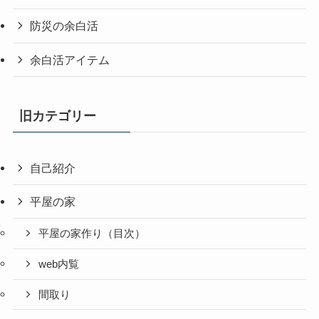
防災の余白活
余白活アイテム
旧カテゴリー
自己紹介
平屋の家
平屋の家作り（目次）
web内覧
間取り