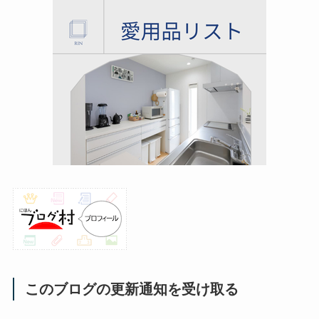
このブログの更新通知を受け取る