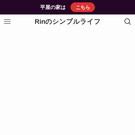
平屋の家は
こちら
Rinのシンプルライフ