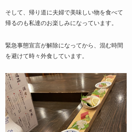
そして、帰り道に夫婦で美味しい物を食べて
帰るのも私達のお楽しみになっています。
緊急事態宣言が解除になってから、混む時間
を避けて時々外食しています。