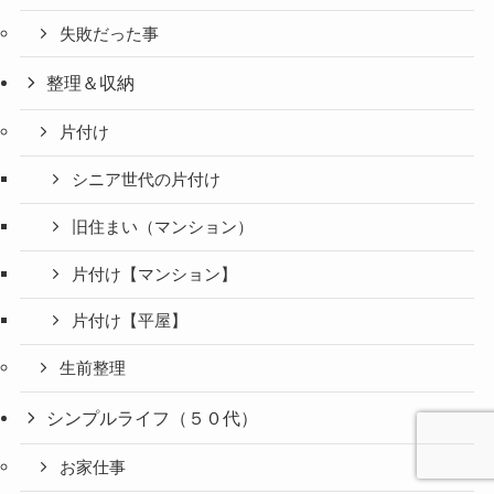
失敗だった事
整理＆収納
片付け
シニア世代の片付け
旧住まい（マンション）
片付け【マンション】
片付け【平屋】
生前整理
シンプルライフ（５０代）
お家仕事