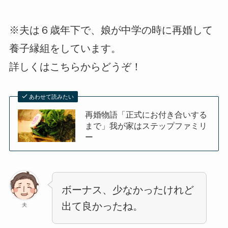
※夫は６歳年下で、娘が中学の時に再婚して
養子縁組をしています。
詳しくはこちらからどうぞ！
あわせて読みたい
再婚物語「正式にお付き合いする
まで」我が家はステップファミリ
ー
ボーナス、少なかったけれど
出て良かったね。
夫