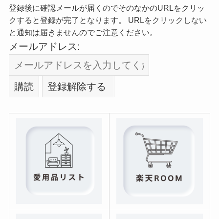
登録後に確認メールが届くのでそのなかのURLをクリッ
クすると登録が完了となります。 URLをクリックしない
と通知は届きませんのでご注意ください。
メールアドレス: