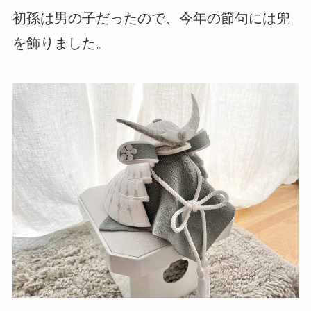
初孫は男の子だったので、今年の節句には兜
を飾りました。