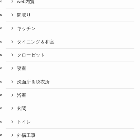
web内覧
間取り
キッチン
ダイニング＆和室
クローゼット
寝室
洗面所＆脱衣所
浴室
玄関
トイレ
外構工事