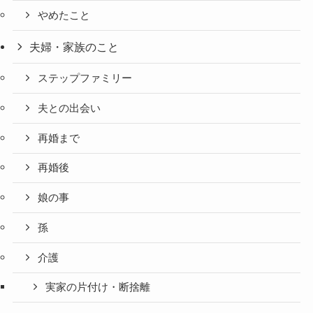
やめたこと
夫婦・家族のこと
ステップファミリー
夫との出会い
再婚まで
再婚後
娘の事
孫
介護
実家の片付け・断捨離