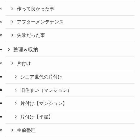
作って良かった事
アフターメンテナンス
失敗だった事
整理＆収納
片付け
シニア世代の片付け
旧住まい（マンション）
片付け【マンション】
片付け【平屋】
生前整理