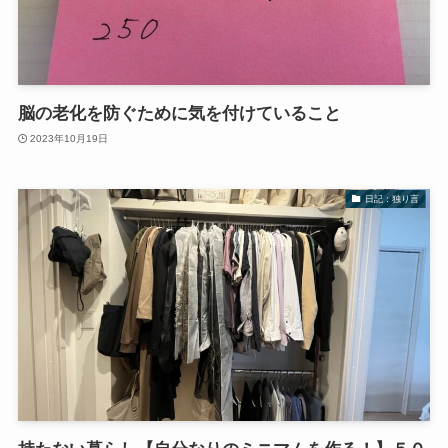
脳の老化を防ぐために気を付けていること
2023年10月19日
日記：独り言