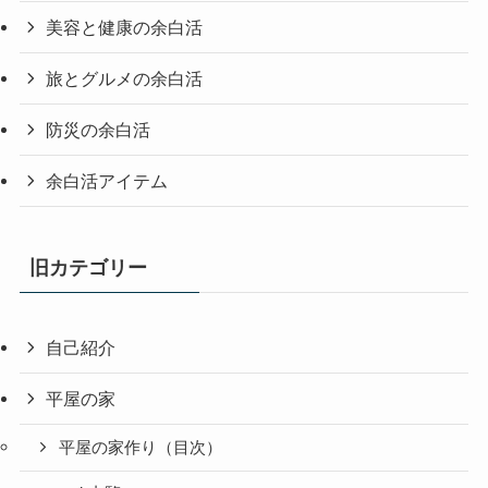
美容と健康の余白活
旅とグルメの余白活
防災の余白活
余白活アイテム
旧カテゴリー
自己紹介
平屋の家
平屋の家作り（目次）