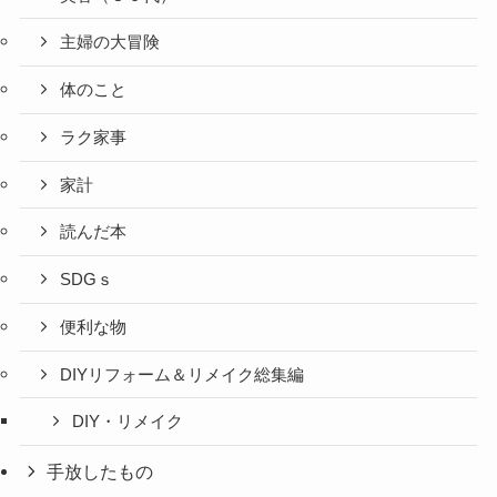
主婦の大冒険
体のこと
ラク家事
家計
読んだ本
SDGｓ
便利な物
DIYリフォーム＆リメイク総集編
DIY・リメイク
手放したもの