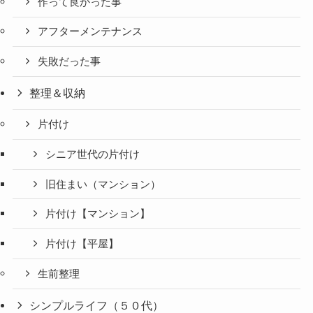
作って良かった事
アフターメンテナンス
失敗だった事
整理＆収納
片付け
シニア世代の片付け
旧住まい（マンション）
片付け【マンション】
片付け【平屋】
生前整理
シンプルライフ（５０代）