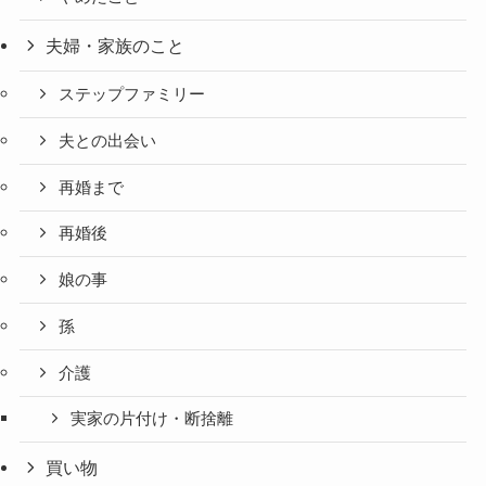
夫婦・家族のこと
ステップファミリー
夫との出会い
再婚まで
再婚後
娘の事
孫
介護
実家の片付け・断捨離
買い物