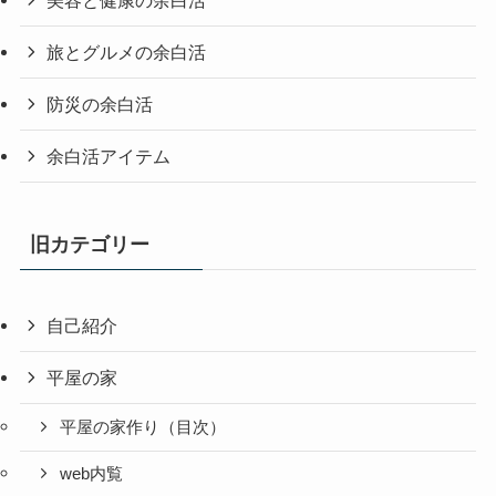
旅とグルメの余白活
防災の余白活
余白活アイテム
旧カテゴリー
自己紹介
平屋の家
平屋の家作り（目次）
web内覧