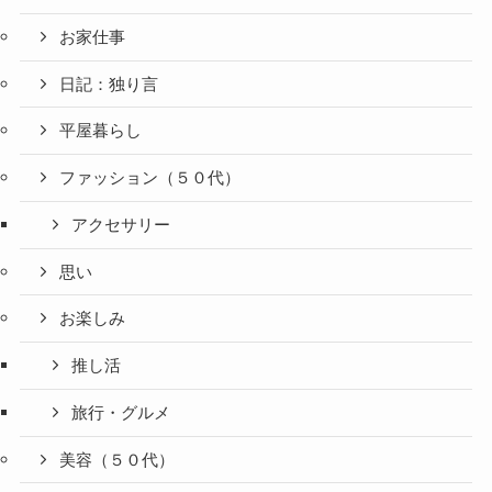
お家仕事
日記：独り言
平屋暮らし
ファッション（５０代）
アクセサリー
思い
お楽しみ
推し活
旅行・グルメ
美容（５０代）