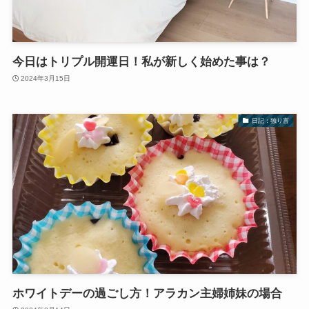
今日はトリプル開運日！私が新しく始めた事は？
2024年3月15日
日記：独り言
ホワイトデーの過ごし方！アラカン主婦姉妹の場合