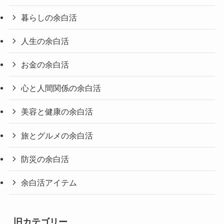
暮らしの余白活
人生の余白活
お金の余白活
心と人間関係の余白活
美容と健康の余白活
旅とグルメの余白活
防災の余白活
余白活アイテム
旧カテゴリー