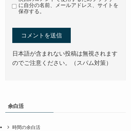
に自分の名前、メールアドレス、サイトを
保存する。
日本語が含まれない投稿は無視されます
のでご注意ください。（スパム対策）
余白活
時間の余白活