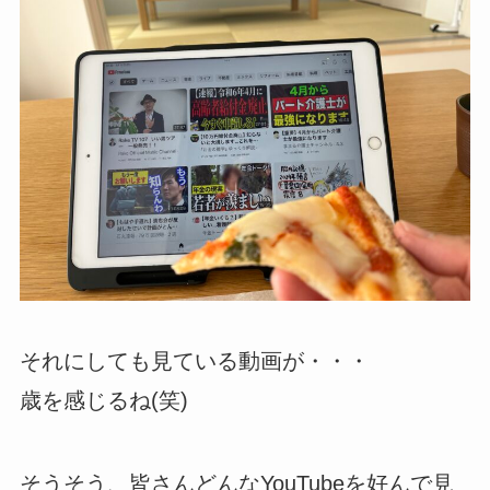
それにしても見ている動画が・・・
歳を感じるね(笑)
そうそう、皆さんどんなYouTubeを好んで見