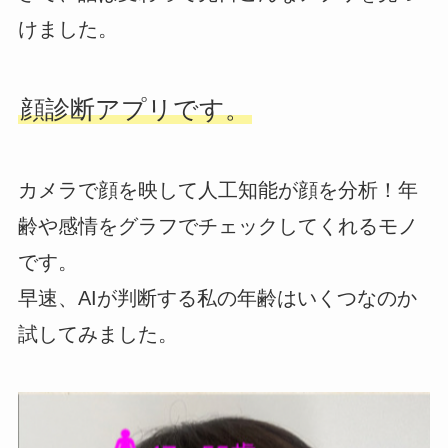
けました。
顔診断アプリです。
カメラで顔を映して人工知能が顔を分析！年
齢や感情をグラフでチェックしてくれるモノ
です。
早速、AIが判断する私の年齢はいくつなのか
試してみました。