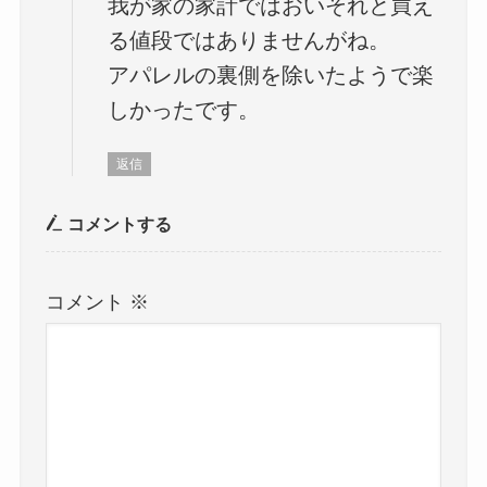
我が家の家計ではおいそれと買え
る値段ではありませんがね。
アパレルの裏側を除いたようで楽
しかったです。
返信
コメントする
コメント
※