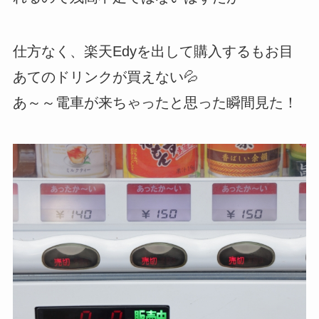
仕方なく、楽天Edyを出して購入するもお目
あてのドリンクが買えない💦
あ～～電車が来ちゃったと思った瞬間見た！