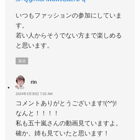
いつもファッションの参加にしていま
す。
若い人からそうでない方まで楽しめる
と思います。
返信
rin
2024年3月30日 7:02 AM
コメントありがとうございます!(^^)!
なんと！！！！
私も五十嵐さんの動画見ていますよ。
確か、姉も見ていたと思います！