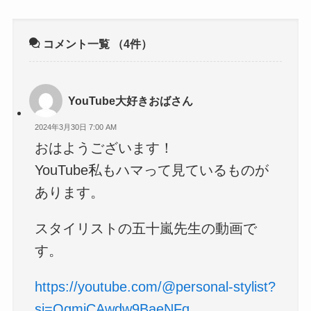
コメント一覧
（4件）
YouTube大好きおばさん
2024年3月30日 7:00 AM
おはようございます！
YouTube私もハマって見ているものが
あります。
スタイリストの五十嵐先生の動画で
す。
https://youtube.com/@personal-stylist?
si=QgmiCAwdw9BaeNFq