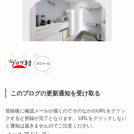
このブログの更新通知を受け取る
登録後に確認メールが届くのでそのなかのURLをクリッ
クすると登録が完了となります。 URLをクリックしない
と通知は届きませんのでご注意ください。