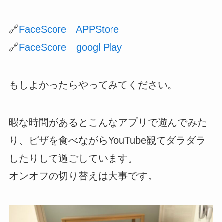
🔗
FaceScore APPStore
🔗
FaceScore googl Play
もしよかったらやってみてください。
暇な時間があるとこんなアプリで遊んでみた
り、ピザを食べながらYouTube観てダラダラ
したりして過ごしています。
オンオフの切り替えは大事です。