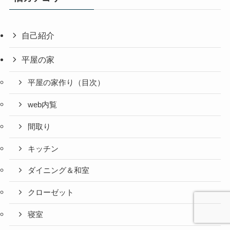
自己紹介
平屋の家
平屋の家作り（目次）
web内覧
間取り
キッチン
ダイニング＆和室
クローゼット
寝室