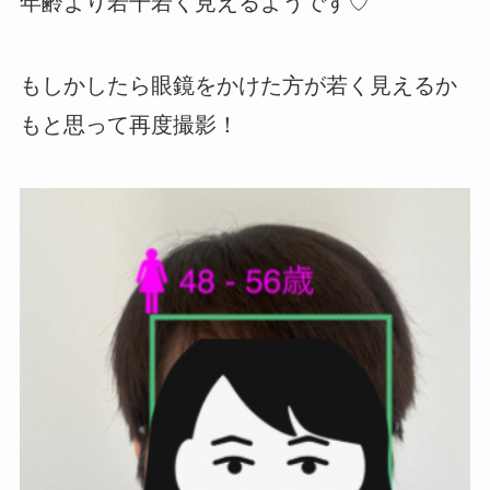
年齢より若干若く見えるようです♡
もしかしたら眼鏡をかけた方が若く見えるか
もと思って再度撮影！