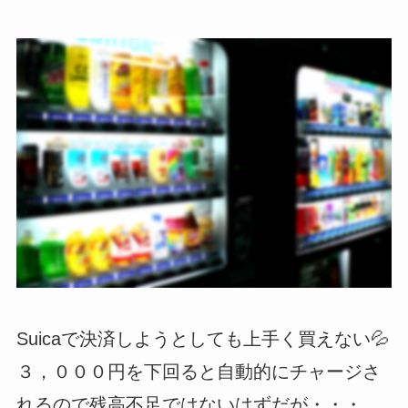
Suicaで決済しようとしても上手く買えない💦
３，０００円を下回ると自動的にチャージさ
れるので残高不足ではないはずだが・・・