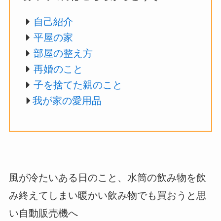
自己紹介
平屋の家
部屋の整え方
再婚のこと
子を捨てた親のこと
我が家の愛用品
風が冷たいある日のこと、水筒の飲み物を飲
み終えてしまい暖かい飲み物でも買おうと思
い自動販売機へ