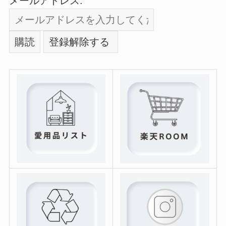
メールアドレス: