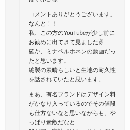
コメントありがとうございます。
なんと！！
私、この方のYouTubeが少し前に
お勧めに出てきて見ました✌️
確か、ミナペルホネンの動画だっ
たと思います。
縫製の素晴らしいと生地の耐久性
を話されていたと思います。
まあ、有名ブランドはデザイン料
がかなり入っているのでその値段
も仕方ないなと思いながらも、や
っぱり素敵だなと