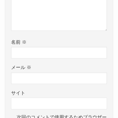
名前
※
メール
※
サイト
次回のコメントで使用するためブラウザー