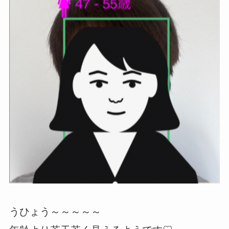
うひょう～～～～～