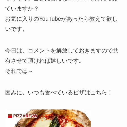
ていますか？
お気に入りのYouTubeがあったら教えて欲し
いです。
今日は、コメントを解放しておきますので共
有させて頂ければ嬉しいです。
それでは～
因みに、いつも食べているピザはこちら！