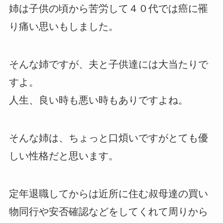
姉は子供の頃から苦労して４０代では癌に罹
り痛い思いもしました。
そんな姉ですが、夫と子供達には大当たりで
すよ。
人生、良い時も悪い時もありですよね。
そんな姉は、ちょっと口煩いですがとても優
しい性格だと思います。
定年退職してからは近所に住む叔母達の買い
物同行や安否確認などをしてくれて周りから