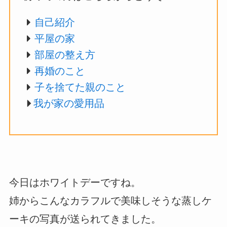
自己紹介
平屋の家
部屋の整え方
再婚のこと
子を捨てた親のこと
我が家の愛用品
今日はホワイトデーですね。
姉からこんなカラフルで美味しそうな蒸しケ
ーキの写真が送られてきました。