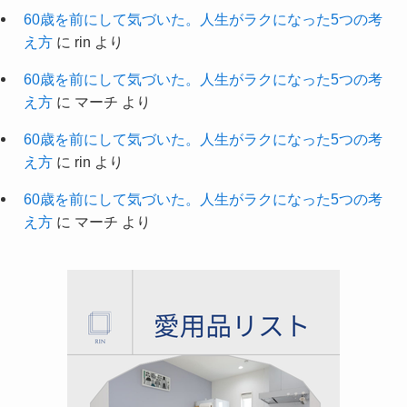
60歳を前にして気づいた。人生がラクになった5つの考
え方
に
rin
より
60歳を前にして気づいた。人生がラクになった5つの考
え方
に
マーチ
より
60歳を前にして気づいた。人生がラクになった5つの考
え方
に
rin
より
60歳を前にして気づいた。人生がラクになった5つの考
え方
に
マーチ
より