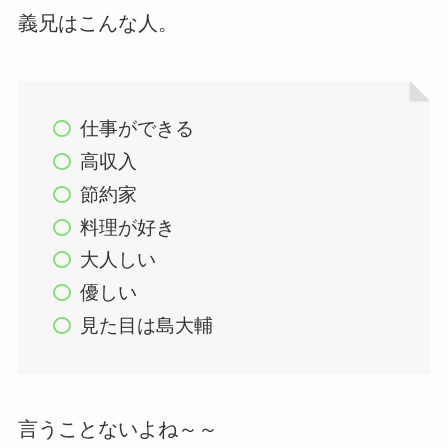
義兄はこんな人。
仕事ができる
高収入
節約家
料理が好き
大人しい
優しい
見た目は島大輔
言うことないよね～～