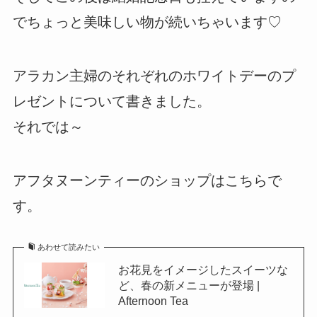
でちょっと美味しい物が続いちゃいます♡
アラカン主婦のそれぞれのホワイトデーのプ
レゼントについて書きました。
それでは～
アフタヌーンティーのショップはこちらで
す。
あわせて読みたい
お花見をイメージしたスイーツな
ど、春の新メニューが登場 |
Afternoon Tea