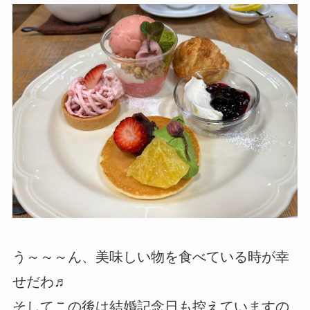
う～～～ん、美味しい物を食べている時が幸
せだわ♬
そしてこの後は結婚記念日も控えていますの