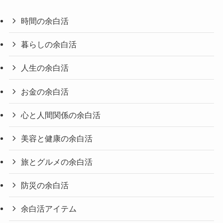
時間の余白活
暮らしの余白活
人生の余白活
お金の余白活
心と人間関係の余白活
美容と健康の余白活
旅とグルメの余白活
防災の余白活
余白活アイテム