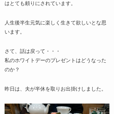
はとても頼りにされています。
人生後半生元気に楽しく生きて欲しいとな思
います。
さて、話は戻って・・・
私のホワイトデーのプレゼントはどうなった
のか？
昨日は、夫が半休を取りお出掛けしました。