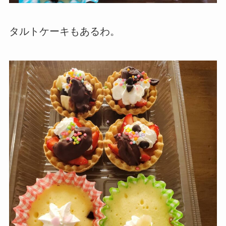
タルトケーキもあるわ。