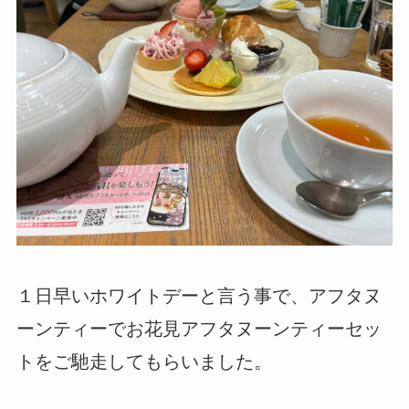
１日早いホワイトデーと言う事で、アフタヌ
ーンティーでお花見アフタヌーンティーセッ
トをご馳走してもらいました。