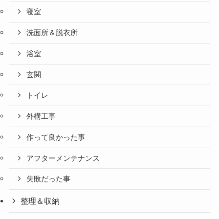
寝室
洗面所＆脱衣所
浴室
玄関
トイレ
外構工事
作って良かった事
アフターメンテナンス
失敗だった事
整理＆収納