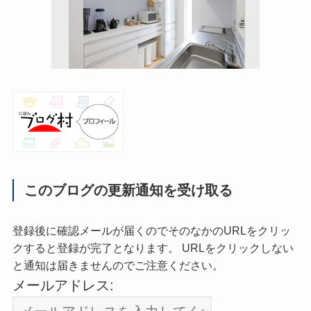
このブログの更新通知を受け取る
登録後に確認メールが届くのでそのなかのURLをクリッ
クすると登録が完了となります。 URLをクリックしない
と通知は届きませんのでご注意ください。
メールアドレス: