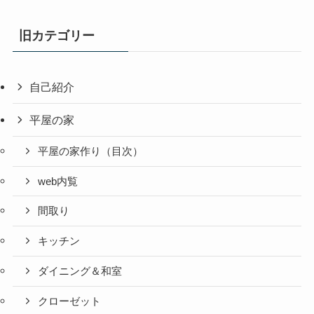
旧カテゴリー
自己紹介
平屋の家
平屋の家作り（目次）
web内覧
間取り
キッチン
ダイニング＆和室
クローゼット