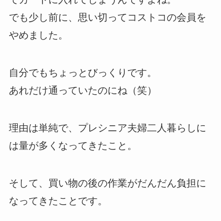
でも少し前に、思い切ってコストコの会員を
やめました。
自分でもちょっとびっくりです。
あれだけ通っていたのにね（笑）
理由は単純で、プレシニア夫婦二人暮らしに
は量が多くなってきたこと。
そして、買い物の後の作業がだんだん負担に
なってきたことです。