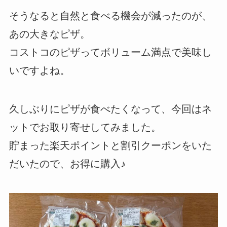
そうなると自然と食べる機会が減ったのが、
あの大きなピザ。
コストコのピザってボリューム満点で美味し
いですよね。
久しぶりにピザが食べたくなって、今回はネ
ットでお取り寄せしてみました。
貯まった楽天ポイントと割引クーポンをいた
だいたので、お得に購入♪