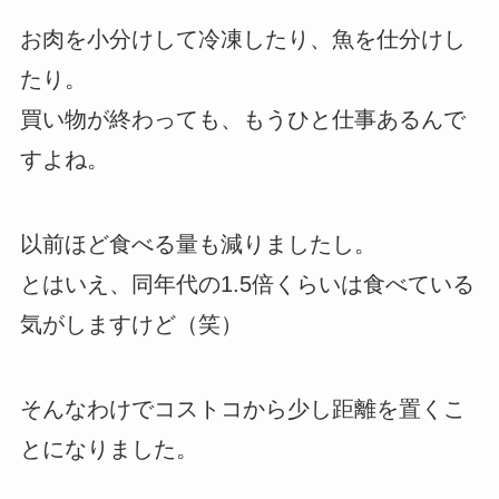
お肉を小分けして冷凍したり、魚を仕分けし
たり。
買い物が終わっても、もうひと仕事あるんで
すよね。
以前ほど食べる量も減りましたし。
とはいえ、同年代の1.5倍くらいは食べている
気がしますけど（笑）
そんなわけでコストコから少し距離を置くこ
とになりました。