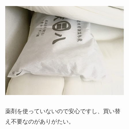
薬剤を使っていないので安心ですし、買い替
え不要なのがありがたい。