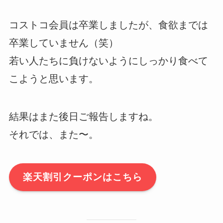
コストコ会員は卒業しましたが、食欲までは
卒業していません（笑）
若い人たちに負けないようにしっかり食べて
こようと思います。
結果はまた後日ご報告しますね。
それでは、また〜。
楽天割引クーポンはこちら