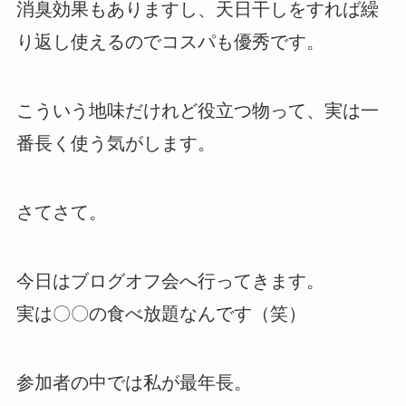
消臭効果もありますし、天日干しをすれば繰
り返し使えるのでコスパも優秀です。
こういう地味だけれど役立つ物って、実は一
番長く使う気がします。
さてさて。
今日はブログオフ会へ行ってきます。
実は〇〇の食べ放題なんです（笑）
参加者の中では私が最年長。