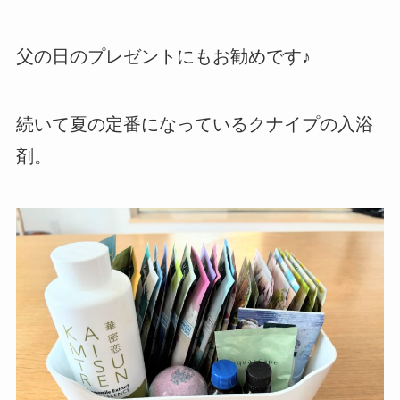
父の日のプレゼントにもお勧めです♪
続いて夏の定番になっているクナイプの入浴
剤。