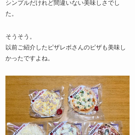
シンプルだけれど間違いない美味しさでし
た。
そうそう。
以前ご紹介したピザレボさんのピザも美味し
かったですよね。