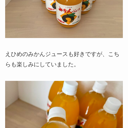
えひめのみかんジュースも好きですが、こち
らも楽しみにしていました。