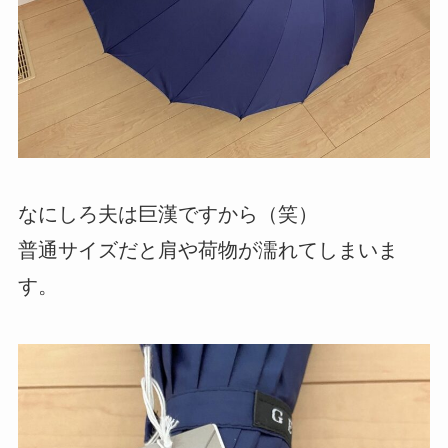
なにしろ夫は巨漢ですから（笑）
普通サイズだと肩や荷物が濡れてしまいま
す。