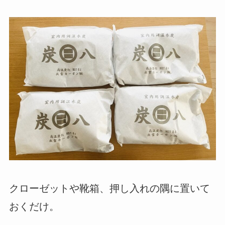
クローゼットや靴箱、押し入れの隅に置いて
おくだけ。