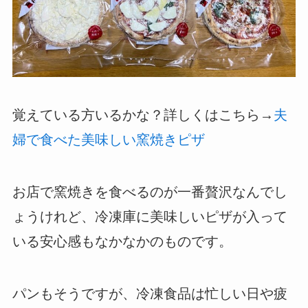
覚えている方いるかな？詳しくはこちら→
夫
婦で食べた美味しい窯焼きピザ
お店で窯焼きを食べるのが一番贅沢なんでし
ょうけれど、冷凍庫に美味しいピザが入って
いる安心感もなかなかのものです。
パンもそうですが、冷凍食品は忙しい日や疲