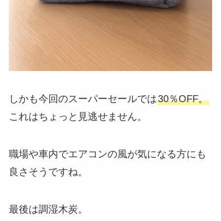
しかも今回のスーパーセールでは
30％OFF。
これはちょっと見逃せません。
職場や車内でエアコンの風が気になる方にも
良さそうですね。
最後は調湿木炭。