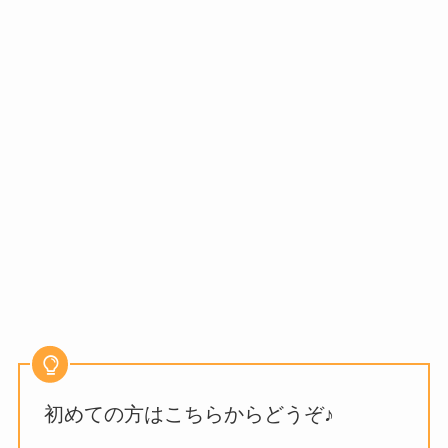
初めての方はこちらからどうぞ♪