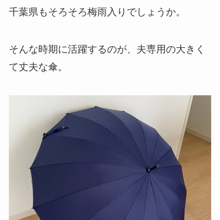
千葉県もそろそろ梅雨入りでしょうか。
そんな時期に活躍するのが、夫専用の大きく
て丈夫な傘。