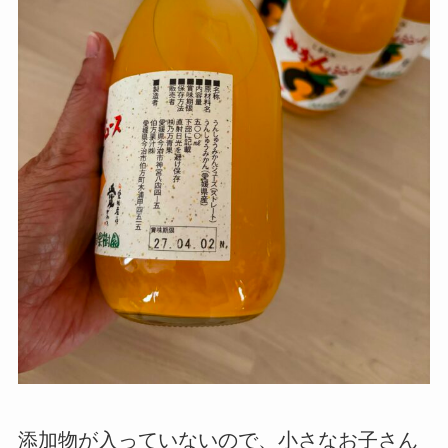
添加物が入っていないので、小さなお子さん