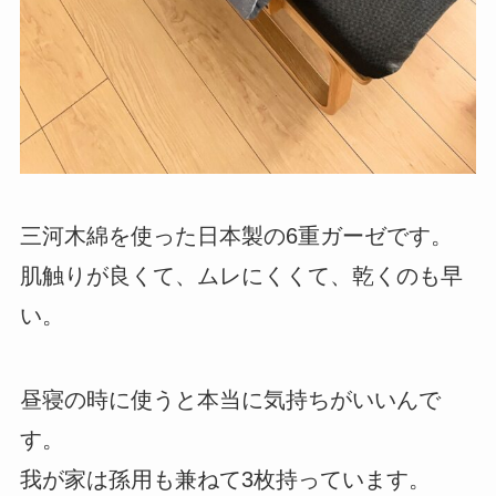
三河木綿を使った日本製の6重ガーゼです。
肌触りが良くて、ムレにくくて、乾くのも早
い。
昼寝の時に使うと本当に気持ちがいいんで
す。
我が家は孫用も兼ねて3枚持っています。