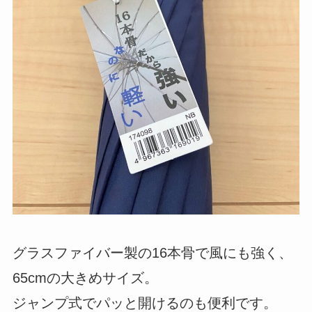
グラスファイバー製の16本骨で風にも強く、
65cmの大きめサイズ。
ジャンプ式でパッと開けるのも便利です。