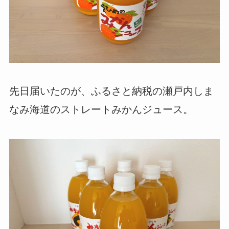
先日届いたのが、ふるさと納税の瀬戸内しま
なみ海道のストレートみかんジュース。