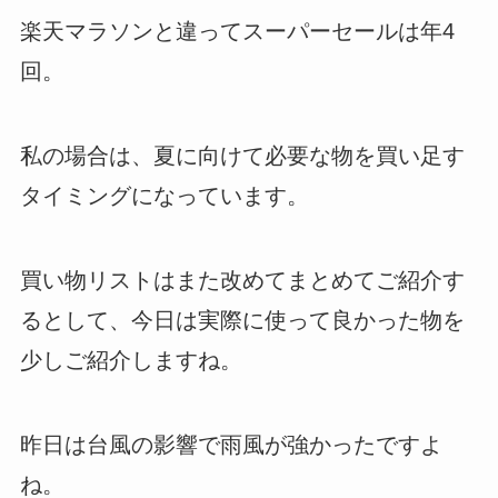
楽天マラソンと違ってスーパーセールは年4
回。
私の場合は、夏に向けて必要な物を買い足す
タイミングになっています。
買い物リストはまた改めてまとめてご紹介す
るとして、今日は実際に使って良かった物を
少しご紹介しますね。
昨日は台風の影響で雨風が強かったですよ
ね。