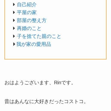
自己紹介
平屋の家
部屋の整え方
再婚のこと
子を捨てた親のこと
我が家の愛用品
おはようございます、Rinです。
昔はあんなに大好きだったコストコ。