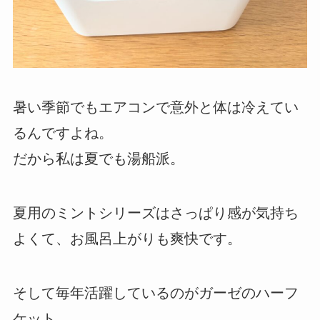
暑い季節でもエアコンで意外と体は冷えてい
るんですよね。
だから私は夏でも湯船派。
夏用のミントシリーズはさっぱり感が気持ち
よくて、お風呂上がりも爽快です。
そして毎年活躍しているのがガーゼのハーフ
ケット。