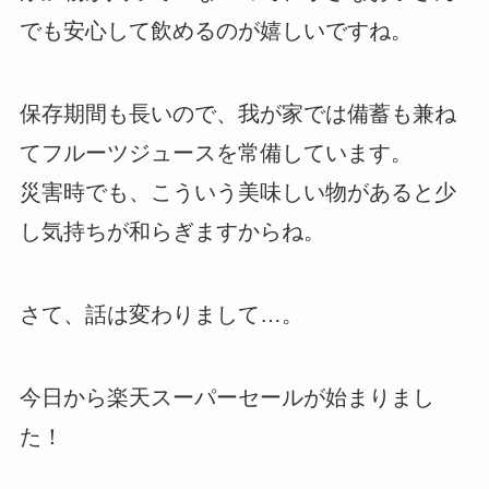
でも安心して飲めるのが嬉しいですね。
保存期間も長いので、我が家では備蓄も兼ね
てフルーツジュースを常備しています。
災害時でも、こういう美味しい物があると少
し気持ちが和らぎますからね。
さて、話は変わりまして…。
今日から楽天スーパーセールが始まりまし
た！