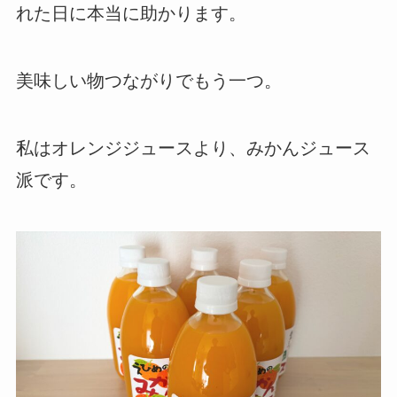
れた日に本当に助かります。
美味しい物つながりでもう一つ。
私はオレンジジュースより、みかんジュース
派です。