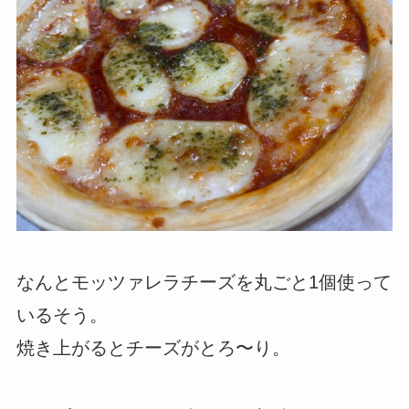
なんとモッツァレラチーズを丸ごと1個使って
いるそう。
焼き上がるとチーズがとろ〜り。