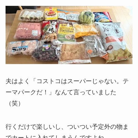
夫はよく「コストコはスーパーじゃない。テ
ーマパークだ！」なんて言っていました
（笑）
行くだけで楽しいし、ついつい予定外の物ま
でカートに入れてしまうんですよね。