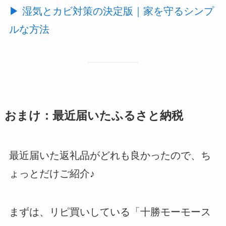
▶︎ 湿気とカビ対策の決定版｜家を守るシンプ
ルな方法
おまけ：最近届いたふるさと納税
最近届いた返礼品がどれも良かったので、ち
ょっとだけご紹介♪
まずは、リピ買いしている「十勝モーモース