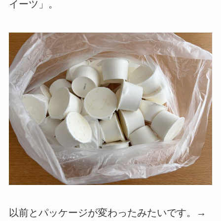
イーツ」。
以前とパッケージが変わったみたいです。→