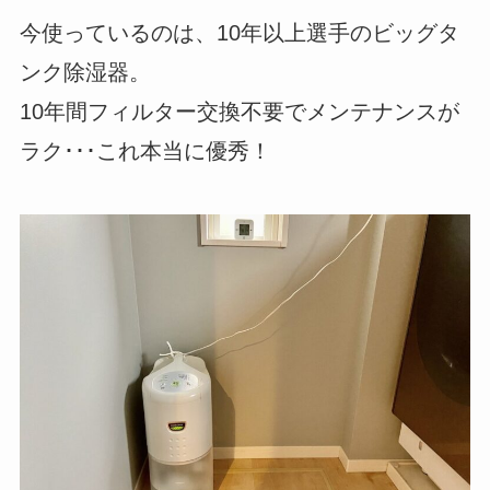
今使っているのは、10年以上選手のビッグタ
ンク除湿器。
10年間フィルター交換不要でメンテナンスが
ラク･･･これ本当に優秀！