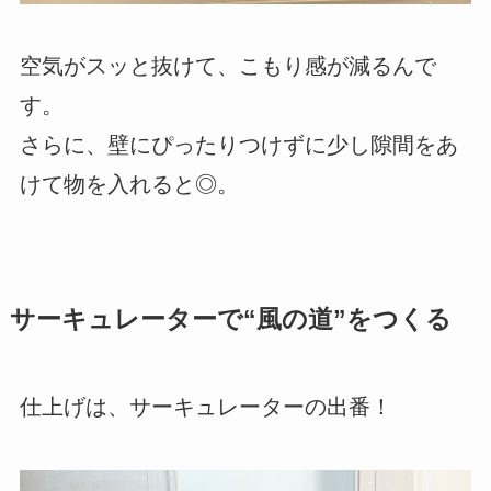
空気がスッと抜けて、こもり感が減るんで
す。
さらに、壁にぴったりつけずに少し隙間をあ
けて物を入れると◎。
サーキュレーターで“風の道”をつくる
仕上げは、サーキュレーターの出番！