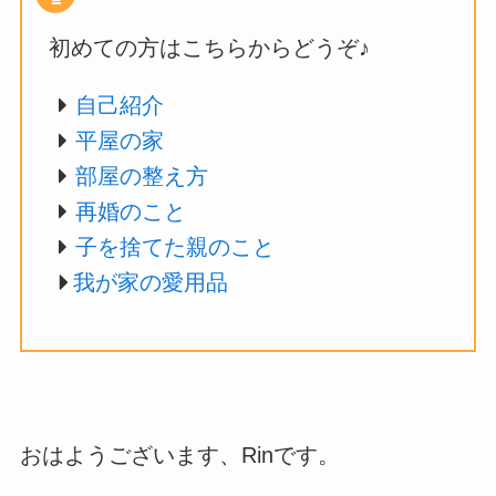
初めての方はこちらからどうぞ♪
自己紹介
平屋の家
部屋の整え方
再婚のこと
子を捨てた親のこと
我が家の愛用品
おはようございます、Rinです。