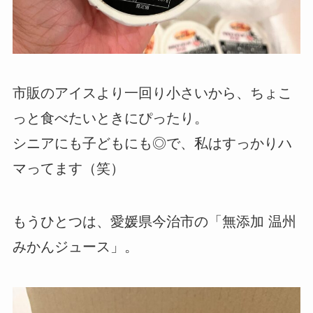
市販のアイスより一回り小さいから、ちょこ
っと食べたいときにぴったり。
シニアにも子どもにも◎で、私はすっかりハ
マってます（笑）
もうひとつは、愛媛県今治市の「無添加 温州
みかんジュース」。