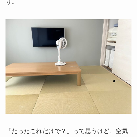
り。
「たったこれだけで？」って思うけど、空気