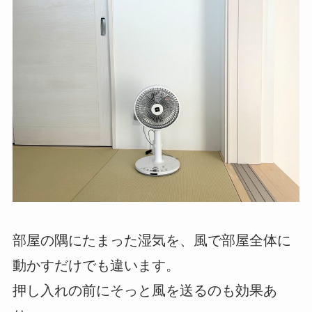
部屋の隅にたまった湿気を、風で部屋全体に
動かすだけでも違います。
押し入れの前にそっと風を送るのも効果あ