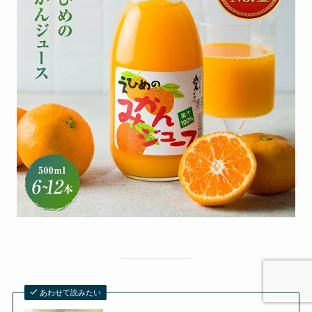
あわせて読みたい