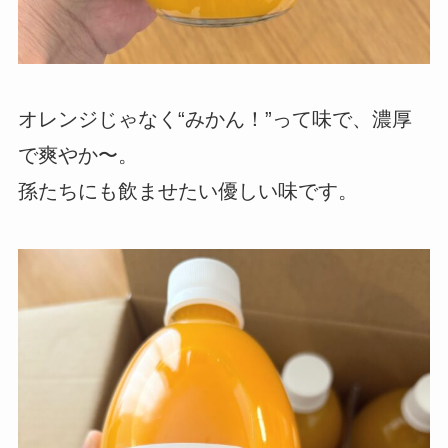
オレンジじゃなく“みかん！”って味で、濃厚
で爽やか〜。
孫たちにも飲ませたい優しい味です。