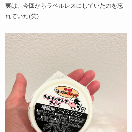
実は、今回からラベルレスにしていたのを忘
れていた(笑)