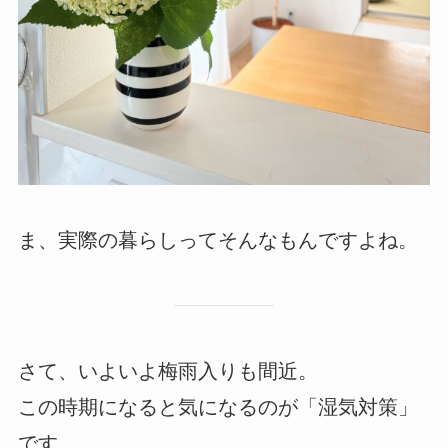
ま、実際の暮らしってそんなもんですよね。
さて、いよいよ梅雨入りも間近。
この時期になると気になるのが「湿気対策」
です。