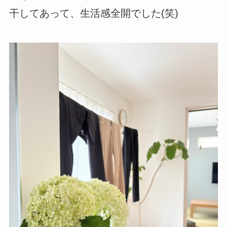
干してあって、生活感全開でした(笑)