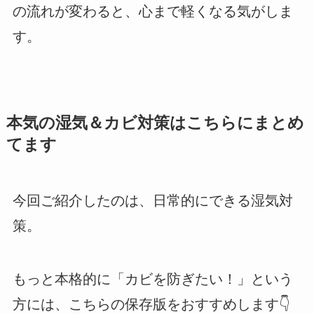
の流れが変わると、心まで軽くなる気がしま
す。
本気の湿気＆カビ対策はこちらにまとめ
てます
今回ご紹介したのは、日常的にできる湿気対
策。
もっと本格的に「カビを防ぎたい！」という
方には、こちらの保存版をおすすめします👇