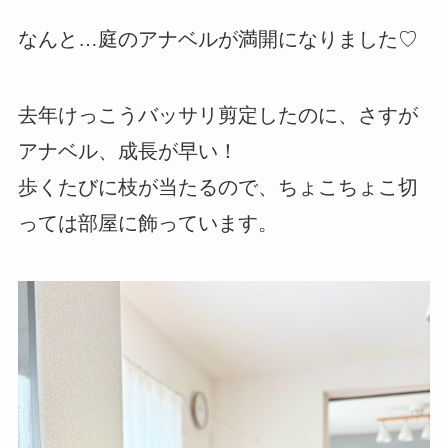
なんと…庭のアナベルが満開になりました♡
去年けっこうバッサリ剪定したのに、さすが
アナベル、成長が早い！
歩くたびに枝が当たるので、ちょこちょこ切
っては部屋に飾っています。