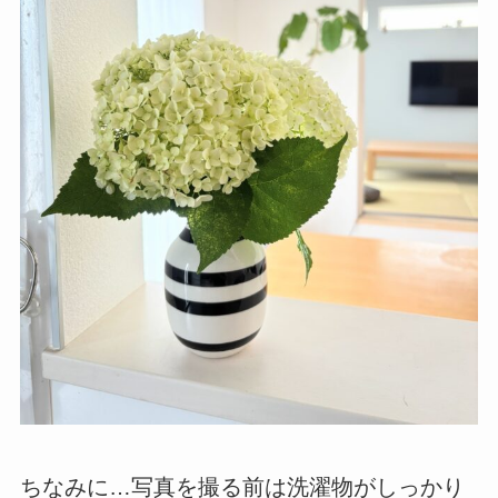
ちなみに…写真を撮る前は洗濯物がしっかり