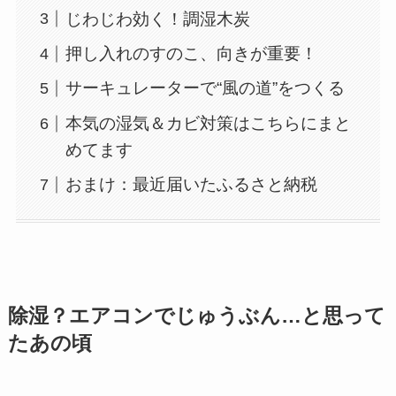
じわじわ効く！調湿木炭
押し入れのすのこ、向きが重要！
サーキュレーターで“風の道”をつくる
本気の湿気＆カビ対策はこちらにまと
めてます
おまけ：最近届いたふるさと納税
除湿？エアコンでじゅうぶん…と思って
たあの頃