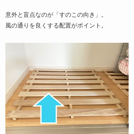
意外と盲点なのが「すのこの向き」。
風の通りを良くする配置がポイント。