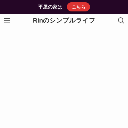
平屋の家は
こちら
Rinのシンプルライフ