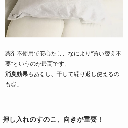
薬剤不使用で安心だし、なにより“買い替え不
要”というのが最高です。
消臭効果
もあるし、干して繰り返し使えるの
も◎。
押し入れのすのこ、向きが重要！