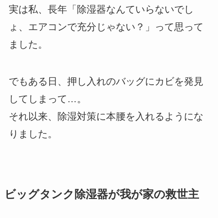
実は私、長年「除湿器なんていらないでし
ょ、エアコンで充分じゃない？」って思って
ました。
でもある日、押し入れのバッグにカビを発見
してしまって…。
それ以来、除湿対策に本腰を入れるようにな
りました。
ビッグタンク除湿器が我が家の救世主