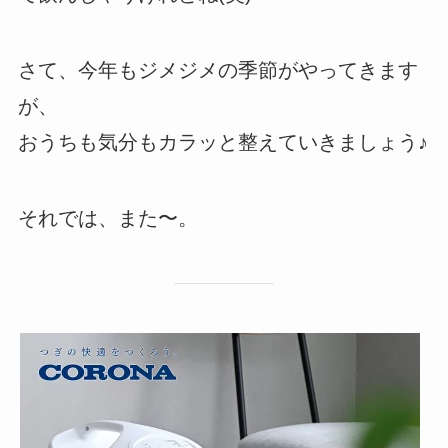
さて、今年もジメジメの季節がやってきます
が、
おうちも気分もカラッと整えていきましょう♪
それでは、また〜。