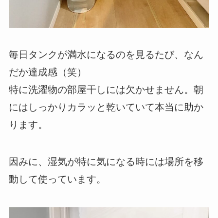
毎日タンクが満水になるのを見るたび、なん
だか達成感（笑）
特に洗濯物の部屋干しには欠かせません。朝
にはしっかりカラッと乾いていて本当に助か
ります。
因みに、湿気が特に気になる時には場所を移
動して使っています。