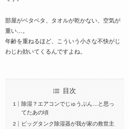
部屋がベタベタ、タオルが乾かない、空気が
重い…。
年齢を重ねるほど、こういう小さな不快がじ
わじわ効いてくるんですよね。
目次
除湿？エアコンでじゅうぶん…と思っ
てたあの頃
ビッグタンク除湿器が我が家の救世主