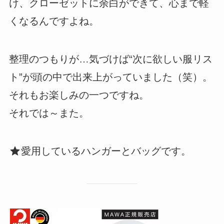
け、クローゼットに余白ができて、心まで軽
くなるんですよね。
整理のつもりが…気づけば“次に欲しい服リス
ト”が頭の中で出来上がっていました（笑）。
それもお楽しみの一つですね。
それでは～また。
愛用しているハンガーとバッグです。