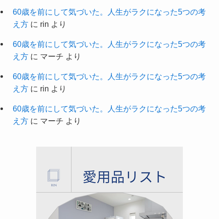
60歳を前にして気づいた。人生がラクになった5つの考
え方
に
rin
より
60歳を前にして気づいた。人生がラクになった5つの考
え方
に
マーチ
より
60歳を前にして気づいた。人生がラクになった5つの考
え方
に
rin
より
60歳を前にして気づいた。人生がラクになった5つの考
え方
に
マーチ
より