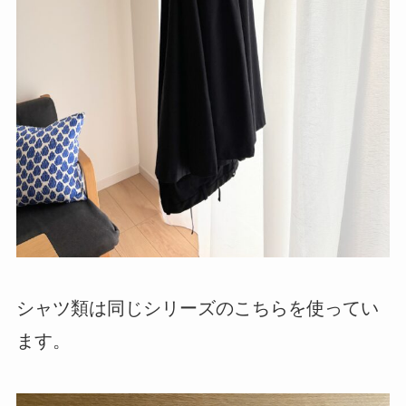
シャツ類は同じシリーズのこちらを使ってい
ます。