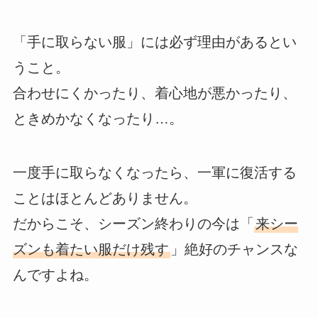
「手に取らない服」には必ず理由があるとい
うこと。
合わせにくかったり、着心地が悪かったり、
ときめかなくなったり…。
一度手に取らなくなったら、一軍に復活する
ことはほとんどありません。
だからこそ、シーズン終わりの今は「
来シー
ズンも着たい服だけ残す
」絶好のチャンスな
んですよね。