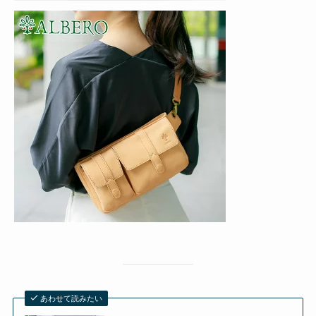
あわせて読みたい