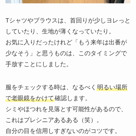
Tシャツやブラウスは、首回りが少しヨレっと
していたり、生地が薄くなっていたり。
お気に入りだったけれど「もう来年は出番が
少なそう」と思うものは、このタイミングで
手放すことにしました。
服をチェックする時は、なるべく
明るい場所
で老眼鏡をかけて
確認します。
シミやほつれを見落とす可能性があるので、
これはプレシニアあるある（笑）。
自分の目を信用しすぎないのがコツです。