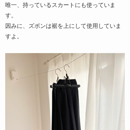
唯一、持っているスカートにも使っていま
す。
因みに、ズボンは裾を上にして使用していま
すよ。