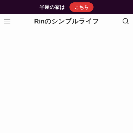
平屋の家は
こちら
Rinのシンプルライフ