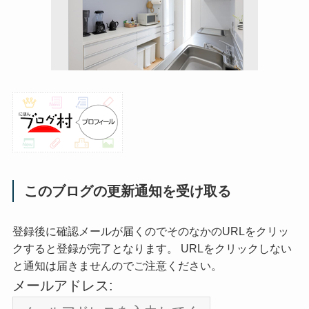
このブログの更新通知を受け取る
登録後に確認メールが届くのでそのなかのURLをクリッ
クすると登録が完了となります。 URLをクリックしない
と通知は届きませんのでご注意ください。
メールアドレス: