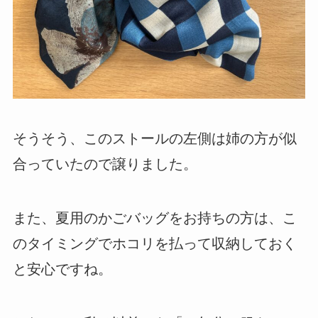
そうそう、このストールの左側は姉の方が似
合っていたので譲りました。
また、夏用のかごバッグをお持ちの方は、こ
のタイミングでホコリを払って収納しておく
と安心ですね。