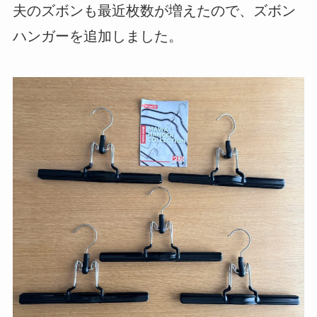
夫のズボンも最近枚数が増えたので、ズボン
ハンガーを追加しました。