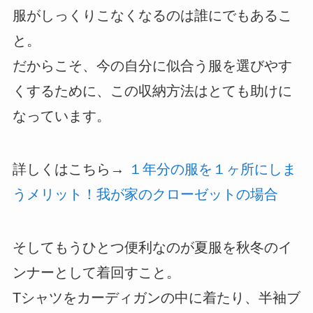
服がしっくりこなくなるのは誰にでもあるこ
と。
だからこそ、今の自分に似合う服を選びやす
くするために、この収納方法はとても助けに
なっています。
詳しくはこちら→
１年分の服を１ヶ所にしま
うメリット！我が家のクローゼットの場合
そしてもうひとつ便利なのが夏服を秋冬のイ
ンナーとして着回すこと。
Tシャツをカーディガンの中に着たり、半袖ブ