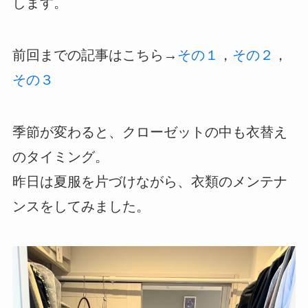
します。
前回までの記事はこちら→
その１
，
その２
，
その３
季節が変わると、クローゼットの中も衣替え
のタイミング。
昨日は夏服を片づけながら、衣類のメンテナ
ンスをしてみました。