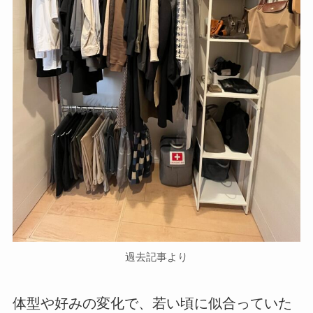
過去記事より
体型や好みの変化で、若い頃に似合っていた