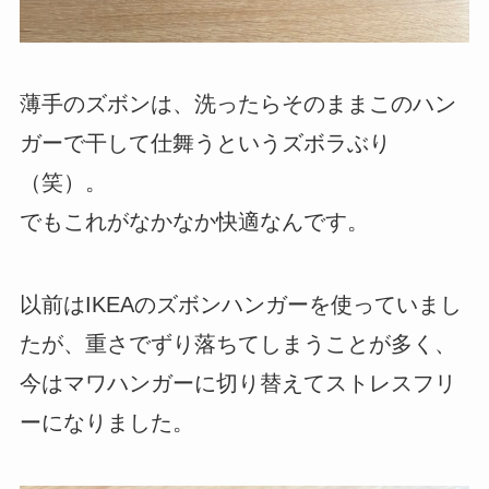
薄手のズボンは、洗ったらそのままこのハン
ガーで干して仕舞うというズボラぶり
（笑）。
でもこれがなかなか快適なんです。
以前はIKEAのズボンハンガーを使っていまし
たが、重さでずり落ちてしまうことが多く、
今はマワハンガーに切り替えてストレスフリ
ーになりました。