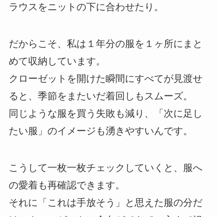
ラウスをニットの下に合わせたり。
だからこそ、私は１年分の服を１ヶ所にまと
めて収納しています。
クローゼットを開けた瞬間にすべてが見渡せ
ると、季節をまたいだ着回しもスムーズ。
同じような服を買う失敗も減り、「次に足し
たい服」のイメージも湧きやすいんです。
こうして一枚一枚チェックしていくと、服へ
の愛着も再確認できます。
それに「これは手放そう」と思えた服の分だ