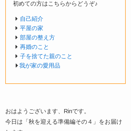
初めての方はこちらからどうぞ♪
自己紹介
平屋の家
部屋の整え方
再婚のこと
子を捨てた親のこと
我が家の愛用品
おはようございます、Rinです。
今日は「秋を迎える準備編その４」をお届け