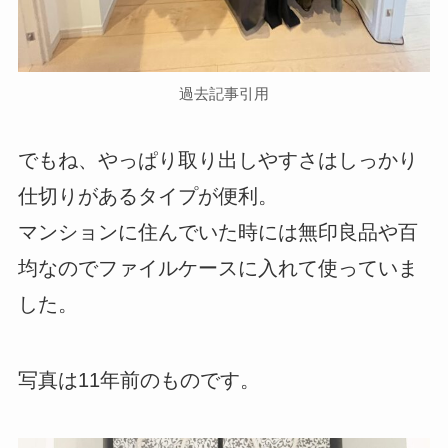
過去記事引用
でもね、やっぱり取り出しやすさはしっかり
仕切りがあるタイプが便利。
マンションに住んでいた時には無印良品や百
均なのでファイルケースに入れて使っていま
した。
写真は11年前のものです。