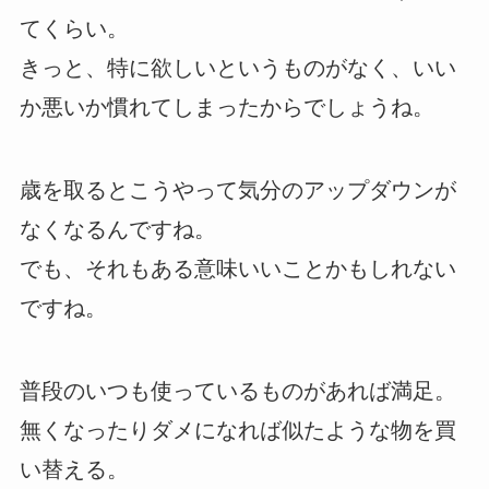
てくらい。
きっと、特に欲しいというものがなく、いい
か悪いか慣れてしまったからでしょうね。
歳を取るとこうやって気分のアップダウンが
なくなるんですね。
でも、それもある意味いいことかもしれない
ですね。
普段のいつも使っているものがあれば満足。
無くなったりダメになれば似たような物を買
い替える。