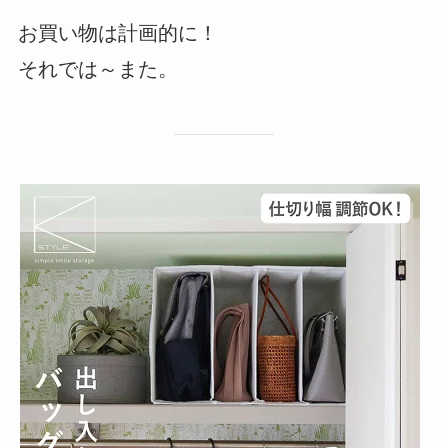
お買い物は計画的に！
それでは～また。