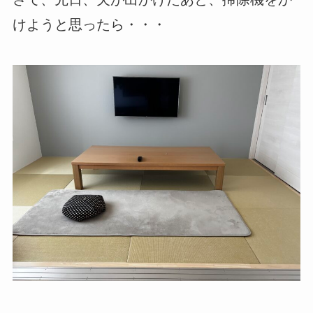
けようと思ったら・・・