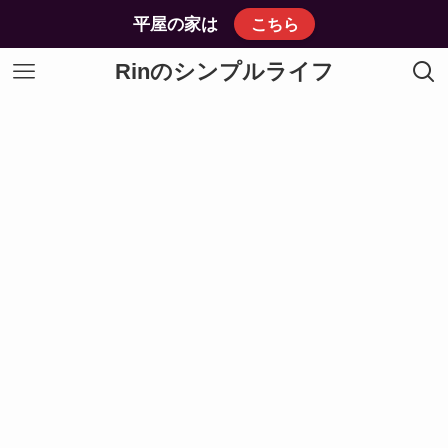
平屋の家は
こちら
Rinのシンプルライフ