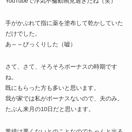
YouTubeで浮気不倫動画見過ぎだね（笑）
手がかぶれて指に薬を塗布して乾かしていた
だけでした。
あ～～びっくりした（嘘）
さて、さて、そろそろボーナスの時期です
ね。
既にもらった方も多いと思います。
我が家では私がボーナスないので、夫のみ。
たぶん来月の10日だと思います。
業績は悪くないとのことなのでちゃんと出る