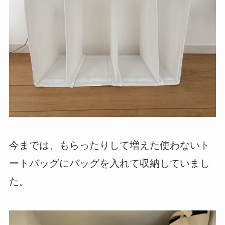
今までは、もらったりして増えた使わないト
ートバッグにバッグを入れて収納していまし
た。