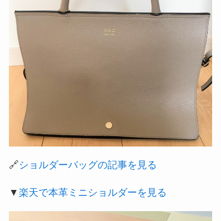
🔗
ショルダーバッグの記事を見る
▼
楽天で本革ミニショルダーを見る