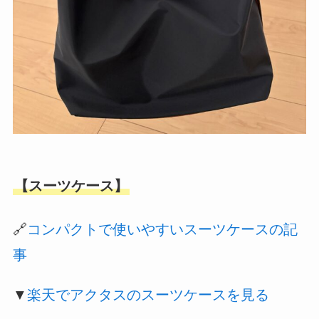
【スーツケース】
🔗
コンパクトで使いやすいスーツケースの記
事
▼
楽天でアクタスのスーツケースを見る