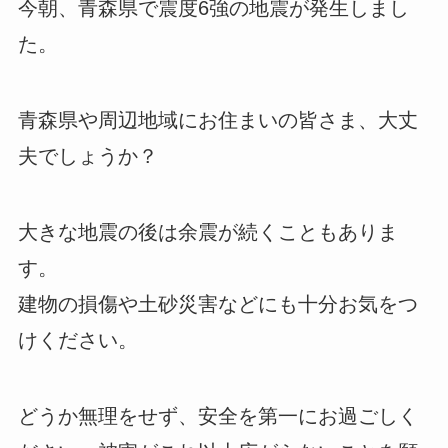
今朝、青森県で震度6強の地震が発生しまし
た。
青森県や周辺地域にお住まいの皆さま、大丈
夫でしょうか？
大きな地震の後は余震が続くこともありま
す。
建物の損傷や土砂災害などにも十分お気をつ
けください。
どうか無理をせず、安全を第一にお過ごしく