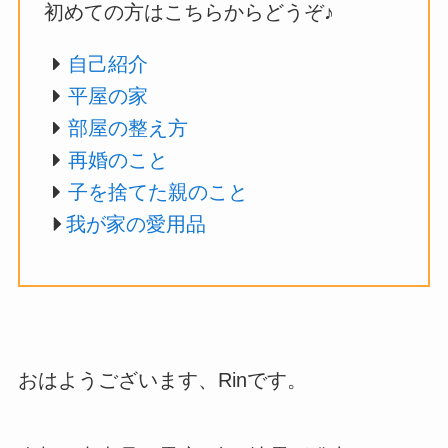
初めての方はこちらからどうぞ♪
自己紹介
平屋の家
部屋の整え方
再婚のこと
子を捨てた親のこと
我が家の愛用品
おはようございます、Rinです。