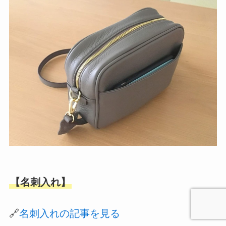
【名刺入れ】
🔗
名刺入れの記事を見る