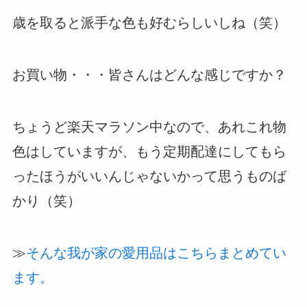
歳を取ると派手な色も好むらしいしね（笑）
お買い物・・・皆さんはどんな感じですか？
ちょうど楽天マラソン中なので、あれこれ物
色はしていますが、もう定期配達にしてもら
ったほうがいいんじゃないかって思うものば
かり（笑）
≫
そんな我が家の愛用品はこちらまとめてい
ます。