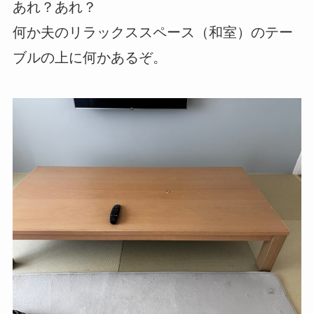
あれ？あれ？
何か夫のリラックススペース（和室）のテー
ブルの上に何かあるぞ。