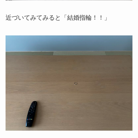
近づいてみてみると「結婚指輪！！」