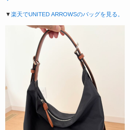
▼
楽天でUNITED ARROWSのバッグを見る。