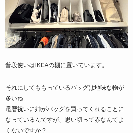
普段使いはIKEAの棚に置いています。
それにしてももっているバッグは地味な物が
多いね。
還暦祝いに姉がバッグを買ってくれることに
なっているんですが、思い切って赤なんてよ
くないですか？