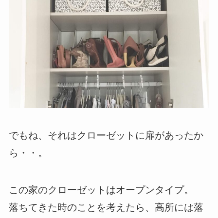
でもね、それはクローゼットに扉があったか
ら・・。
この家のクローゼットはオープンタイプ。
落ちてきた時のことを考えたら、高所には落