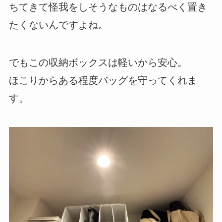
ちてきて怪我をしそうなものはなるべく置き
たくないんですよね。
でもこの収納ボックスは軽いから安心。
ほこりからある程度バッグを守ってくれま
す。