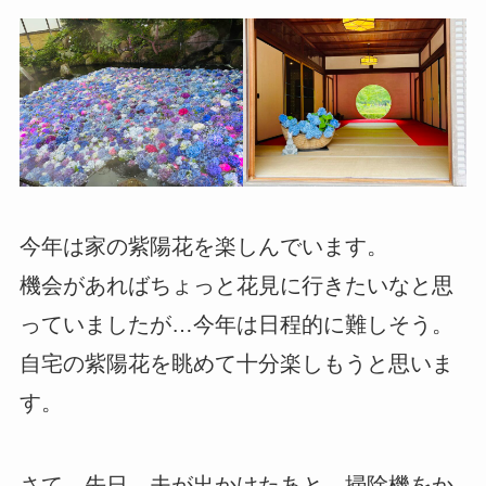
今年は家の紫陽花を楽しんでいます。
機会があればちょっと花見に行きたいなと思
っていましたが…今年は日程的に難しそう。
自宅の紫陽花を眺めて十分楽しもうと思いま
す。
さて、先日、夫が出かけたあと、掃除機をか