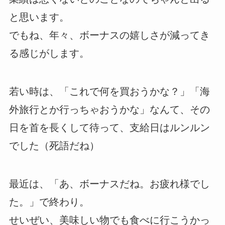
と思います。
でもね、年々、ボーナスの嬉しさが減ってき
る感じがします。
若い時は、「これで何を買おうかな？」「海
外旅行とか行っちゃおうかな」なんて、その
日を首を長くして待って、支給日はルンルン
でした（死語だね）
最近は、「あ、ボーナスだね。お疲れ様でし
た。」で終わり。
せいぜい、美味しい物でも食べに行こうかっ