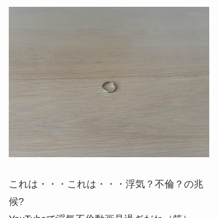
これは・・・これは・・・浮気？不倫？の兆
候?