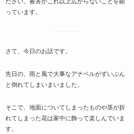
ださい。被害がこれ以上広がらないことを願
っています。
さて、今日のお話です。
先日の、雨と風で大事なアナベルがずいぶん
と倒れてしまいまいました。
そこで、地面についてしまったものや茎が折
れてしまった花は家中に飾って楽しんでいま
す。