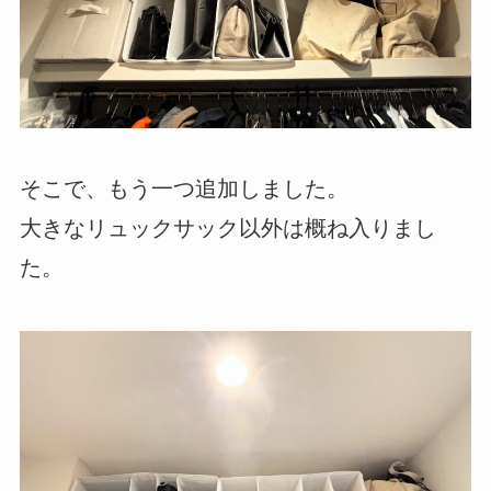
そこで、もう一つ追加しました。
大きなリュックサック以外は概ね入りまし
た。