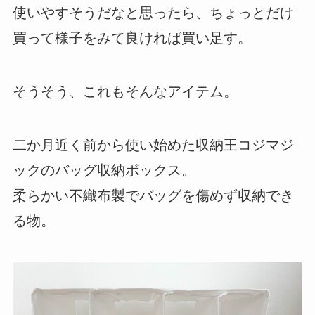
使いやすそうだなと思ったら、ちょっとだけ
買って様子をみて良ければ買い足す。
そうそう、これもそんなアイテム。
二か月近く前から使い始めた収納王コジマジ
ックのバッグ収納ボックス。
柔らかい不織布製でバッグを傷めず収納でき
る物。