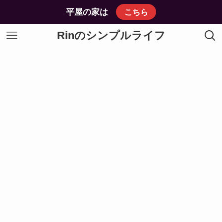
平屋の家は
こちら
Rinのシンプルライフ