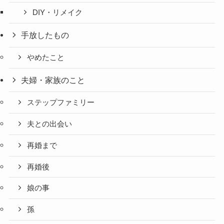
DIY・リメイク
手放したもの
やめたこと
夫婦・家族のこと
ステップファミリー
夫との出会い
再婚まで
再婚後
娘の事
孫