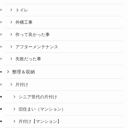
トイレ
外構工事
作って良かった事
アフターメンテナンス
失敗だった事
整理＆収納
片付け
シニア世代の片付け
旧住まい（マンション）
片付け【マンション】