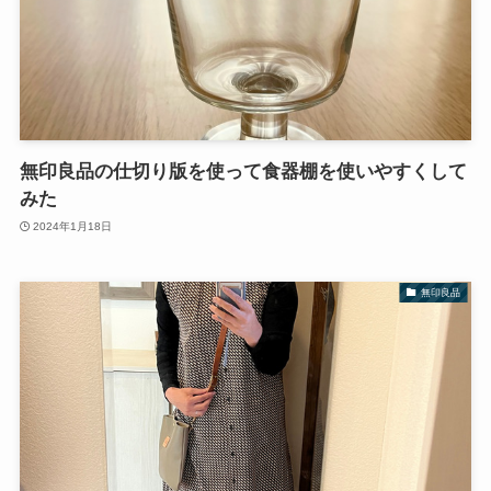
無印良品の仕切り版を使って食器棚を使いやすくして
みた
2024年1月18日
無印良品