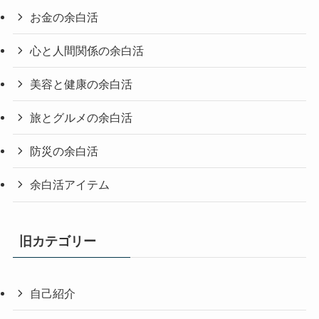
お金の余白活
心と人間関係の余白活
美容と健康の余白活
旅とグルメの余白活
防災の余白活
余白活アイテム
旧カテゴリー
自己紹介