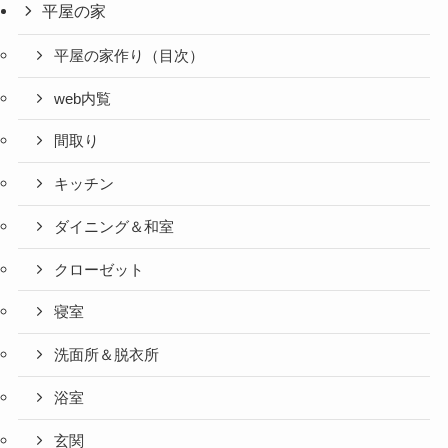
平屋の家
平屋の家作り（目次）
web内覧
間取り
キッチン
ダイニング＆和室
クローゼット
寝室
洗面所＆脱衣所
浴室
玄関