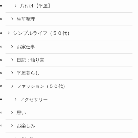
片付け【平屋】
生前整理
シンプルライフ（５０代）
お家仕事
日記：独り言
平屋暮らし
ファッション（５０代）
アクセサリー
思い
お楽しみ