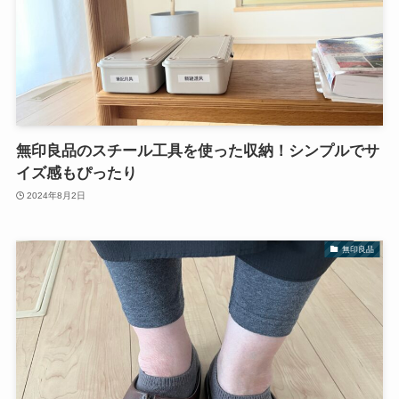
無印良品のスチール工具を使った収納！シンプルでサ
イズ感もぴったり
2024年8月2日
無印良品