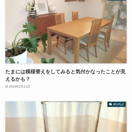
たまには模様替えをしてみると気付かなったことが見
えるかも？
2024年2月11日
無印良品