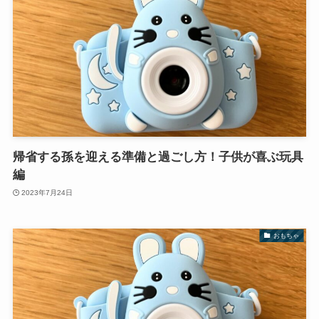
帰省する孫を迎える準備と過ごし方！子供が喜ぶ玩具
編
2023年7月24日
おもちゃ