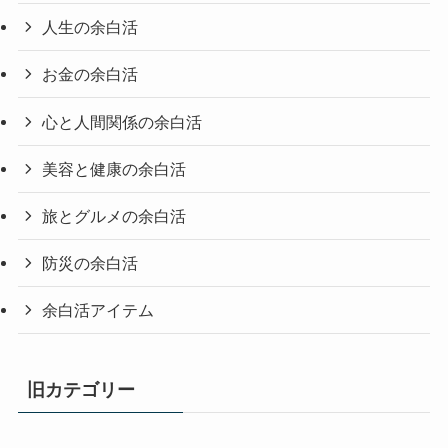
人生の余白活
お金の余白活
心と人間関係の余白活
美容と健康の余白活
旅とグルメの余白活
防災の余白活
余白活アイテム
旧カテゴリー