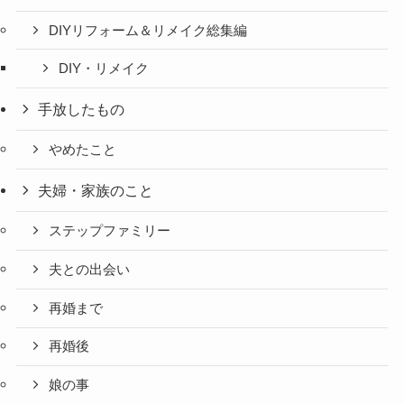
DIYリフォーム＆リメイク総集編
DIY・リメイク
手放したもの
やめたこと
夫婦・家族のこと
ステップファミリー
夫との出会い
再婚まで
再婚後
娘の事