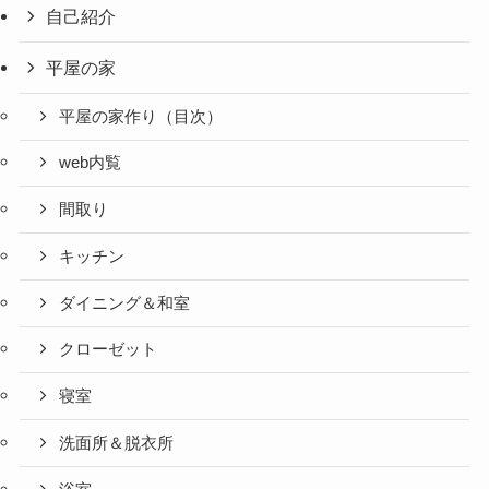
自己紹介
平屋の家
平屋の家作り（目次）
web内覧
間取り
キッチン
ダイニング＆和室
クローゼット
寝室
洗面所＆脱衣所