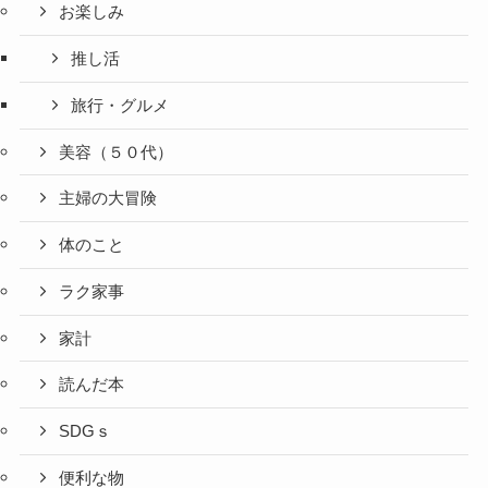
お楽しみ
推し活
旅行・グルメ
美容（５０代）
主婦の大冒険
体のこと
ラク家事
家計
読んだ本
SDGｓ
便利な物