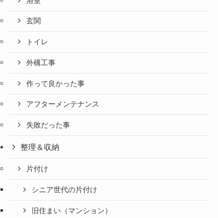
浴室
玄関
トイレ
外構工事
作って良かった事
アフターメンテナンス
失敗だった事
整理＆収納
片付け
シニア世代の片付け
旧住まい（マンション）