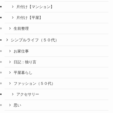
片付け【マンション】
片付け【平屋】
生前整理
シンプルライフ（５０代）
お家仕事
日記：独り言
平屋暮らし
ファッション（５０代）
アクセサリー
思い