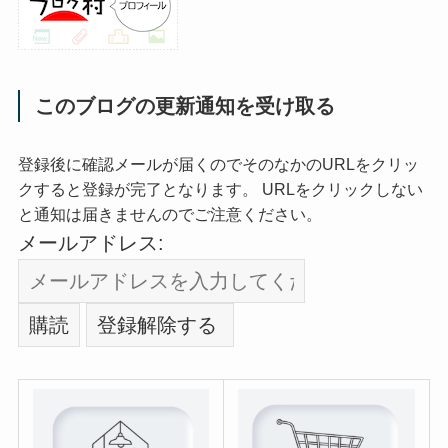
このブログの更新通知を受け取る
登録後に確認メールが届くのでそのなかのURLをクリッ
クすると登録が完了となります。 URLをクリックしない
と通知は届きませんのでご注意ください。
メールアドレス: