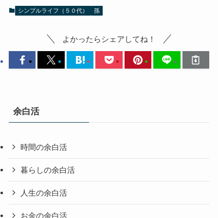
シンプルライフ（５０代）
孫
よかったらシェアしてね！
余白活
時間の余白活
暮らしの余白活
人生の余白活
お金の余白活