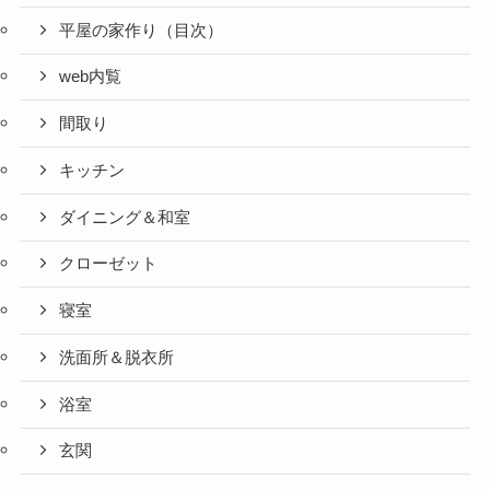
平屋の家作り（目次）
web内覧
間取り
キッチン
ダイニング＆和室
クローゼット
寝室
洗面所＆脱衣所
浴室
玄関