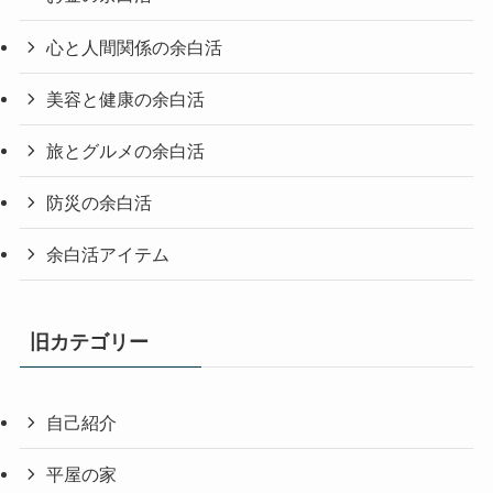
心と人間関係の余白活
美容と健康の余白活
旅とグルメの余白活
防災の余白活
余白活アイテム
旧カテゴリー
自己紹介
平屋の家