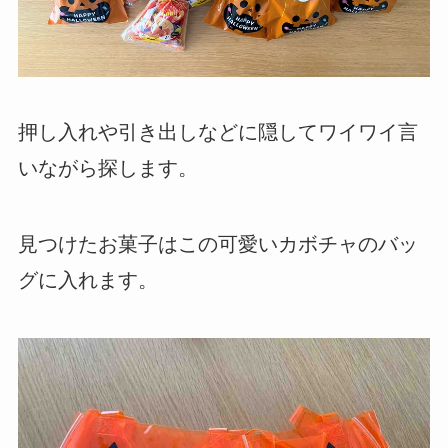
押し入れや引き出しなどに隠してワイワイ言
いながら探します。
見つけたお菓子はこの可愛いカボチャのバッ
グに入れます。