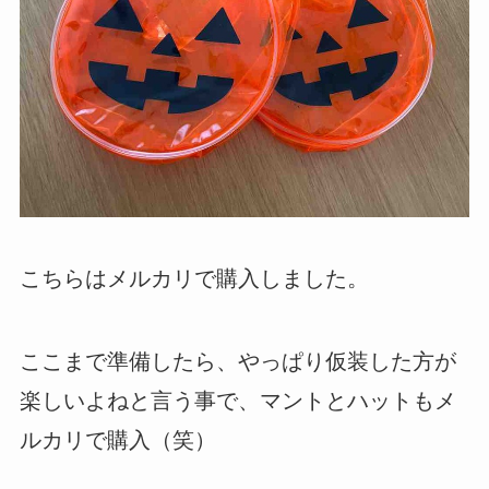
こちらはメルカリで購入しました。
ここまで準備したら、やっぱり仮装した方が
楽しいよねと言う事で、マントとハットもメ
ルカリで購入（笑）