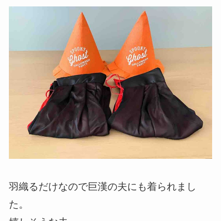
羽織るだけなので巨漢の夫にも着られまし
た。