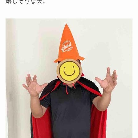
嬉しそうな夫。