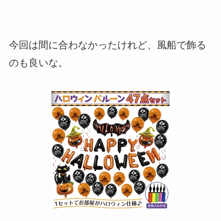
今回は間に合わなかったけれど、風船で飾る
のも良いな。