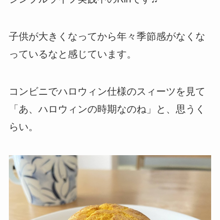
子供が大きくなってから年々季節感がなくな
っているなと感じています。
コンビニでハロウィン仕様のスィーツを見て
「あ、ハロウィンの時期なのね」と、思うく
らい。