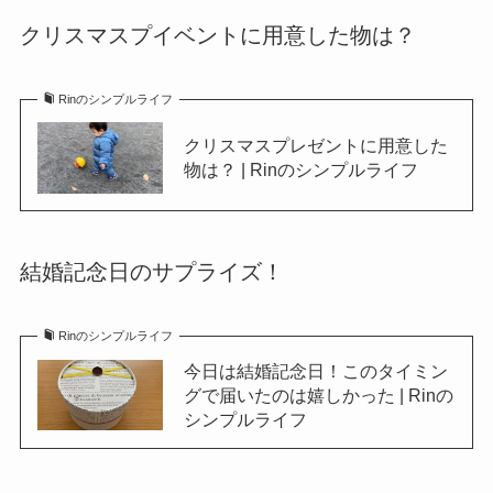
クリスマスプイベントに用意した物は？
Rinのシンプルライフ
クリスマスプレゼントに用意した
物は？ | Rinのシンプルライフ
結婚記念日のサプライズ！
Rinのシンプルライフ
今日は結婚記念日！このタイミン
グで届いたのは嬉しかった | Rinの
シンプルライフ