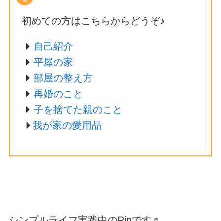
初めての方はこちらからどうぞ♪
自己紹介
平屋の家
部屋の整え方
再婚のこと
子を捨てた親のこと
我が家の愛用品
シンプルライフ実践中のRinです♬