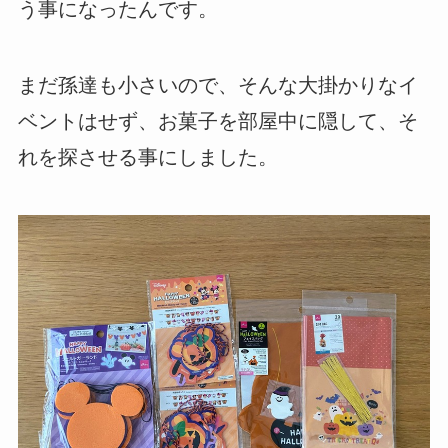
う事になったんです。
まだ孫達も小さいので、そんな大掛かりなイ
ベントはせず、お菓子を部屋中に隠して、そ
れを探させる事にしました。