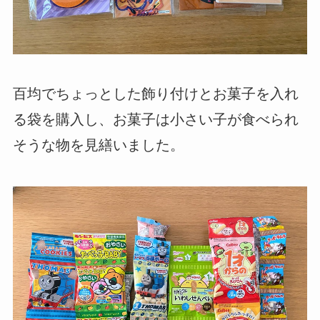
百均でちょっとした飾り付けとお菓子を入れ
る袋を購入し、お菓子は小さい子が食べられ
そうな物を見繕いました。