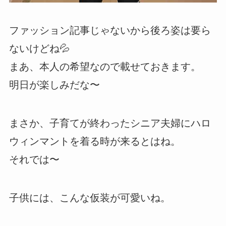
ファッション記事じゃないから後ろ姿は要ら
ないけどね💦
まあ、本人の希望なので載せておきます。
明日が楽しみだな〜
まさか、子育てが終わったシニア夫婦にハロ
ウィンマントを着る時が来るとはね。
それでは〜
子供には、こんな仮装が可愛いね。