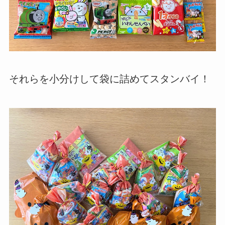
それらを小分けして袋に詰めてスタンバイ！