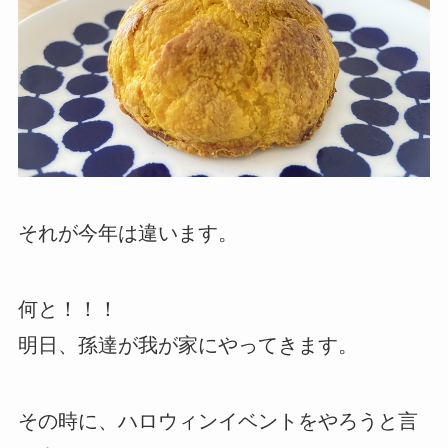
それが今年は違います。
何と！！！
明日、孫達が我が家にやってきます。
その時に、ハロウィンイベントをやろうと言