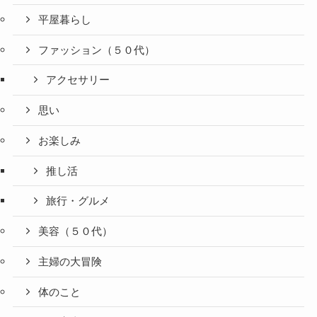
平屋暮らし
ファッション（５０代）
アクセサリー
思い
お楽しみ
推し活
旅行・グルメ
美容（５０代）
主婦の大冒険
体のこと