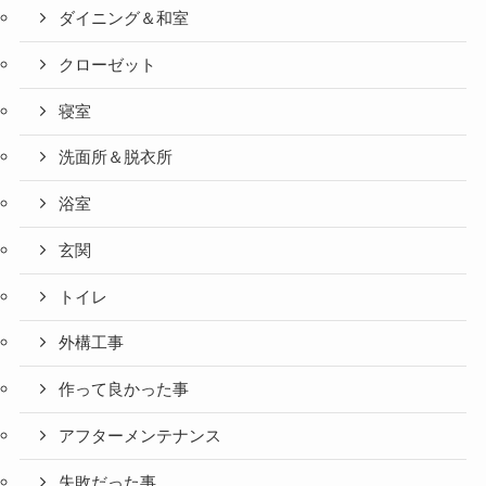
ダイニング＆和室
クローゼット
寝室
洗面所＆脱衣所
浴室
玄関
トイレ
外構工事
作って良かった事
アフターメンテナンス
失敗だった事