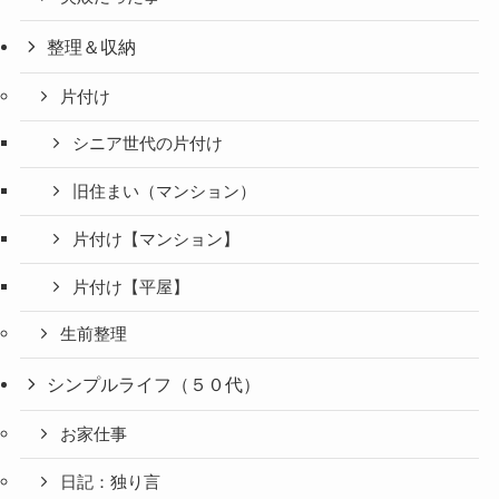
整理＆収納
片付け
シニア世代の片付け
旧住まい（マンション）
片付け【マンション】
片付け【平屋】
生前整理
シンプルライフ（５０代）
お家仕事
日記：独り言