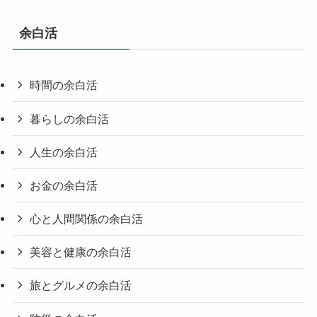
余白活
時間の余白活
暮らしの余白活
人生の余白活
お金の余白活
心と人間関係の余白活
美容と健康の余白活
旅とグルメの余白活