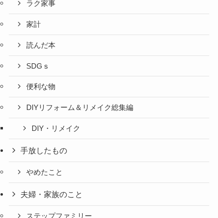
ラク家事
家計
読んだ本
SDGｓ
便利な物
DIYリフォーム＆リメイク総集編
DIY・リメイク
手放したもの
やめたこと
夫婦・家族のこと
ステップファミリー