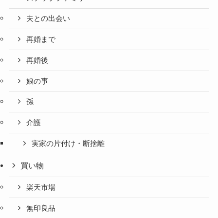
夫との出会い
再婚まで
再婚後
娘の事
孫
介護
実家の片付け・断捨離
買い物
楽天市場
無印良品