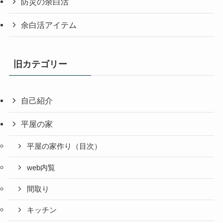
防災の余白活
余白活アイテム
旧カテゴリー
自己紹介
平屋の家
平屋の家作り（目次）
web内覧
間取り
キッチン