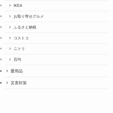
IKEA
お取り寄せグルメ
ふるさと納税
コストコ
ニトリ
百均
愛用品
災害対策