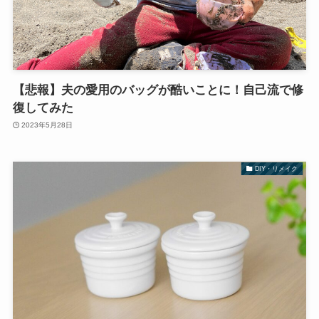
【悲報】夫の愛用のバッグが酷いことに！自己流で修
復してみた
2023年5月28日
DIY・リメイク