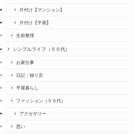
片付け【マンション】
片付け【平屋】
生前整理
シンプルライフ（５０代）
お家仕事
日記：独り言
平屋暮らし
ファッション（５０代）
アクセサリー
思い