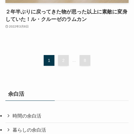
２年半ぶりに戻ってきた物が思った以上に素敵に変身
していた！ル・クルーゼのラムカン
2022年3月8日
1
2
...
8
余白活
時間の余白活
暮らしの余白活