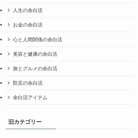
人生の余白活
お金の余白活
心と人間関係の余白活
美容と健康の余白活
旅とグルメの余白活
防災の余白活
余白活アイテム
旧カテゴリー