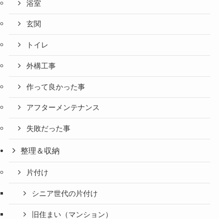
浴室
玄関
トイレ
外構工事
作って良かった事
アフターメンテナンス
失敗だった事
整理＆収納
片付け
シニア世代の片付け
旧住まい（マンション）