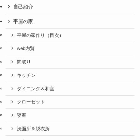
自己紹介
平屋の家
平屋の家作り（目次）
web内覧
間取り
キッチン
ダイニング＆和室
クローゼット
寝室
洗面所＆脱衣所