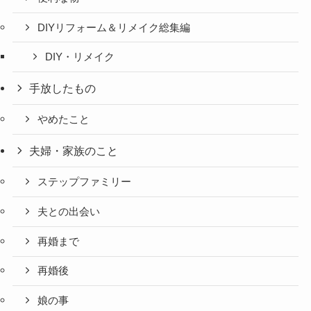
DIYリフォーム＆リメイク総集編
DIY・リメイク
手放したもの
やめたこと
夫婦・家族のこと
ステップファミリー
夫との出会い
再婚まで
再婚後
娘の事