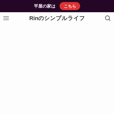
平屋の家は
こちら
Rinのシンプルライフ