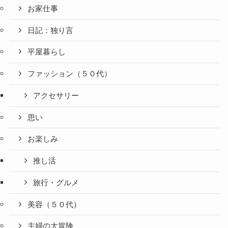
お家仕事
日記：独り言
平屋暮らし
ファッション（５０代）
アクセサリー
思い
お楽しみ
推し活
旅行・グルメ
美容（５０代）
主婦の大冒険