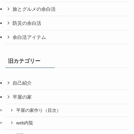
旅とグルメの余白活
防災の余白活
余白活アイテム
旧カテゴリー
自己紹介
平屋の家
平屋の家作り（目次）
web内覧