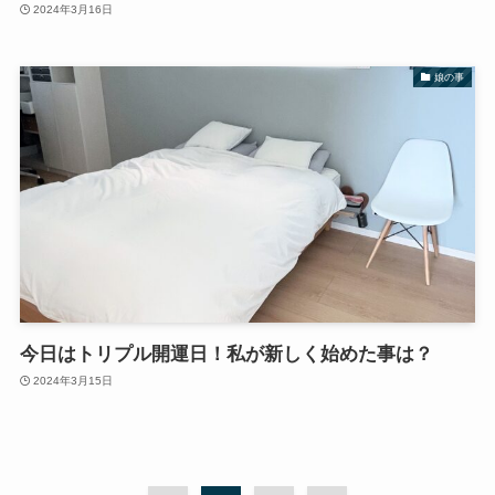
2024年3月16日
娘の事
今日はトリプル開運日！私が新しく始めた事は？
2024年3月15日