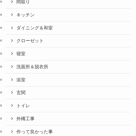
間取り
キッチン
ダイニング＆和室
クローゼット
寝室
洗面所＆脱衣所
浴室
玄関
トイレ
外構工事
作って良かった事