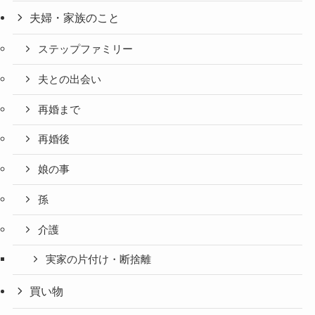
夫婦・家族のこと
ステップファミリー
夫との出会い
再婚まで
再婚後
娘の事
孫
介護
実家の片付け・断捨離
買い物