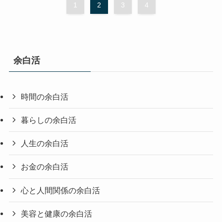
1
2
3
4
余白活
時間の余白活
暮らしの余白活
人生の余白活
お金の余白活
心と人間関係の余白活
美容と健康の余白活