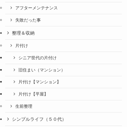
アフターメンテナンス
失敗だった事
整理＆収納
片付け
シニア世代の片付け
旧住まい（マンション）
片付け【マンション】
片付け【平屋】
生前整理
シンプルライフ（５０代）