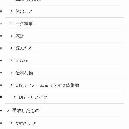
体のこと
ラク家事
家計
読んだ本
SDGｓ
便利な物
DIYリフォーム＆リメイク総集編
DIY・リメイク
手放したもの
やめたこと