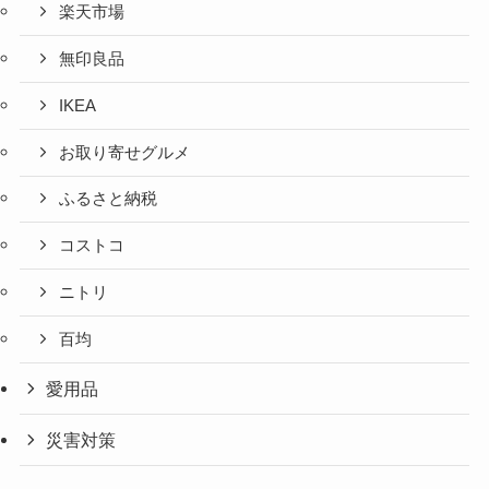
楽天市場
無印良品
IKEA
お取り寄せグルメ
ふるさと納税
コストコ
ニトリ
百均
愛用品
災害対策