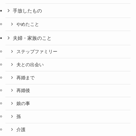
手放したもの
やめたこと
夫婦・家族のこと
ステップファミリー
夫との出会い
再婚まで
再婚後
娘の事
孫
介護