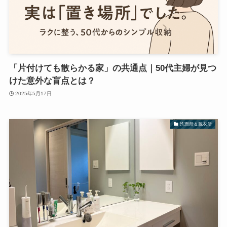
「片付けても散らかる家」の共通点｜50代主婦が見つ
けた意外な盲点とは？
2025年5月17日
洗面所＆脱衣所