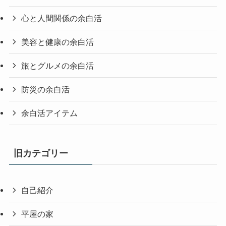
心と人間関係の余白活
美容と健康の余白活
旅とグルメの余白活
防災の余白活
余白活アイテム
旧カテゴリー
自己紹介
平屋の家