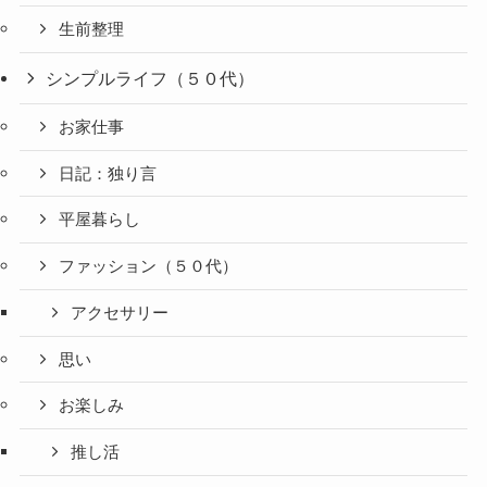
生前整理
シンプルライフ（５０代）
お家仕事
日記：独り言
平屋暮らし
ファッション（５０代）
アクセサリー
思い
お楽しみ
推し活