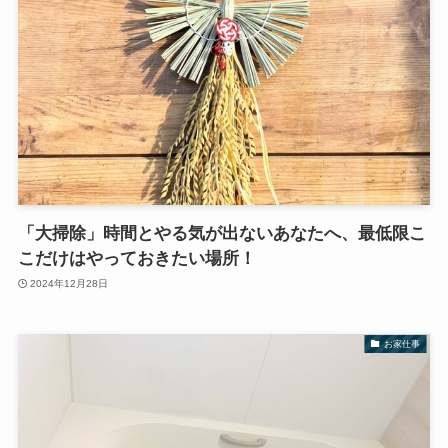
「大掃除」時間とやる気が出ないあなたへ、最低限こ
こだけはやっておきたい場所！
2024年12月28日
お家仕事