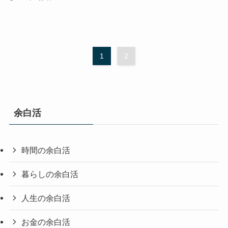
1
2
余白活
時間の余白活
暮らしの余白活
人生の余白活
お金の余白活