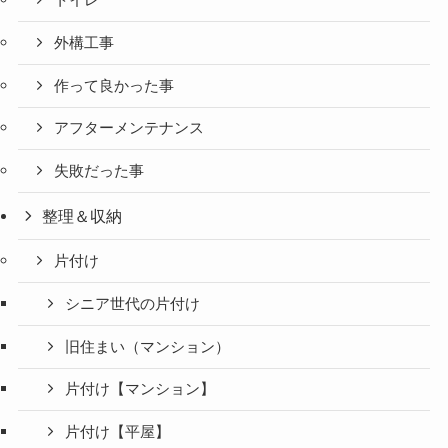
トイレ
外構工事
作って良かった事
アフターメンテナンス
失敗だった事
整理＆収納
片付け
シニア世代の片付け
旧住まい（マンション）
片付け【マンション】
片付け【平屋】