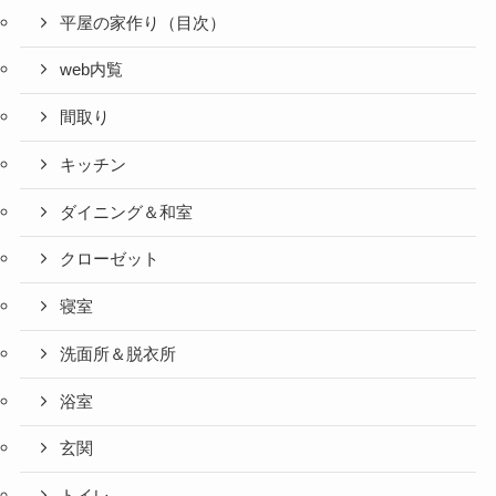
平屋の家作り（目次）
web内覧
間取り
キッチン
ダイニング＆和室
クローゼット
寝室
洗面所＆脱衣所
浴室
玄関