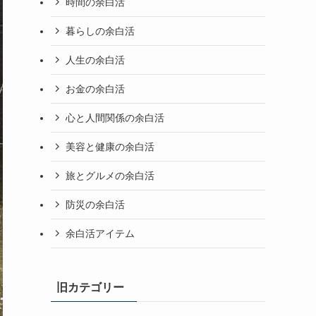
時間の余白活
暮らしの余白活
人生の余白活
お金の余白活
心と人間関係の余白活
美容と健康の余白活
旅とグルメの余白活
防災の余白活
余白活アイテム
旧カテゴリー