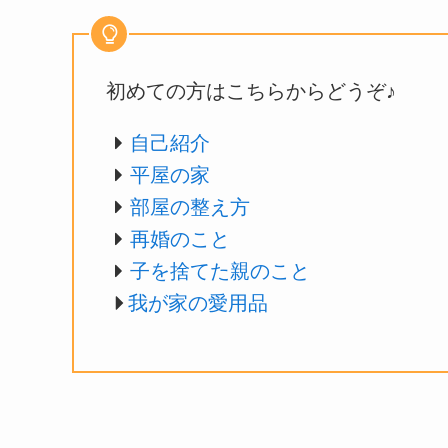
初めての方はこちらからどうぞ♪
自己紹介
平屋の家
部屋の整え方
再婚のこと
子を捨てた親のこと
我が家の愛用品