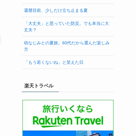
還暦目前、少しだけ立ち止まる夏
「大丈夫」と思っていた防災。でも本当に大
丈夫？
幼なじみとの夏旅。60代だから選んだ楽しみ
方
「もう若くないね」と笑えた日
楽天トラベル