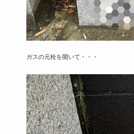
ガスの元栓を開いて・・・