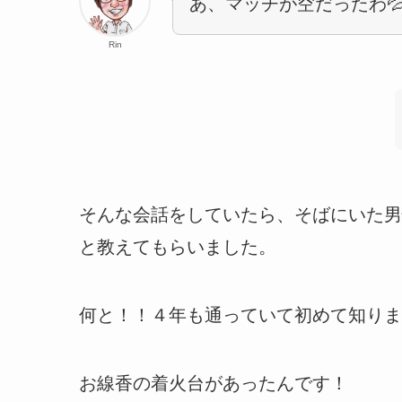
あ、マッチが空だったわ
Rin
そんな会話をしていたら、そばにいた男
と教えてもらいました。
何と！！４年も通っていて初めて知りま
お線香の着火台があったんです！