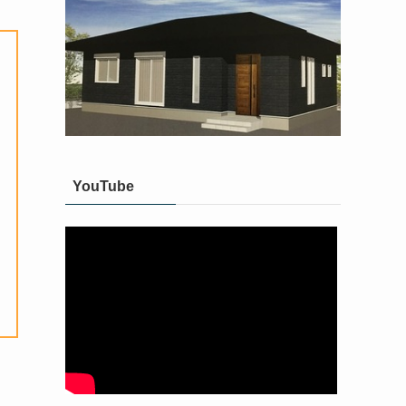
YouTube