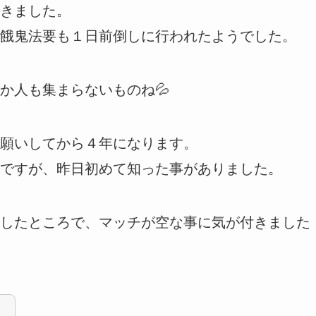
きました。
餓鬼法要も１日前倒しに行われたようでした。
か人も集まらないものね💦
願いしてから４年になります。
ですが、昨日初めて知った事がありました。
したところで、マッチが空な事に気が付きました