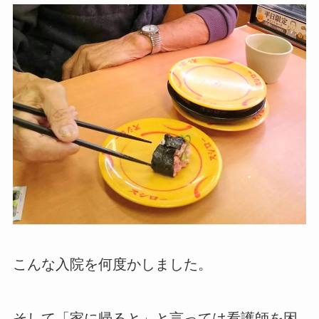
こんな入院を何度かしました。
そして「家に帰ると」と言っては看護師を困