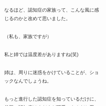
なるほど、認知症の家族って、こんな風に感
じるのかと改めて思いました。
（私も、家族ですが）
私と姉では温度差がありますね(笑)
姉は、周りに迷惑をかけていることが、ショ
ックなんでしょうね。
もっと進行した認知症を知っているだけに、