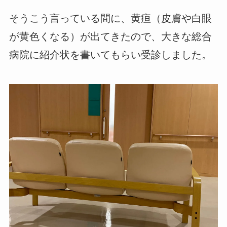
そうこう言っている間に、黄疸（皮膚や白眼
が黄色くなる）が出てきたので、大きな総合
病院に紹介状を書いてもらい受診しました。