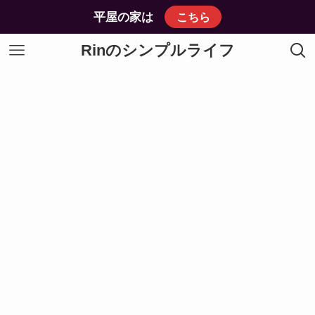
平屋の家は
こちら
Rinのシンプルライフ