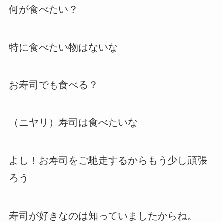
何が食べたい？
特に食べたい物はないな
お寿司でも食べる？
（ニヤリ）寿司は食べたいな
よし！お寿司をご馳走するからもう少し頑張
ろう
寿司が好きなのは知っていましたからね。