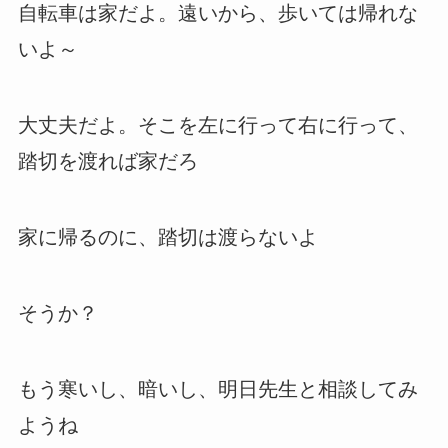
自転車は家だよ。遠いから、歩いては帰れな
いよ～
大丈夫だよ。そこを左に行って右に行って、
踏切を渡れば家だろ
家に帰るのに、踏切は渡らないよ
そうか？
もう寒いし、暗いし、明日先生と相談してみ
ようね