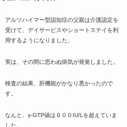
アルツハイマー型認知症の父親は介護認定を
受けて、デイサービスやショートステイを利
用するようになりました。
実は、その間に思わぬ病気が発覚しました。
検査の結果、肝機能がかなり悪かったので
す。
なんと、
γ-GTP値は９００IU/L
を超えていま
した。