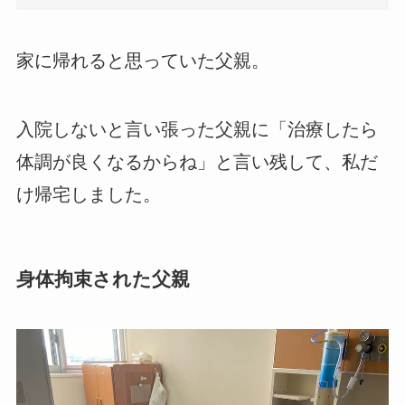
家に帰れると思っていた父親。
入院しないと言い張った父親に「治療したら
体調が良くなるからね」と言い残して、私だ
け帰宅しました。
身体拘束された父親