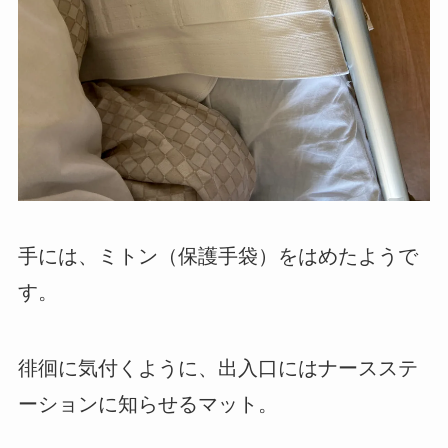
手には、ミトン（保護手袋）をはめたようで
す。
徘徊に気付くように、出入口にはナースステ
ーションに知らせるマット。