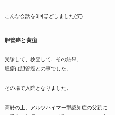
こんな会話を3回ほどしました(笑)
胆管癌と黄疸
受診して、検査して、その結果、
腫瘍は胆管癌との事でした。
その場で入院となりました。
高齢の上、アルツハイマー型認知症の父親に