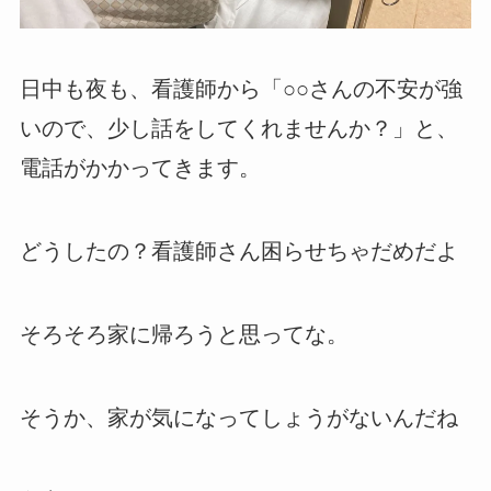
日中も夜も、看護師から「○○さんの不安が強
いので、少し話をしてくれませんか？」と、
電話がかかってきます。
どうしたの？看護師さん困らせちゃだめだよ
そろそろ家に帰ろうと思ってな。
そうか、家が気になってしょうがないんだね