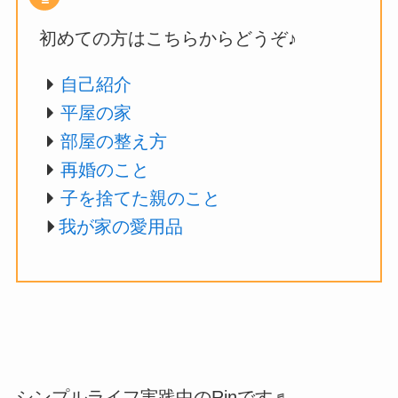
初めての方はこちらからどうぞ♪
自己紹介
平屋の家
部屋の整え方
再婚のこと
子を捨てた親のこと
我が家の愛用品
シンプルライフ実践中のRinです♬