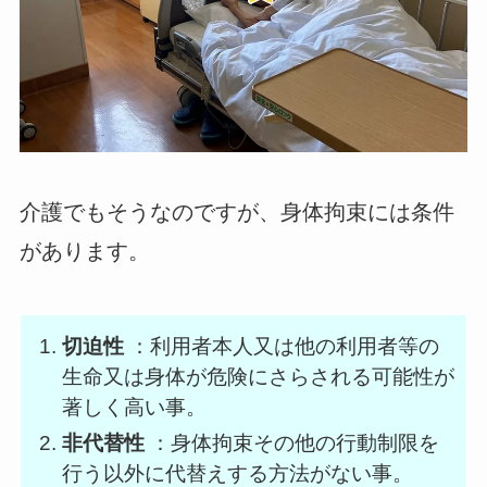
介護でもそうなのですが、身体拘束には条件
があります。
切迫性
：利用者本人又は他の利用者等の
生命又は身体が危険にさらされる可能性が
著しく高い事。
非代替性
：身体拘束その他の行動制限を
行う以外に代替えする方法がない事。