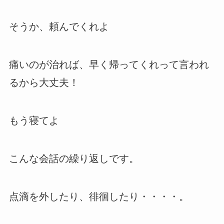
そうか、頼んでくれよ
痛いのが治れば、早く帰ってくれって言われ
るから大丈夫！
もう寝てよ
こんな会話の繰り返しです。
点滴を外したり、徘徊したり・・・・。