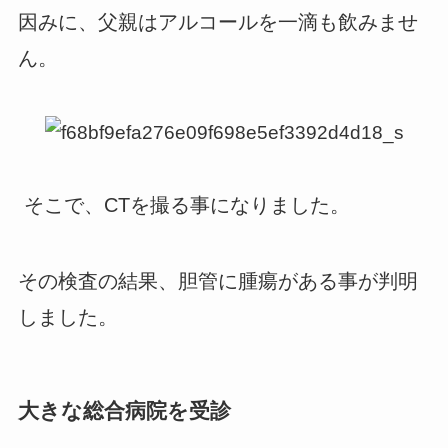
因みに、父親はアルコールを一滴も飲みませ
ん。
そこで、CTを撮る事になりました。
その検査の結果、胆管に腫瘍がある事が判明
しました。
大きな総合病院を受診