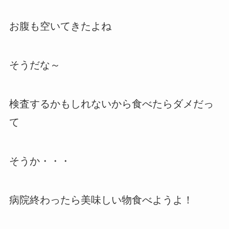
お腹も空いてきたよね
そうだな～
検査するかもしれないから食べたらダメだっ
て
そうか・・・
病院終わったら美味しい物食べようよ！