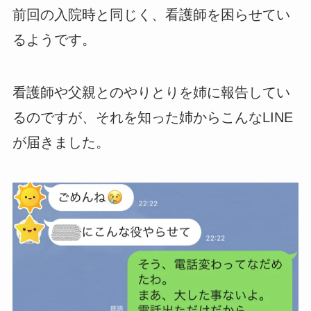
前回の入院時と同じく、看護師を困らせてい
るようです。
看護師や父親とのやりとりを姉に報告してい
るのですが、それを知った姉からこんなLINE
が届きました。