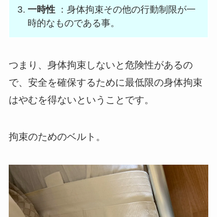
一時性
：身体拘束その他の行動制限が一
時的なものである事。
つまり、身体拘束しないと危険性があるの
で、安全を確保するために最低限の身体拘束
はやむを得ないということです。
拘束のためのベルト。