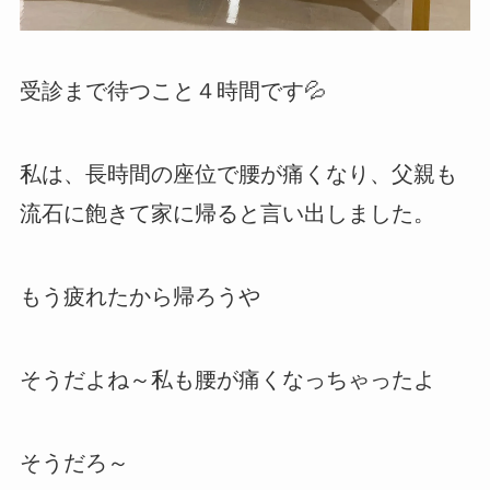
受診まで待つこと４時間です💦
私は、長時間の座位で腰が痛くなり、父親も
流石に飽きて家に帰ると言い出しました。
もう疲れたから帰ろうや
そうだよね～私も腰が痛くなっちゃったよ
そうだろ～