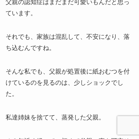
父親の認知症はまだまだ可愛いもんだと思っ
ています。
それでも、家族は混乱して、不安になり、落
ち込むんですね。
そんな私でも、父親が処置後に紙おむつを付
けているのを見るのは、少しショックでし
た。
私達姉妹を捨てて、蒸発した父親。