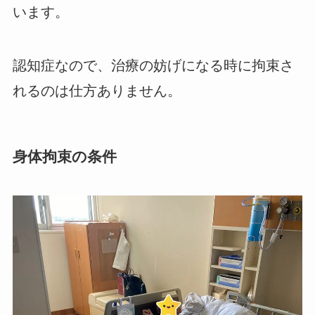
います。
認知症なので、治療の妨げになる時に拘束さ
れるのは仕方ありません。
身体拘束の条件