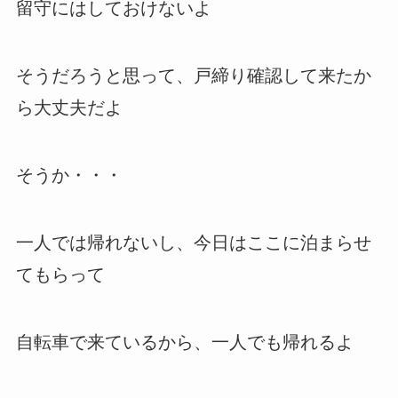
留守にはしておけないよ
そうだろうと思って、戸締り確認して来たか
ら大丈夫だよ
そうか・・・
一人では帰れないし、今日はここに泊まらせ
てもらって
自転車で来ているから、一人でも帰れるよ