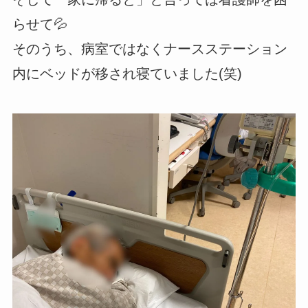
らせて💦
そのうち、病室ではなくナースステーション
内にベッドが移され寝ていました(笑)