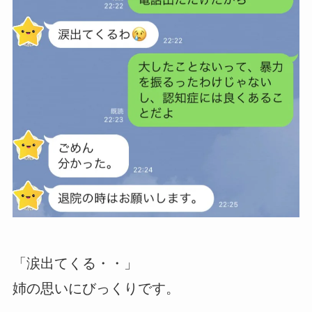
「涙出てくる・・」
姉の思いにびっくりです。