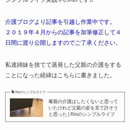
介護ブログより記事を引越し作業中です。
２０１９年４月からの記事を加筆修正して４
日間に渡り公開しますのでご了承ください。
私達姉妹を捨てて蒸発した父親の介護をする
ことになった経緯はこちらに書きました。
Rinのシンプルライフ
毒親の介護はしたくないと思って
いたけれど父親の姿を見て許そう
と思った | Rinのシンプルライフ