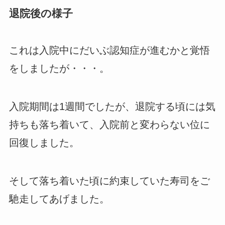
退院後の様子
これは入院中にだいぶ認知症が進むかと覚悟
をしましたが・・・。
入院期間は1週間でしたが、退院する頃には気
持ちも落ち着いて、入院前と変わらない位に
回復しました。
そして落ち着いた頃に約束していた寿司をご
馳走してあげました。