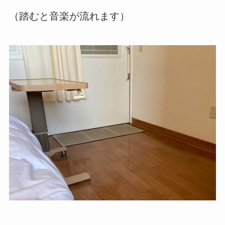
（踏むと音楽が流れます）