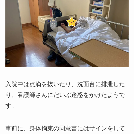
入院中は点滴を抜いたり、洗面台に排泄した
り、看護師さんにだいぶ迷惑をかけたようで
す。
事前に、身体拘束の同意書にはサインをして