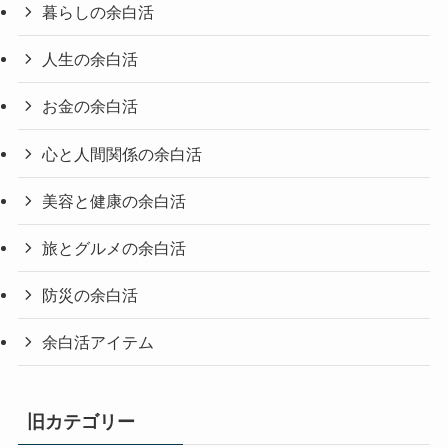
暮らしの余白活
人生の余白活
お金の余白活
心と人間関係の余白活
美容と健康の余白活
旅とグルメの余白活
防災の余白活
余白活アイテム
旧カテゴリー