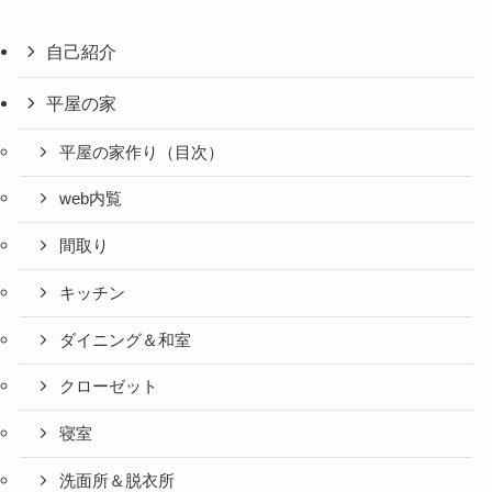
自己紹介
平屋の家
平屋の家作り（目次）
web内覧
間取り
キッチン
ダイニング＆和室
クローゼット
寝室
洗面所＆脱衣所