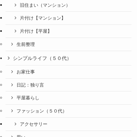
旧住まい（マンション）
片付け【マンション】
片付け【平屋】
生前整理
シンプルライフ（５０代）
お家仕事
日記：独り言
平屋暮らし
ファッション（５０代）
アクセサリー