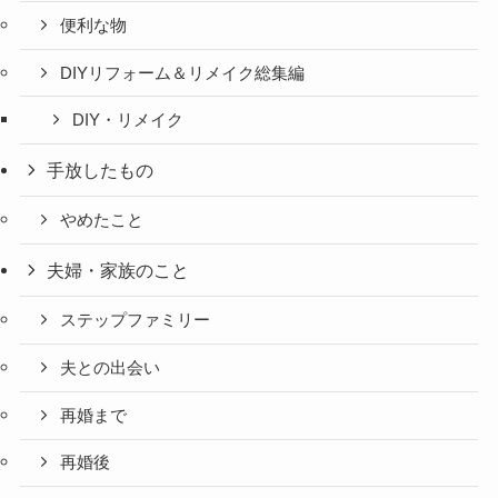
便利な物
DIYリフォーム＆リメイク総集編
DIY・リメイク
手放したもの
やめたこと
夫婦・家族のこと
ステップファミリー
夫との出会い
再婚まで
再婚後