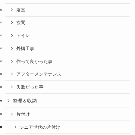
浴室
玄関
トイレ
外構工事
作って良かった事
アフターメンテナンス
失敗だった事
整理＆収納
片付け
シニア世代の片付け