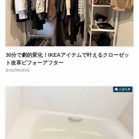
30分で劇的変化！IKEAアイテムで叶えるクローゼッ
ト改革ビフォーアフター
2025年2月3日
お家仕事