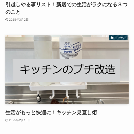
引越しやる事リスト！新居での生活がラクになる３つ
のこと
2025年3月2日
キッチン
生活がもっと快適に！キッチン見直し術
2025年2月18日