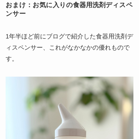
おまけ：お気に入りの食器用洗剤ディスペ
ンサー
1年半ほど前にブログで紹介した食器用洗剤デ
ィスペンサー、これがなかなかの優れもので
す。