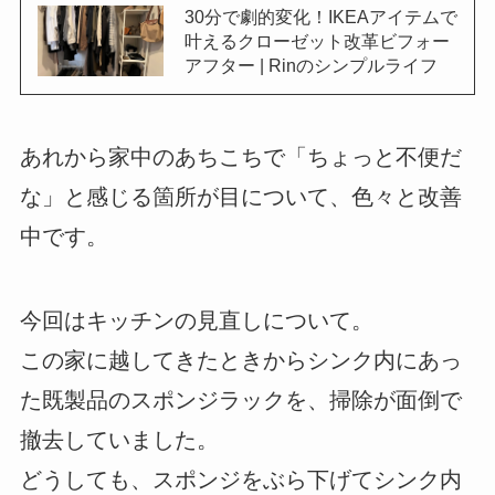
30分で劇的変化！IKEAアイテムで
叶えるクローゼット改革ビフォー
アフター | Rinのシンプルライフ
あれから家中のあちこちで「ちょっと不便だ
な」と感じる箇所が目について、色々と改善
中です。
今回はキッチンの見直しについて。
この家に越してきたときからシンク内にあっ
た既製品のスポンジラックを、掃除が面倒で
撤去していました。
どうしても、スポンジをぶら下げてシンク内