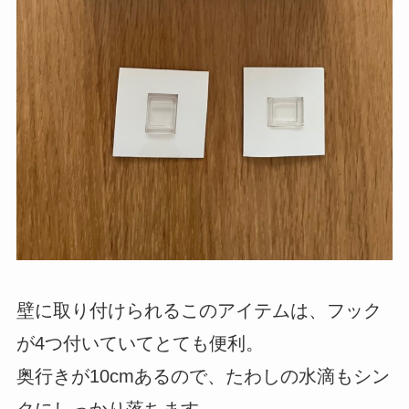
壁に取り付けられるこのアイテムは、フック
が4つ付いていてとても便利。
奥行きが10cmあるので、たわしの水滴もシン