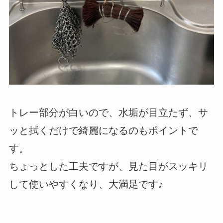
トレー部分が白いので、水垢が目立たず、サ
ッと拭くだけで綺麗になるのもポイントで
す。
ちょっとした工夫ですが、見た目がスッキリ
して使いやすくなり、大満足です♪