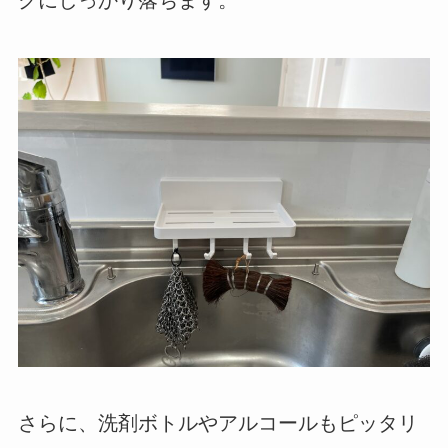
クにしっかり落ちます。
さらに、洗剤ボトルやアルコールもピッタリ