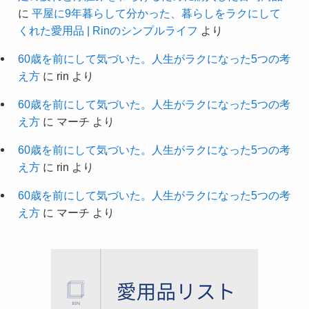
に
平屋に9年暮らして分かった、暮らしをラクにして
くれた愛用品 | Rinのシンプルライフ
より
60歳を前にして気づいた。人生がラクになった5つの考
え方
に
rin
より
60歳を前にして気づいた。人生がラクになった5つの考
え方
に
マーチ
より
60歳を前にして気づいた。人生がラクになった5つの考
え方
に
rin
より
60歳を前にして気づいた。人生がラクになった5つの考
え方
に
マーチ
より