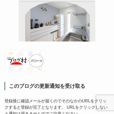
このブログの更新通知を受け取る
登録後に確認メールが届くのでそのなかのURLをクリッ
クすると登録が完了となります。 URLをクリックしない
と通知は届きませんのでご注意ください。