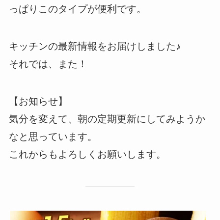
っぱりこのタイプが便利です。
キッチンの最新情報をお届けしました♪
それでは、また！
【お知らせ】
気分を変えて、朝の定期更新にしてみようか
なと思っています。
これからもよろしくお願いします。