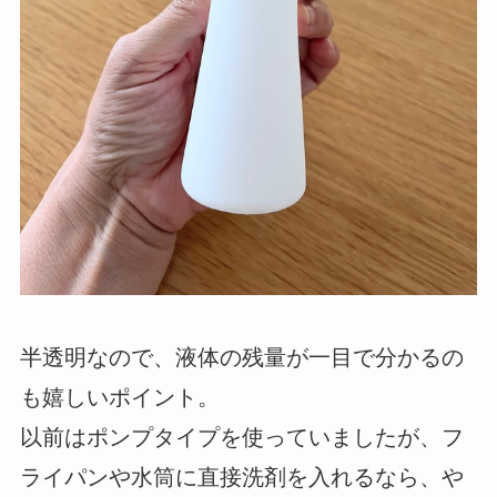
半透明なので、液体の残量が一目で分かるの
も嬉しいポイント。
以前はポンプタイプを使っていましたが、フ
ライパンや水筒に直接洗剤を入れるなら、や