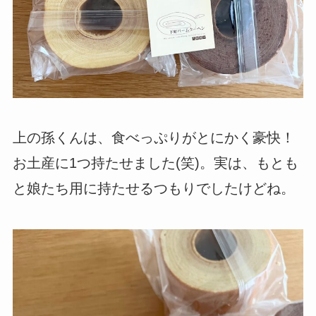
上の孫くんは、食べっぷりがとにかく豪快！
お土産に1つ持たせました(笑)。実は、もとも
と娘たち用に持たせるつもりでしたけどね。