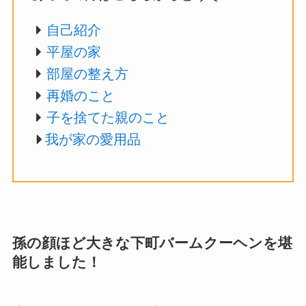
自己紹介
平屋の家
部屋の整え方
再婚のこと
子を捨てた親のこと
我が家の愛用品
孫の顔ほど大きな下町バームクーヘンを堪
能しました！