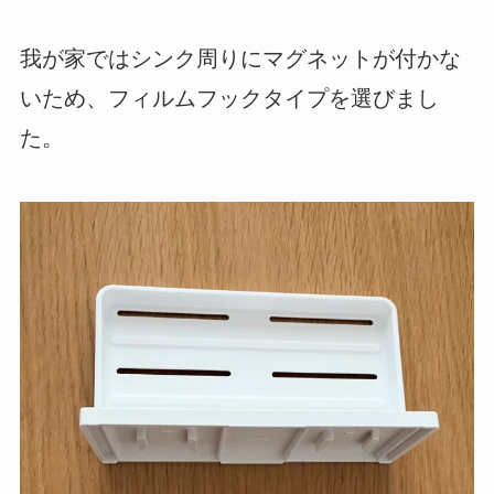
我が家ではシンク周りにマグネットが付かな
いため、フィルムフックタイプを選びまし
た。