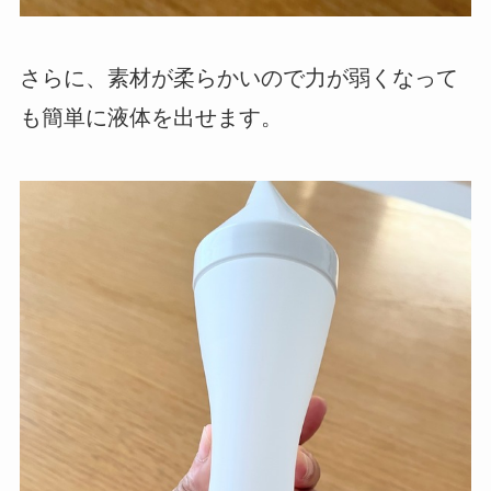
さらに、素材が柔らかいので力が弱くなって
も簡単に液体を出せます。