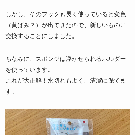
しかし、そのフックも長く使っていると変色
（黄ばみ？）が出てきたので、新しいものに
交換することにしました。
ちなみに、スポンジは浮かせられるホルダー
を使っています。
これが大正解！水切れもよく、清潔に保てま
す。