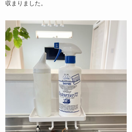
収まりました。