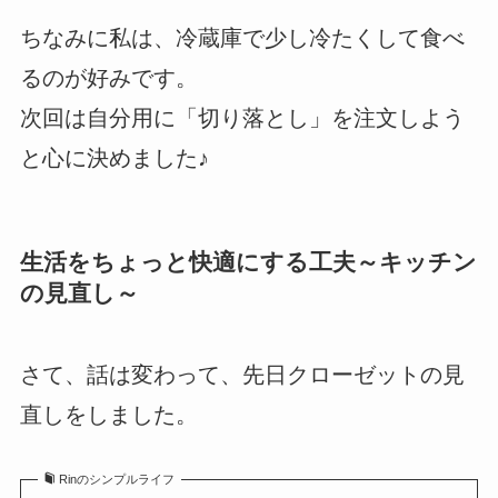
ちなみに私は、冷蔵庫で少し冷たくして食べ
るのが好みです。
次回は自分用に「切り落とし」を注文しよう
と心に決めました♪
生活をちょっと快適にする工夫～キッチン
の見直し～
さて、話は変わって、先日クローゼットの見
直しをしました。
Rinのシンプルライフ