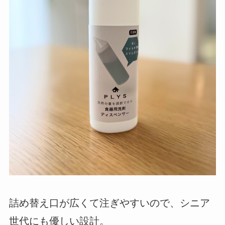
詰め替え口が広くて注ぎやすいので、シニア
世代にも優しい設計。