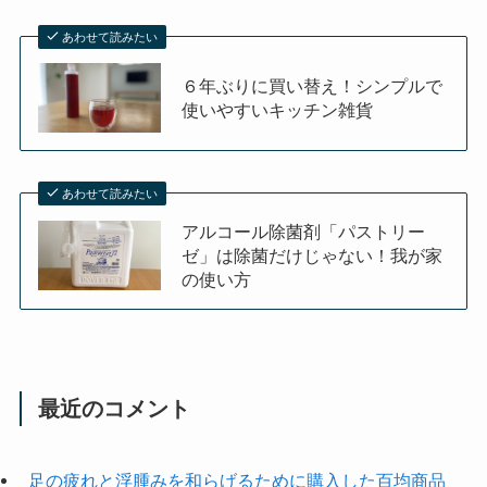
あわせて読みたい
６年ぶりに買い替え！シンプルで
使いやすいキッチン雑貨
あわせて読みたい
アルコール除菌剤「パストリー
ゼ」は除菌だけじゃない！我が家
の使い方
最近のコメント
足の疲れと浮腫みを和らげるために購入した百均商品