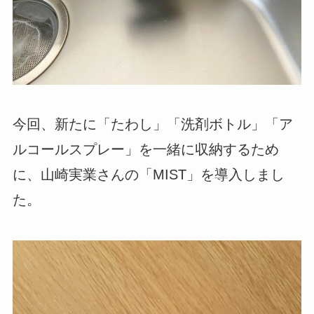
今回、新たに「たわし」「洗剤ボトル」「ア
ルコールスプレー」を一緒に収納するため
に、山崎実業さんの「MIST」を導入しまし
た。