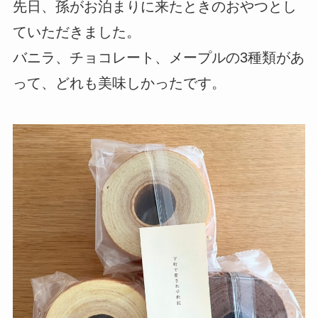
先日、孫がお泊まりに来たときのおやつとし
ていただきました。
バニラ、チョコレート、メープルの3種類があ
って、どれも美味しかったです。