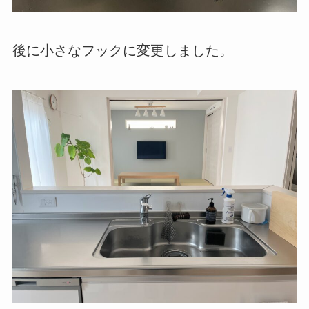
後に小さなフックに変更しました。