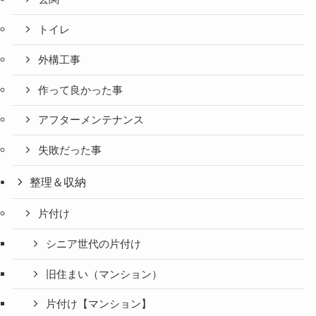
トイレ
外構工事
作って良かった事
アフターメンテナンス
失敗だった事
整理＆収納
片付け
シニア世代の片付け
旧住まい（マンション）
片付け【マンション】