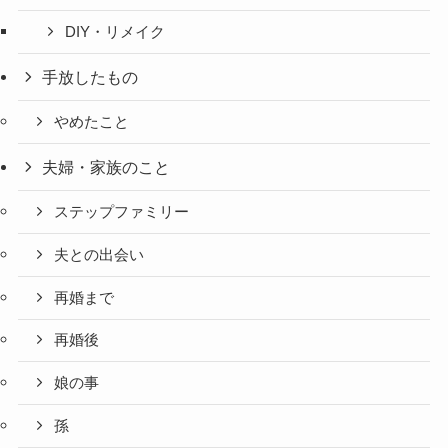
DIY・リメイク
手放したもの
やめたこと
夫婦・家族のこと
ステップファミリー
夫との出会い
再婚まで
再婚後
娘の事
孫