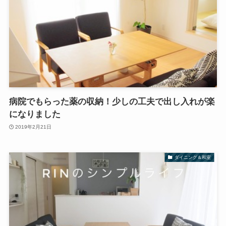
病院でもらった薬の収納！少しの工夫で出し入れが楽
になりました
2019年2月21日
ダイニング＆和室