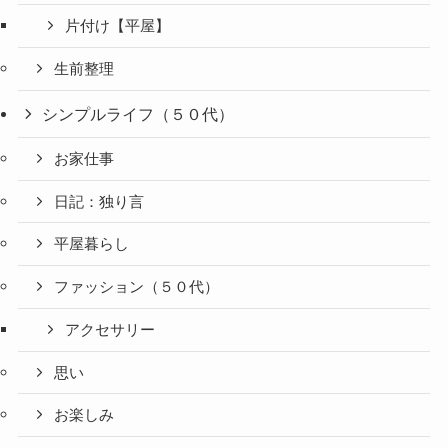
片付け【平屋】
生前整理
シンプルライフ（５０代）
お家仕事
日記：独り言
平屋暮らし
ファッション（５０代）
アクセサリー
思い
お楽しみ