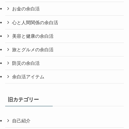
お金の余白活
心と人間関係の余白活
美容と健康の余白活
旅とグルメの余白活
防災の余白活
余白活アイテム
旧カテゴリー
自己紹介