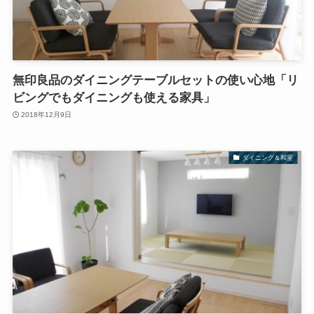
無印良品のダイニングテーブルセットの使い心地「リ
ビングでもダイニングも使える家具」
2018年12月9日
ダイニング＆和室