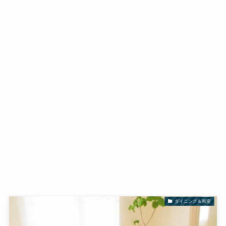
ダイニング＆和室