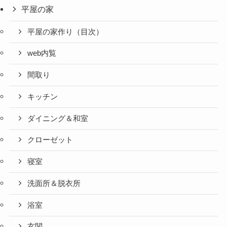
平屋の家
平屋の家作り（目次）
web内覧
間取り
キッチン
ダイニング＆和室
クローゼット
寝室
洗面所＆脱衣所
浴室
玄関