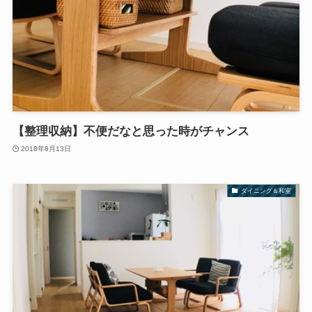
【整理収納】不便だなと思った時がチャンス
2018年8月13日
ダイニング＆和室