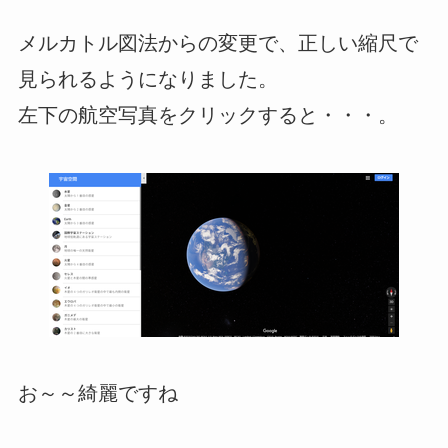
メルカトル図法からの変更で、正しい縮尺で
見られるようになりました。
左下の航空写真をクリックすると・・・。
お～～綺麗ですね