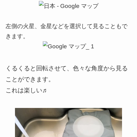
左側の火星、金星などを選択して見ることもで
きます。
くるくると回転させて、色々な角度から見る
ことができます。
これは楽しい♬