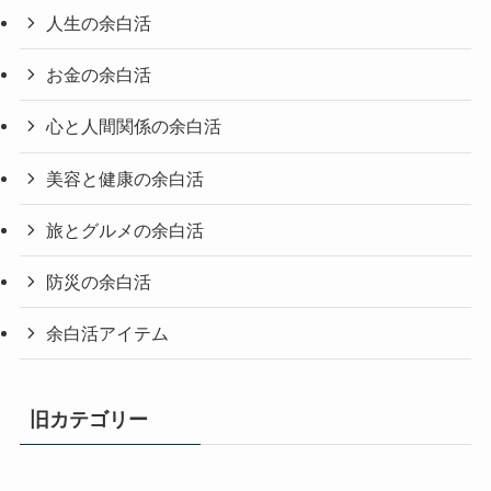
人生の余白活
お金の余白活
心と人間関係の余白活
美容と健康の余白活
旅とグルメの余白活
防災の余白活
余白活アイテム
旧カテゴリー