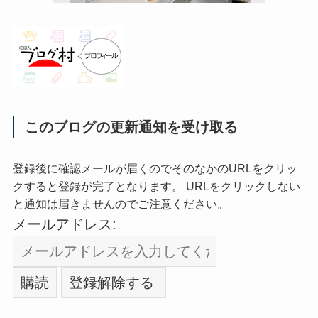
このブログの更新通知を受け取る
登録後に確認メールが届くのでそのなかのURLをクリッ
クすると登録が完了となります。 URLをクリックしない
と通知は届きませんのでご注意ください。
メールアドレス: