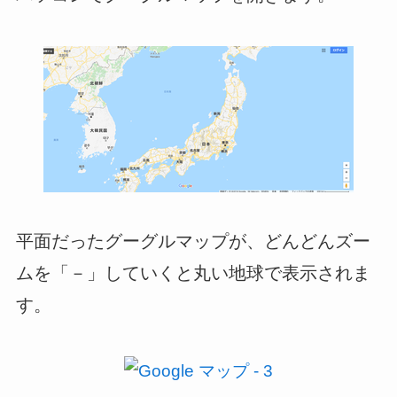
平面だったグーグルマップが、どんどんズー
ムを「－」していくと丸い地球で表示されま
す。