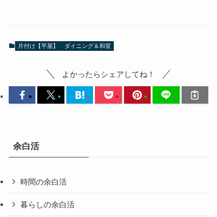
片付け【平屋】
ダイニング＆和室
よかったらシェアしてね！
余白活
時間の余白活
暮らしの余白活