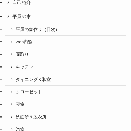
自己紹介
平屋の家
平屋の家作り（目次）
web内覧
間取り
キッチン
ダイニング＆和室
クローゼット
寝室
洗面所＆脱衣所
浴室