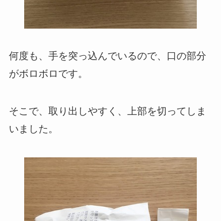
何度も、手を突っ込んでいるので、口の部分
がボロボロです。
そこで、取り出しやすく、上部を切ってしま
いました。