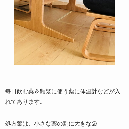
毎日飲む薬＆頻繁に使う薬に体温計などが入
れてあります。
処方薬は、小さな薬の割に大きな袋。