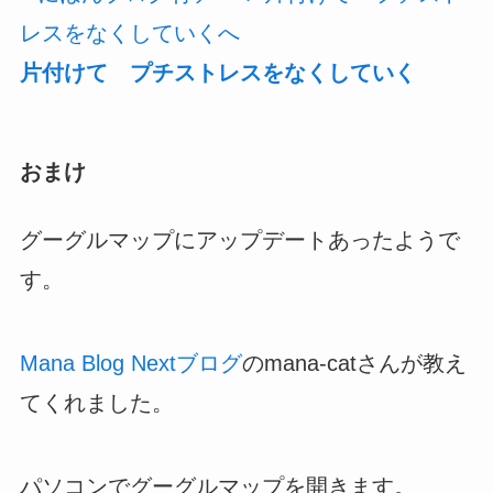
片付けて プチストレスをなくしていく
おまけ
グーグルマップにアップデートあったようで
す。
Mana Blog Nextブログ
のmana-catさんが教え
てくれました。
パソコンでグーグルマップを開きます。