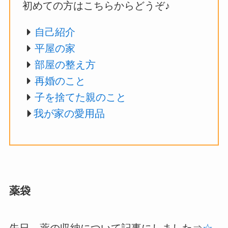
初めての方はこちらからどうぞ♪
自己紹介
平屋の家
部屋の整え方
再婚のこと
子を捨てた親のこと
我が家の愛用品
薬袋