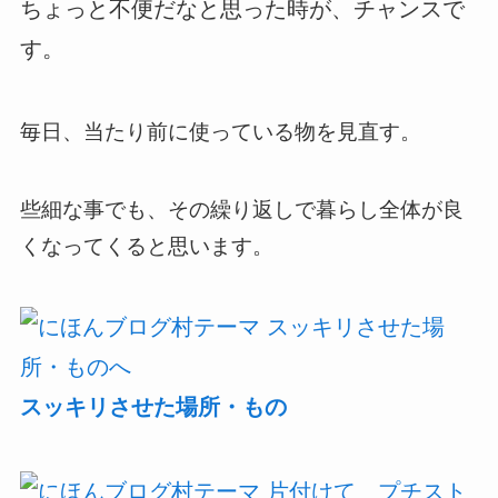
ちょっと不便だなと思った時が、チャンスで
す。
毎日、当たり前に使っている物を見直す。
些細な事でも、その繰り返しで暮らし全体が良
くなってくると思います。
スッキリさせた場所・もの