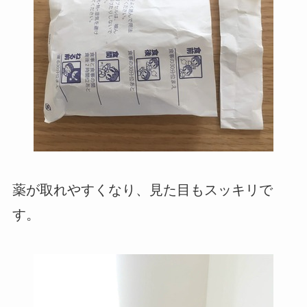
薬が取れやすくなり、見た目もスッキリで
す。