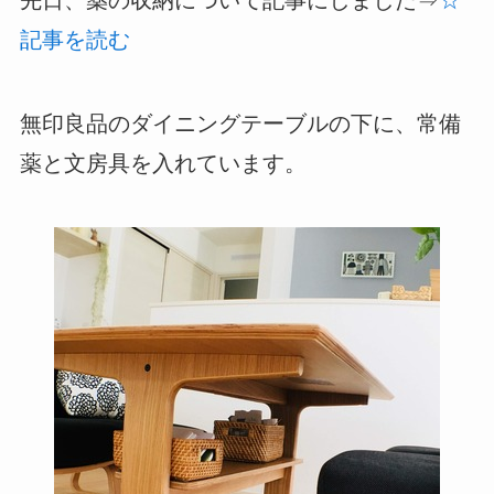
先日、薬の収納について記事にしました⇒
☆
記事を読む
無印良品のダイニングテーブルの下に、常備
薬と文房具を入れています。