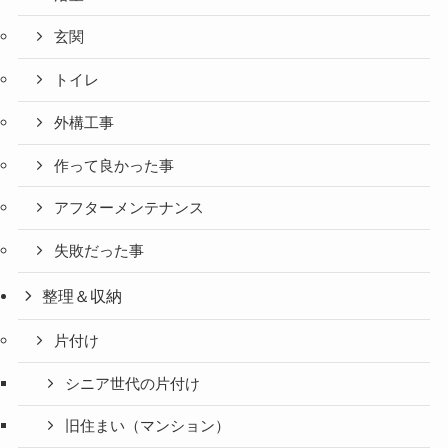
玄関
トイレ
外構工事
作って良かった事
アフターメンテナンス
失敗だった事
整理＆収納
片付け
シニア世代の片付け
旧住まい（マンション）