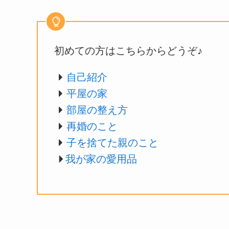
初めての方はこちらからどうぞ♪
自己紹介
平屋の家
部屋の整え方
再婚のこと
子を捨てた親のこと
我が家の愛用品