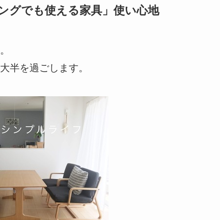
ングでも使える家具」使い心地
。
大半を過ごします。