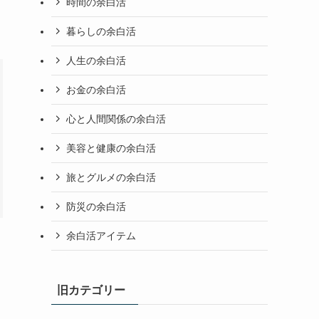
時間の余白活
暮らしの余白活
人生の余白活
お金の余白活
心と人間関係の余白活
美容と健康の余白活
旅とグルメの余白活
防災の余白活
余白活アイテム
旧カテゴリー