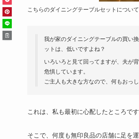
こちらのダイニングテーブルセットについて
我が家のダイニングテーブルの買い換
ットは、低いですよね？
いろいろと見て回ってますが、夫が背
危惧しています。
ご主人も大きな方なので、何もおっし
これは、私も最初に心配したところです
そこで、何度も無印良品の店舗に足を運