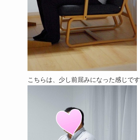
こちらは、少し前屈みになった感じです