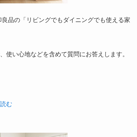
印良品の「リビングでもダイニングでも使える家
、使い心地などを含めて質問にお答えします。
読む