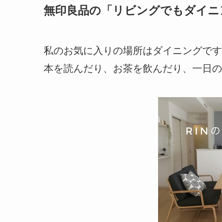
無印良品の「リビングでもダイニ
私のお気に入りの場所はダイニングです
本を読んだり、お茶を飲んだり、一日の