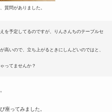
、質問がありました。
えを予定してるのですが、りんさんちのテーブルセ
が高いので、立ち上がるときにしんどいのではと、
ゃってませんか？
。
び座ってみました。