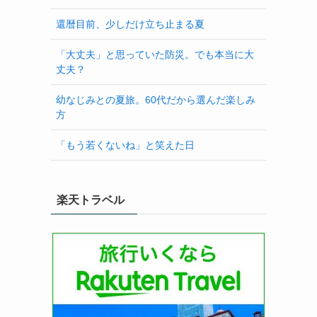
還暦目前、少しだけ立ち止まる夏
「大丈夫」と思っていた防災。でも本当に大
丈夫？
幼なじみとの夏旅。60代だから選んだ楽しみ
方
「もう若くないね」と笑えた日
楽天トラベル