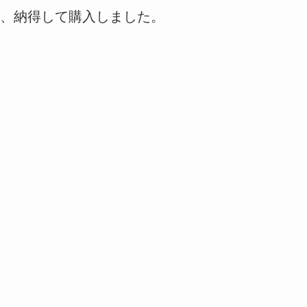
、納得して購入しました。