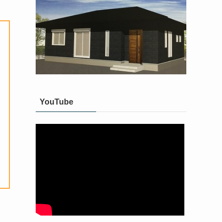
YouTube