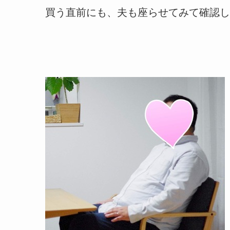
買う直前にも、夫も座らせてみて確認し