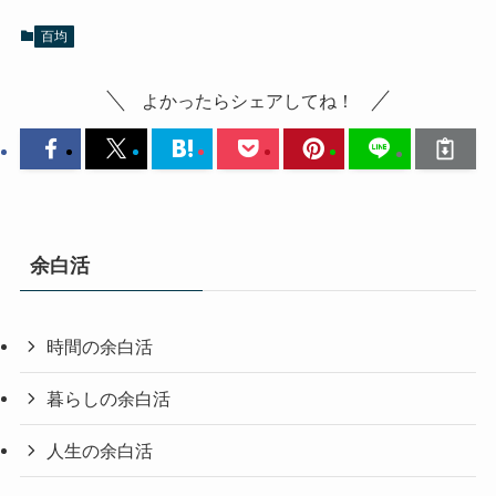
百均
よかったらシェアしてね！
余白活
時間の余白活
暮らしの余白活
人生の余白活