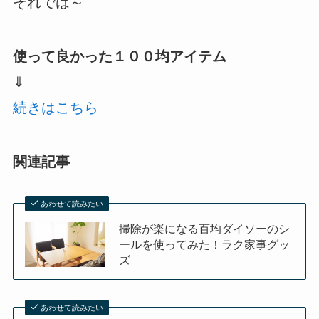
それでは～
使って良かった１００均アイテム
⇓
続きはこちら
関連記事
あわせて読みたい
掃除が楽になる百均ダイソーのシ
ールを使ってみた！ラク家事グッ
ズ
あわせて読みたい