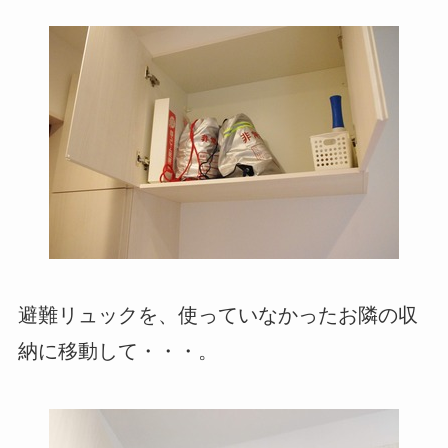
避難リュックを、使っていなかったお隣の収
納に移動して・・・。