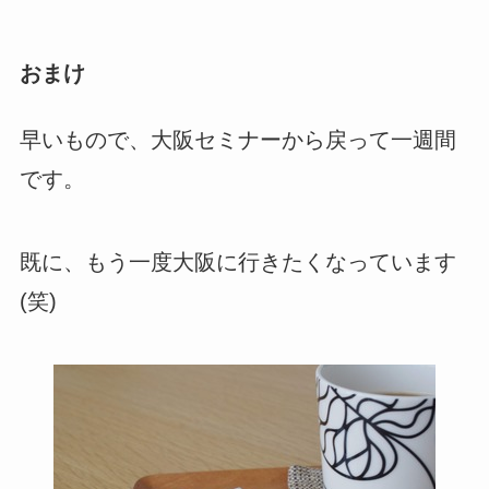
おまけ
早いもので、大阪セミナーから戻って一週間
です。
既に、もう一度大阪に行きたくなっています
(笑)