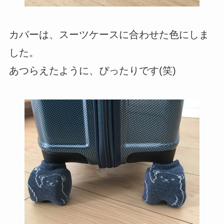
カバーは、スーツケースに合わせた色にしま
した。
あつらえたように、ぴったりです(笑)