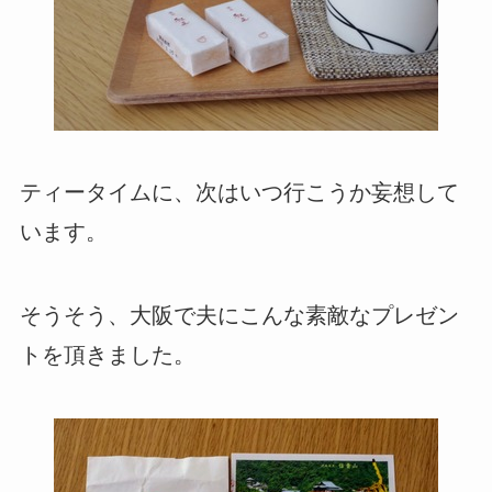
ティータイムに、次はいつ行こうか妄想して
います。
そうそう、大阪で夫にこんな素敵なプレゼン
トを頂きました。