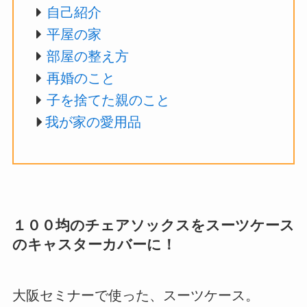
自己紹介
平屋の家
部屋の整え方
再婚のこと
子を捨てた親のこと
我が家の愛用品
１００均のチェアソックスをスーツケース
のキャスターカバーに！
大阪セミナーで使った、スーツケース。