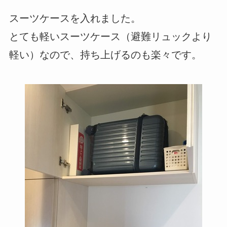
スーツケースを入れました。
とても軽いスーツケース（避難リュックより
軽い）なので、持ち上げるのも楽々です。