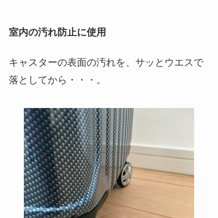
室内の汚れ防止に使用
キャスターの表面の汚れを、サッとウエスで
落としてから・・・。