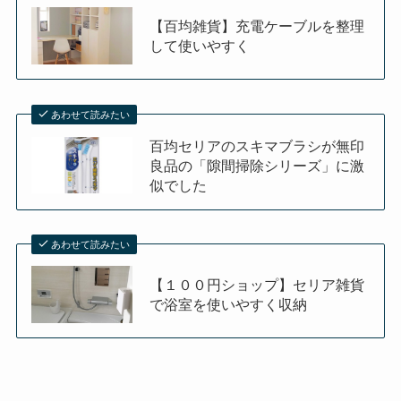
【百均雑貨】充電ケーブルを整理
して使いやすく
あわせて読みたい
百均セリアのスキマブラシが無印
良品の「隙間掃除シリーズ」に激
似でした
あわせて読みたい
【１００円ショップ】セリア雑貨
で浴室を使いやすく収納