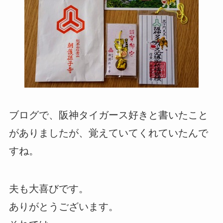
ブログで、阪神タイガース好きと書いたこと
がありましたが、覚えていてくれていたんで
すね。
夫も大喜びです。
ありがとうございます。