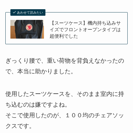
あわせて読みたい
【スーツケース】機内持ち込みサ
イズでフロントオープンタイプは
超便利でした
ぎっくり腰で、重い荷物を背負えなかったの
で、本当に助かりました。
使用したスーツケースを、そのまま室内に持
ち込むのは嫌ですよね。
そこで使用したのが、１００均のチェアソッ
クスです。