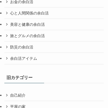
お金の余白活
心と人間関係の余白活
美容と健康の余白活
旅とグルメの余白活
防災の余白活
余白活アイテム
旧カテゴリー
自己紹介
平屋の家