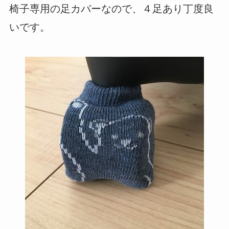
椅子専用の足カバーなので、４足あり丁度良
いです。