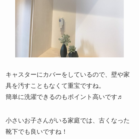
キャスターにカバーをしているので、壁や家
具を汚すこともなくて重宝ですね。
簡単に洗濯できるのもポイント高いです♬
小さいお子さんがいる家庭では、古くなった
靴下でも良いですね！