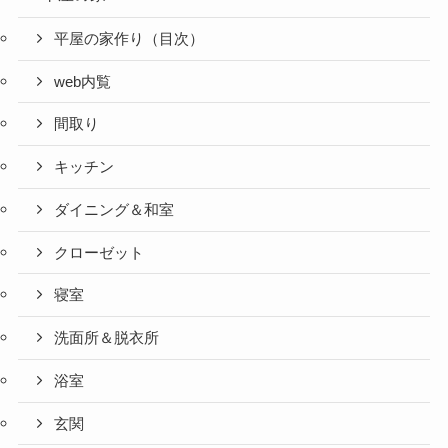
平屋の家作り（目次）
web内覧
間取り
キッチン
ダイニング＆和室
クローゼット
寝室
洗面所＆脱衣所
浴室
玄関