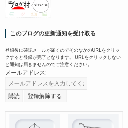
このブログの更新通知を受け取る
登録後に確認メールが届くのでそのなかのURLをクリッ
クすると登録が完了となります。 URLをクリックしない
と通知は届きませんのでご注意ください。
メールアドレス: