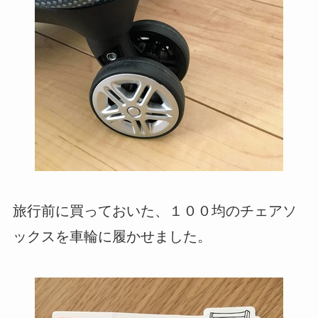
旅行前に買っておいた、１００均のチェアソ
ックスを車輪に履かせました。