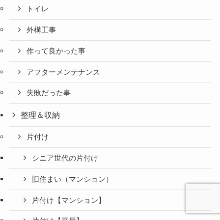
トイレ
外構工事
作って良かった事
アフターメンテナンス
失敗だった事
整理＆収納
片付け
シニア世代の片付け
旧住まい（マンション）
片付け【マンション】