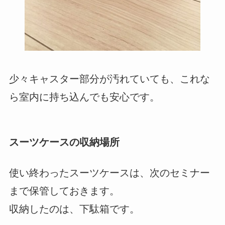
少々キャスター部分が汚れていても、これな
ら室内に持ち込んでも安心です。
スーツケースの収納場所
使い終わったスーツケースは、次のセミナー
まで保管しておきます。
収納したのは、下駄箱です。