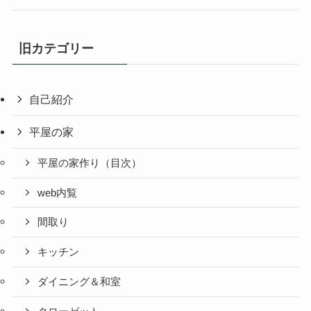
旧カテゴリー
自己紹介
平屋の家
平屋の家作り（目次）
web内覧
間取り
キッチン
ダイニング＆和室