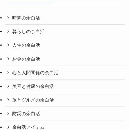
時間の余白活
暮らしの余白活
人生の余白活
お金の余白活
心と人間関係の余白活
美容と健康の余白活
旅とグルメの余白活
防災の余白活
余白活アイテム