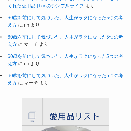
くれた愛用品 | Rinのシンプルライフ
より
60歳を前にして気づいた。人生がラクになった5つの考
え方
に
rin
より
60歳を前にして気づいた。人生がラクになった5つの考
え方
に
マーチ
より
60歳を前にして気づいた。人生がラクになった5つの考
え方
に
rin
より
60歳を前にして気づいた。人生がラクになった5つの考
え方
に
マーチ
より