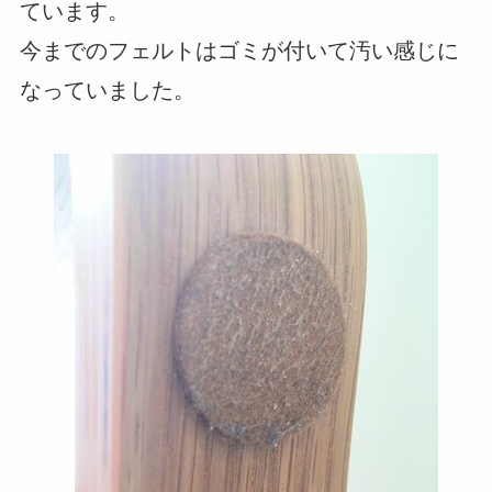
ています。
今までのフェルトはゴミが付いて汚い感じに
なっていました。