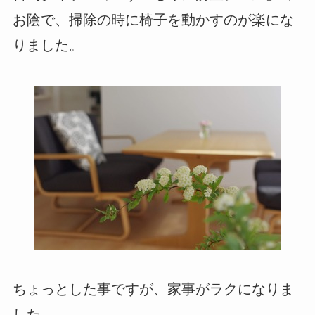
お陰で、掃除の時に椅子を動かすのが楽にな
りました。
ちょっとした事ですが、家事がラクになりま
した。