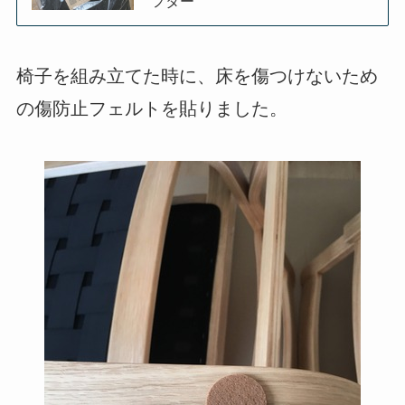
フター
椅子を組み立てた時に、床を傷つけないため
の傷防止フェルトを貼りました。