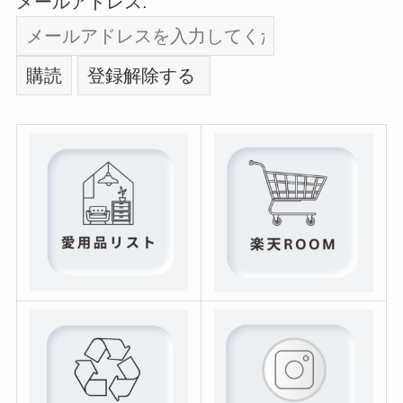
メールアドレス: