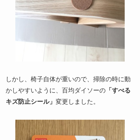
しかし、椅子自体が重いので、掃除の時に動
かしやすいように、百均ダイソーの
「すべる
キズ防止シール」
変更しました。