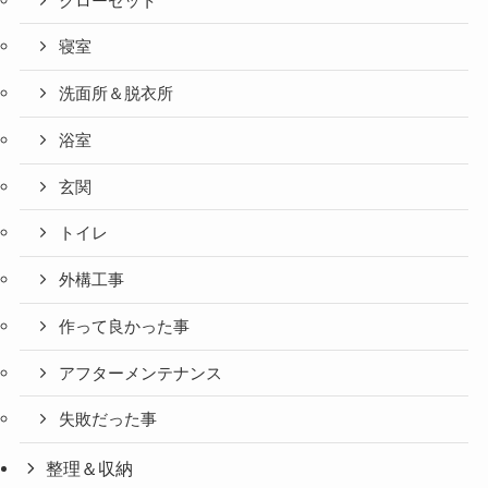
クローゼット
寝室
洗面所＆脱衣所
浴室
玄関
トイレ
外構工事
作って良かった事
アフターメンテナンス
失敗だった事
整理＆収納