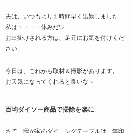
夫は、いつもより１時間早く出勤しました。
私は・・・・休みだ♡
お出掛けされる方は、足元にお気を付けくだ
さい。
今日は、これから取材＆撮影があります。
お天気になってくれると良いな～
百均ダイソー商品で掃除を楽に
さて、我が家のダイニングテーブルは、無印