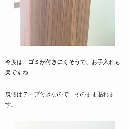
今度は、
ゴミが付きにくそう
で、お手入れも
楽ですね。
裏側はテープ付きなので、そのまま貼れま
す。