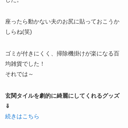
座ったら動かない夫のお尻に貼っておこうか
しらね(笑)
ゴミが付きにくく、掃除機掛けが楽になる百
均雑貨でした！
それでは～
玄関タイルを劇的に綺麗にしてくれるグッズ
⇓
続きはこちら