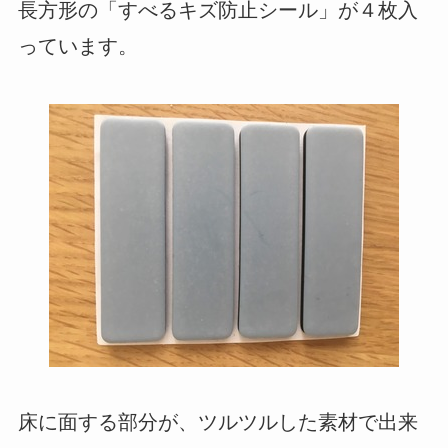
長方形の「すべるキズ防止シール」が４枚入
っています。
床に面する部分が、ツルツルした素材で出来