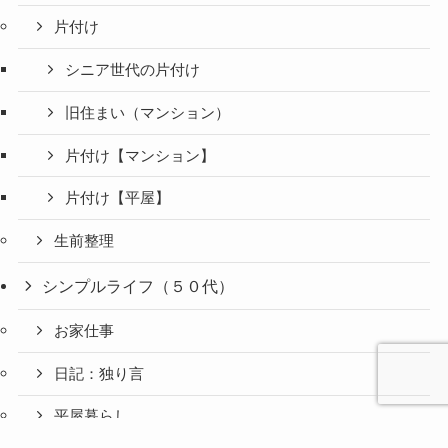
片付け
シニア世代の片付け
旧住まい（マンション）
片付け【マンション】
片付け【平屋】
生前整理
シンプルライフ（５０代）
お家仕事
日記：独り言
平屋暮らし