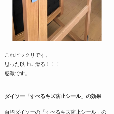
これビックリです。
思った以上に滑る！！！
感激です。
ダイソー「すべるキズ防止シール」の効果
百均ダイソーの「すべるキズ防止シール」の