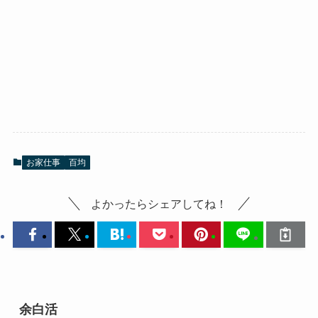
お家仕事
百均
よかったらシェアしてね！
余白活