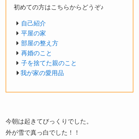
初めての方はこちらからどうぞ♪
自己紹介
平屋の家
部屋の整え方
再婚のこと
子を捨てた親のこと
我が家の愛用品
今朝は起きてびっくりでした。
外が雪で真っ白でした！！