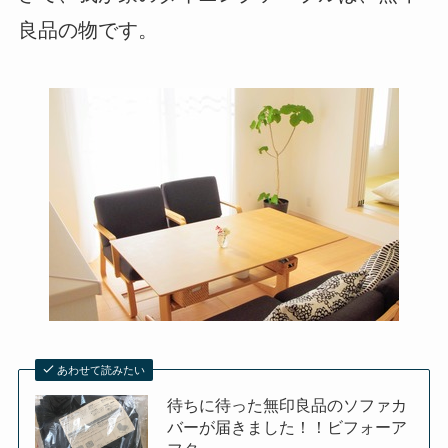
良品の物です。
あわせて読みたい
待ちに待った無印良品のソファカ
バーが届きました！！ビフォーア