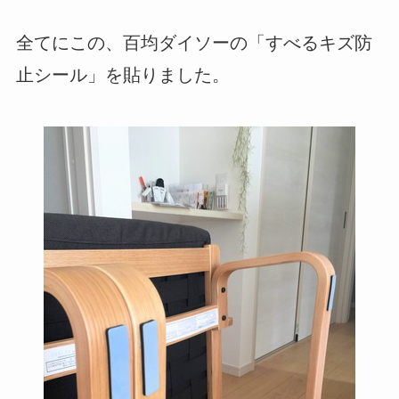
全てにこの、百均ダイソーの「すべるキズ防
止シール」を貼りました。