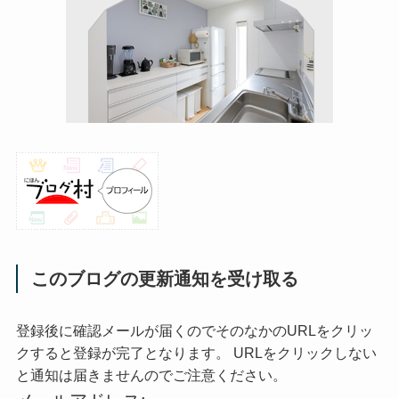
このブログの更新通知を受け取る
登録後に確認メールが届くのでそのなかのURLをクリッ
クすると登録が完了となります。 URLをクリックしない
と通知は届きませんのでご注意ください。