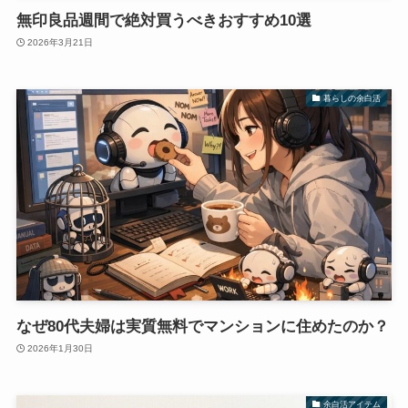
無印良品週間で絶対買うべきおすすめ10選
2026年3月21日
暮らしの余白活
なぜ80代夫婦は実質無料でマンションに住めたのか？
2026年1月30日
余白活アイテム