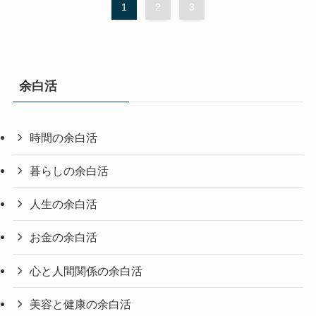
1
2
3
余白活
時間の余白活
暮らしの余白活
人生の余白活
お金の余白活
心と人間関係の余白活
美容と健康の余白活