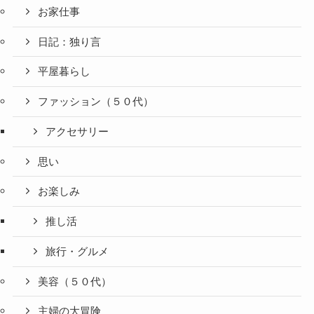
お家仕事
日記：独り言
平屋暮らし
ファッション（５０代）
アクセサリー
思い
お楽しみ
推し活
旅行・グルメ
美容（５０代）
主婦の大冒険