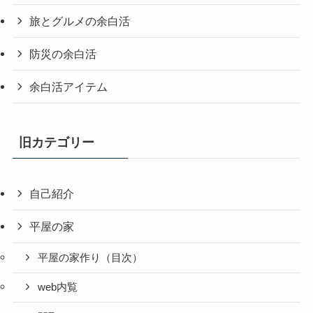
旅とグルメの余白活
防災の余白活
余白活アイテム
旧カテゴリー
自己紹介
平屋の家
平屋の家作り（目次）
web内覧