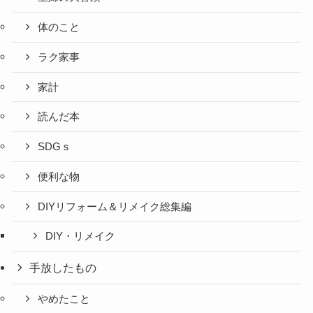
体のこと
ラク家事
家計
読んだ本
SDGｓ
便利な物
DIYリフォーム＆リメイク総集編
DIY・リメイク
手放したもの
やめたこと