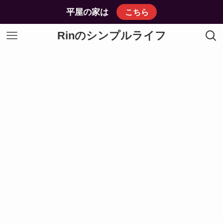
平屋の家は
こちら
Rinのシンプルライフ