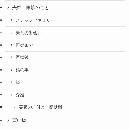
夫婦・家族のこと
ステップファミリー
夫との出会い
再婚まで
再婚後
娘の事
孫
介護
実家の片付け・断捨離
買い物