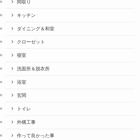
間取り
キッチン
ダイニング＆和室
クローゼット
寝室
洗面所＆脱衣所
浴室
玄関
トイレ
外構工事
作って良かった事