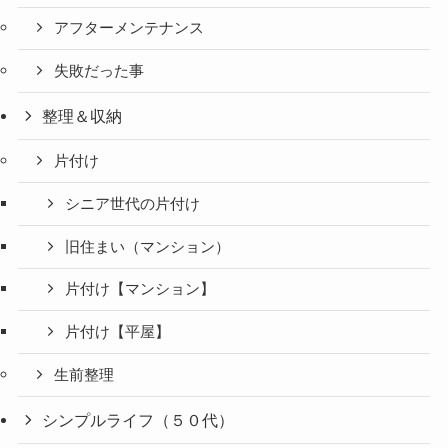
アフターメンテナンス
失敗だった事
整理＆収納
片付け
シニア世代の片付け
旧住まい（マンション）
片付け【マンション】
片付け【平屋】
生前整理
シンプルライフ（５０代）