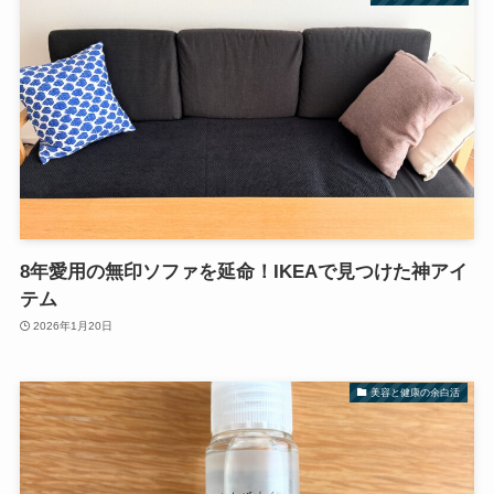
8年愛用の無印ソファを延命！IKEAで見つけた神アイ
テム
2026年1月20日
美容と健康の余白活