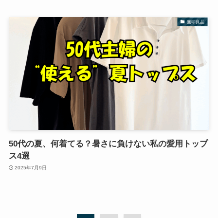
無印良品
50代の夏、何着てる？暑さに負けない私の愛用トップ
ス4選
2025年7月9日