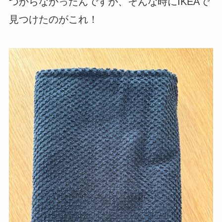
つからなかったんですが、そんな時にIKEAで
見つけたのがこれ！