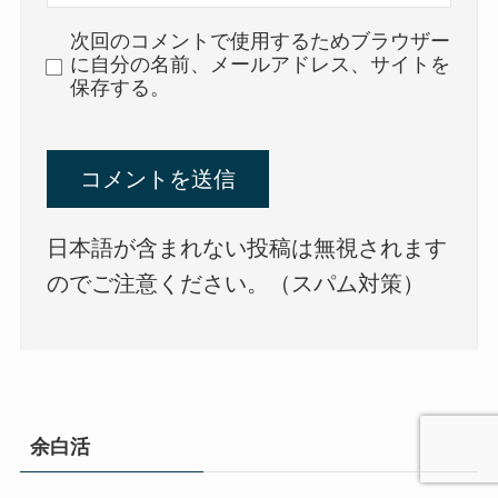
次回のコメントで使用するためブラウザー
に自分の名前、メールアドレス、サイトを
保存する。
日本語が含まれない投稿は無視されます
のでご注意ください。（スパム対策）
余白活