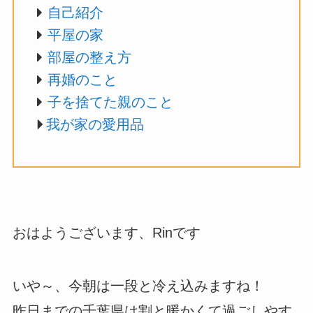
自己紹介
平屋の家
部屋の整え方
再婚のこと
子を捨てた親のこと
我が家の愛用品
おはようございます、Rinです
いや～、今朝は一段と冷え込みますね！
昨日までの千葉県は割と暖かくて過ごしやす