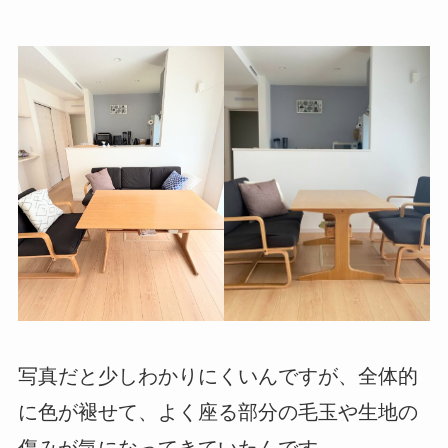
写真だと少しわかりにくいんですが、全体的
に色が褪せて、よく座る部分の毛玉や生地の