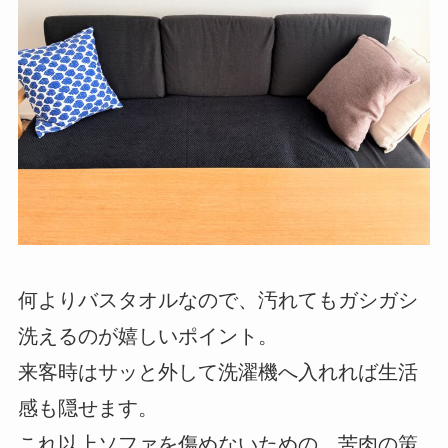
何よりバスタオルなので、汚れてもガシガシ
洗えるのが嬉しいポイント。
来客時はサッと外して洗濯機へ入れれば生活
感も隠せます。
これ以上ソファを傷めないための、苦肉の策