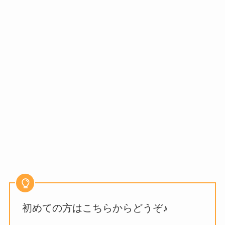
初めての方はこちらからどうぞ♪