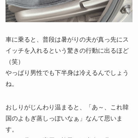
車に乗ると、普段は暑がりの夫が真っ先にス
イッチを入れるという驚きの行動に出るほど
（笑）
やっぱり男性でも下半身は冷えるんでしょう
ね。
おしりがじんわり温まると、「あ～、これ韓
国のよもぎ蒸しっぽいなぁ」なんて思いま
す。