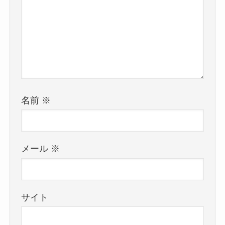
名前
※
メール
※
サイト