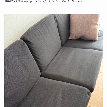
傷みが気になってきていたんです…。