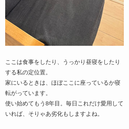
ここは食事をしたり、うっかり昼寝をしたり
する私の定位置。
家にいるときは、ほぼここに座っているか寝
転がっています。
使い始めてもう8年目。毎日これだけ愛用して
いれば、そりゃあ劣化もしますよね。