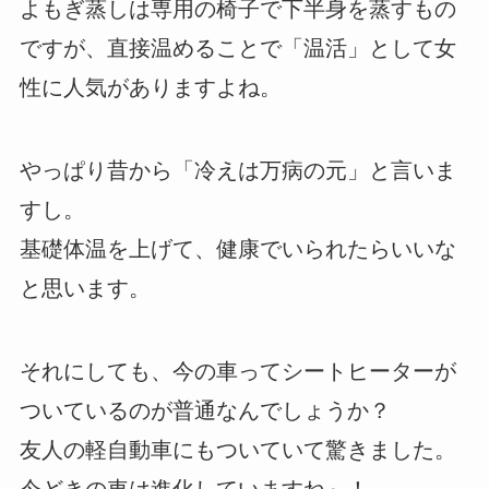
よもぎ蒸しは専用の椅子で下半身を蒸すもの
ですが、直接温めることで「温活」として女
性に人気がありますよね。
やっぱり昔から「冷えは万病の元」と言いま
すし。
基礎体温を上げて、健康でいられたらいいな
と思います。
それにしても、今の車ってシートヒーターが
ついているのが普通なんでしょうか？
友人の軽自動車にもついていて驚きました。
今どきの車は進化していますね～！