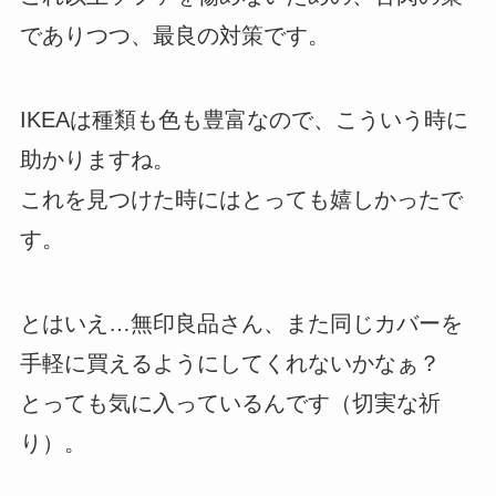
でありつつ、最良の対策です。
IKEAは種類も色も豊富なので、こういう時に
助かりますね。
これを見つけた時にはとっても嬉しかったで
す。
とはいえ…無印良品さん、また同じカバーを
手軽に買えるようにしてくれないかなぁ？
とっても気に入っているんです（切実な祈
り）。