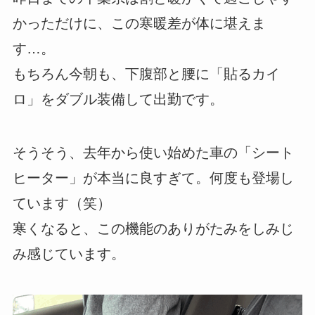
かっただけに、この寒暖差が体に堪えま
す…。
もちろん今朝も、下腹部と腰に「貼るカイ
ロ」をダブル装備して出勤です。
そうそう、去年から使い始めた車の「シート
ヒーター」が本当に良すぎて。何度も登場し
ています（笑）
寒くなると、この機能のありがたみをしみじ
み感じています。