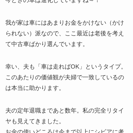
我が家は車にはあまりお金をかけない（かけ
られない）派なので、ここ最近は老後を考え
て中古車ばかり選んでいます。
幸い、夫も「車は走ればOK」というタイプ。
このあたりの価値観が夫婦で一致しているの
は本当に助かります。
夫の定年退職まであと数年。私の完全リタイ
ヤも見えてきました。
お金の使いどころは今まで以上にシビアに考