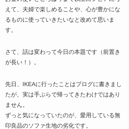
えて、夫婦で楽しめることや、心が豊かにな
るものに使っていきたいなと改めて思いま
す。
さて、話は変わって今日の本題です（前置き
が長い！）。
先日、IKEAに行ったことはブログに書きまし
たが、実は手ぶらで帰ってきたわけではあり
ません。
ずっと気になっていたのが、愛用している無
印良品のソファ生地の劣化です。