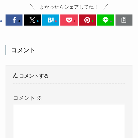
よかったらシェアしてね！
コメント
コメントする
コメント
※