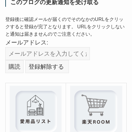
このブログの更新通知を受け取る
登録後に確認メールが届くのでそのなかのURLをクリッ
クすると登録が完了となります。 URLをクリックしない
と通知は届きませんのでご注意ください。
メールアドレス: