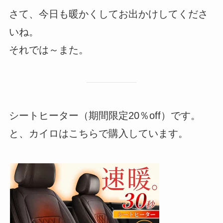
さて、今日も暖かくしてお出かけしてくださ
いね。
それでは～また。
シートヒーター（期間限定20％off）です。
と、カイロはこちらで購入しています。