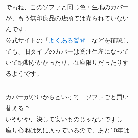
でもね、このソファと同じ色・生地のカバー
が、もう無印良品の店頭では売られていない
んです。
公式サイトの「
よくある質問
」などを確認し
ても、旧タイプのカバーは受注生産になって
いて納期がかかったり、在庫限りだったりす
るようです。
カバーがないからといって、ソファごと買い
替える？
いやいや、決して安いものじゃないですし、
座り心地は気に入っているので、あと10年は