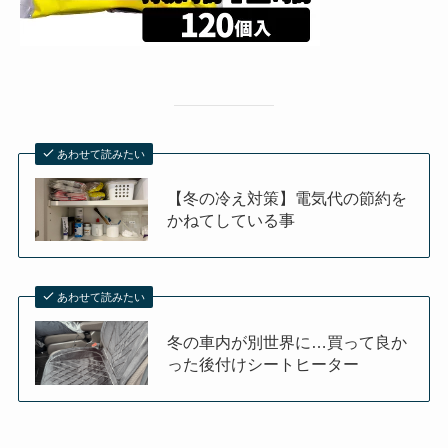
あわせて読みたい
【冬の冷え対策】電気代の節約を
かねてしている事
あわせて読みたい
冬の車内が別世界に…買って良か
った後付けシートヒーター