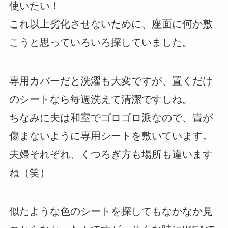
使いたい！
これ以上劣化させないために、座面に何か敷
こうと思っていろいろ探していました。
専用カバーだと洗濯も大変ですが、置くだけ
のシートなら毎週洗えて清潔ですしね。
ちなみに夫は和室でゴロゴロ派なので、畳が
傷まないように専用シートを敷いています。
夫婦それぞれ、くつろぎ方も場所も違います
ね（笑）
似たような色のシートを探してもなかなか見