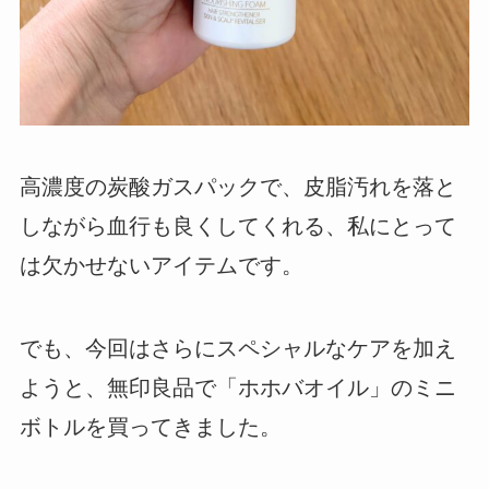
高濃度の炭酸ガスパックで、皮脂汚れを落と
しながら血行も良くしてくれる、私にとって
は欠かせないアイテムです。
でも、今回はさらにスペシャルなケアを加え
ようと、無印良品で「ホホバオイル」のミニ
ボトルを買ってきました。