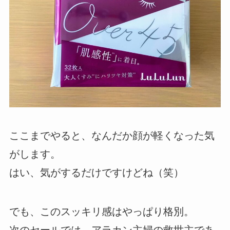
ここまでやると、なんだか顔が軽くなった気
がします。
はい、気がするだけですけどね（笑）
でも、このスッキリ感はやっぱり格別。