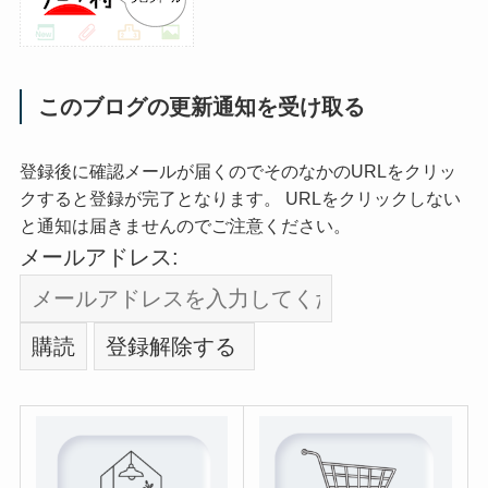
このブログの更新通知を受け取る
登録後に確認メールが届くのでそのなかのURLをクリッ
クすると登録が完了となります。 URLをクリックしない
と通知は届きませんのでご注意ください。
メールアドレス: