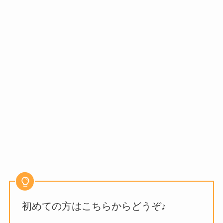
初めての方はこちらからどうぞ♪