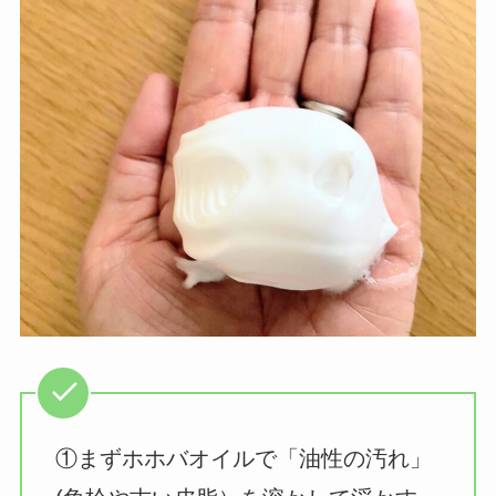
①まずホホバオイルで「油性の汚れ」