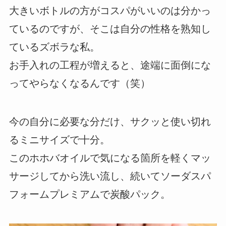
大きいボトルの方がコスパがいいのは分かっ
ているのですが、そこは自分の性格を熟知し
ているズボラな私。
お手入れの工程が増えると、途端に面倒にな
ってやらなくなるんです（笑）
今の自分に必要な分だけ、サクッと使い切れ
るミニサイズで十分。
このホホバオイルで気になる箇所を軽くマッ
サージしてから洗い流し、続いてソーダスパ
フォームプレミアムで炭酸パック。