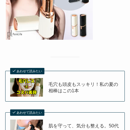
あわせて読みたい
毛穴も頭皮もスッキリ！私の夏の
相棒はこの1本
あわせて読みたい
肌を守って、気分も整える。50代