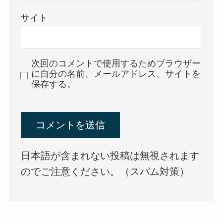
サイト
次回のコメントで使用するためブラウザー
に自分の名前、メールアドレス、サイトを
保存する。
日本語が含まれない投稿は無視されます
のでご注意ください。（スパム対策）