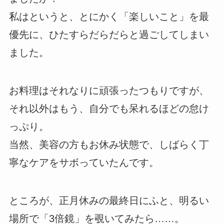
私はというと、とにかく「楽しいこと」を最
優先に、ひたすらだらだらと過ごしてしまい
ました。
お料理はそれなりに頑張ったつもりですが、
それ以外はもう、自分でも呆れるほどの怠け
っぷり。
当然、美容の方もお休み状態で、しばらく丁
寧なケアをサボっていたんです。
ところが、正月休みの最終日にふと、明るい
場所で「3倍鏡」を覗いてみたら……。