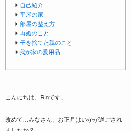
自己紹介
平屋の家
部屋の整え方
再婚のこと
子を捨てた親のこと
我が家の愛用品
こんにちは、Rinです。
改めて…みなさん、お正月はいかが過ごされ
ましたか？