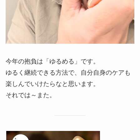
今年の抱負は「ゆるめる」です。
ゆるく継続できる方法で、自分自身のケアも
楽しんでいけたらなと思います。
それでは～また。