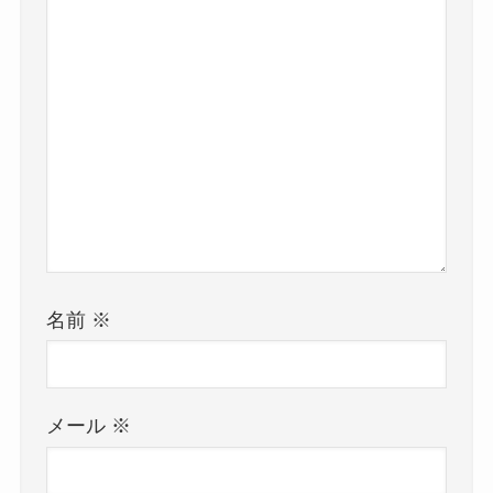
名前
※
メール
※