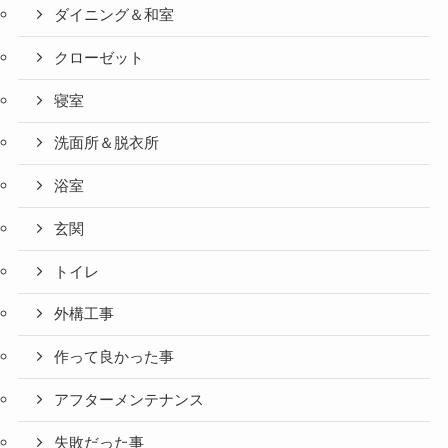
ダイニング＆和室
クローゼット
寝室
洗面所＆脱衣所
浴室
玄関
トイレ
外構工事
作って良かった事
アフターメンテナンス
失敗だった事