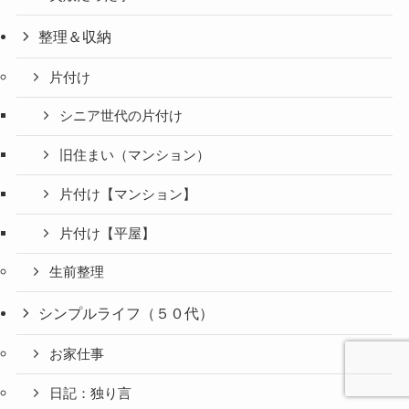
整理＆収納
片付け
シニア世代の片付け
旧住まい（マンション）
片付け【マンション】
片付け【平屋】
生前整理
シンプルライフ（５０代）
お家仕事
日記：独り言