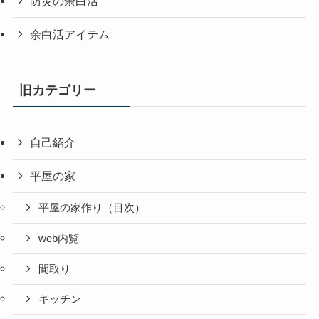
防災の余白活
余白活アイテム
旧カテゴリー
自己紹介
平屋の家
平屋の家作り（目次）
web内覧
間取り
キッチン