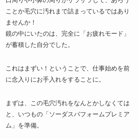
ことか毛穴に汚れまで詰まっているではあり
ませんか！
鏡の中にいたのは、完全に「お疲れモード」
が蓄積した自分でした。
これはまずい！ということで、仕事始めを前
に念入りにお手入れをすることに。
まずは、この毛穴汚れをなんとかしなくては
と、いつもの「ソーダスパフォームプレミア
ム」を準備。