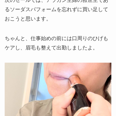
次のセールでは、アラカン主婦の救世主であ
るソーダスパフォームを忘れずに買い足して
おこうと思います。
ちゃんと、仕事始めの前には口周りのひげも
ケアし、眉毛も整えて出勤しましたよ。