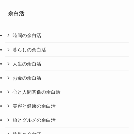
余白活
時間の余白活
暮らしの余白活
人生の余白活
お金の余白活
心と人間関係の余白活
美容と健康の余白活
旅とグルメの余白活