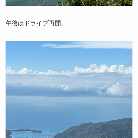
午後はドライブ再開。