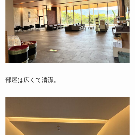
部屋は広くて清潔。