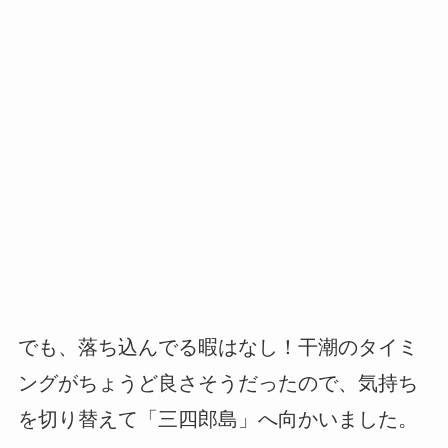
でも、落ち込んでる暇はなし！干潮のタイミ
ングがちょうど良さそうだったので、気持ち
を切り替えて「三四郎島」へ向かいました。