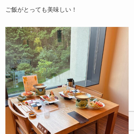
ご飯がとっても美味しい！