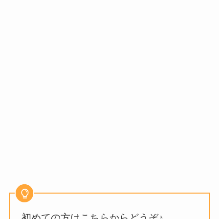
初めての方はこちらからどうぞ♪