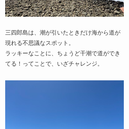
三四郎島は、潮が引いたときだけ海から道が
現れる不思議なスポット。
ラッキーなことに、ちょうど干潮で道ができ
てる！ってことで、いざチャレンジ。