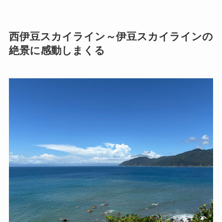
西伊豆スカイライン～伊豆スカイラインの
絶景に感動しまくる