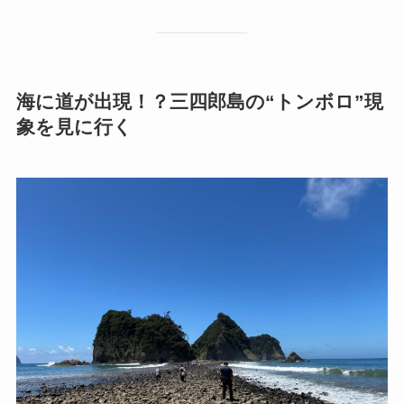
海に道が出現！？三四郎島の“トンボロ”現
象を見に行く