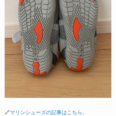
🔗
マリンシューズの記事はこちら。