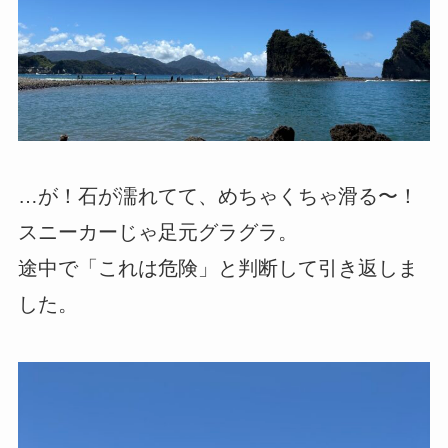
…が！石が濡れてて、めちゃくちゃ滑る〜！
スニーカーじゃ足元グラグラ。
途中で「これは危険」と判断して引き返しま
した。