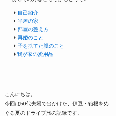
自己紹介
平屋の家
部屋の整え方
再婚のこと
子を捨てた親のこと
我が家の愛用品
こんにちは。
今回は50代夫婦で出かけた、伊豆・箱根をめ
ぐる夏のドライブ旅の記録です。