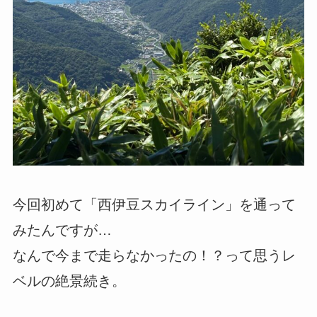
今回初めて「西伊豆スカイライン」を通って
みたんですが…
なんで今まで走らなかったの！？って思うレ
ベルの絶景続き。