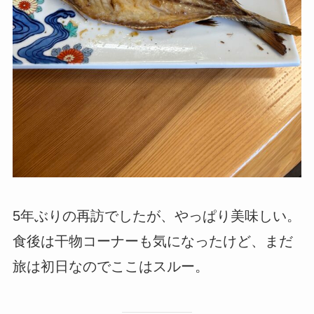
5年ぶりの再訪でしたが、やっぱり美味しい。
食後は干物コーナーも気になったけど、まだ
旅は初日なのでここはスルー。