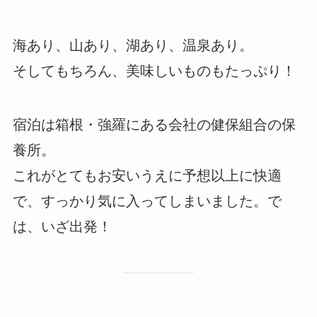
海あり、山あり、湖あり、温泉あり。
そしてもちろん、美味しいものもたっぷり！
宿泊は箱根・強羅にある会社の健保組合の保
養所。
これがとてもお安いうえに予想以上に快適
で、すっかり気に入ってしまいました。で
は、いざ出発！