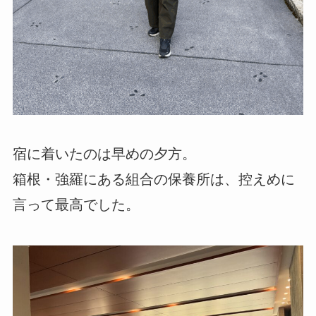
宿に着いたのは早めの夕方。
箱根・強羅にある組合の保養所は、控えめに
言って最高でした。