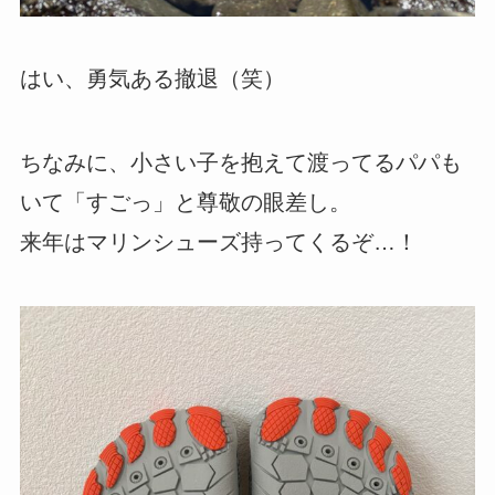
はい、勇気ある撤退（笑）
ちなみに、小さい子を抱えて渡ってるパパも
いて「すごっ」と尊敬の眼差し。
来年はマリンシューズ持ってくるぞ…！