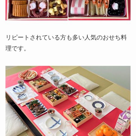
リピートされている方も多い人気のおせち料
理です。