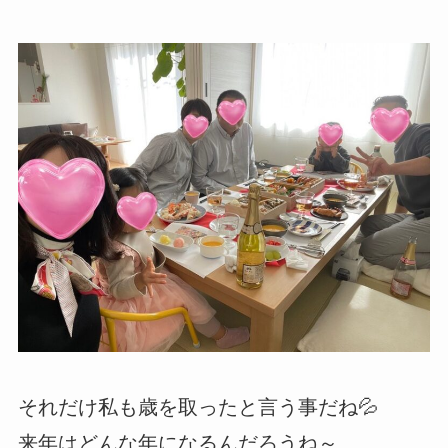
それだけ私も歳を取ったと言う事だね💦
来年はどんな年になるんだろうね～