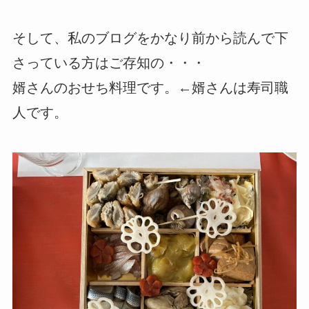
そして、私のブログをかなり前から読んで下
さっている方はご存知の・・・
婿さんのおせち料理です。←婿さんは寿司職
人です。