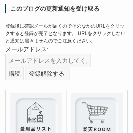
このブログの更新通知を受け取る
登録後に確認メールが届くのでそのなかのURLをクリッ
クすると登録が完了となります。 URLをクリックしない
と通知は届きませんのでご注意ください。
メールアドレス: