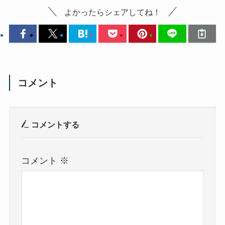
よかったらシェアしてね！
コメント
コメントする
コメント
※