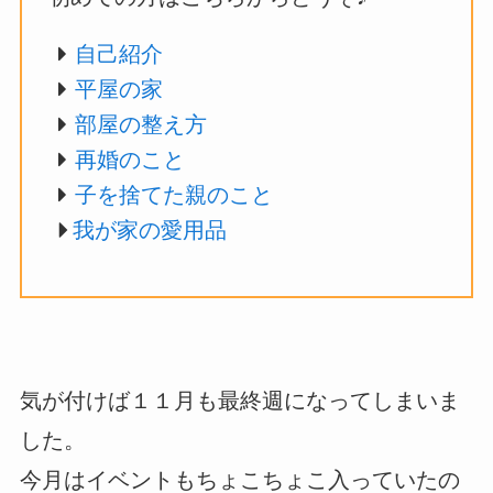
自己紹介
平屋の家
部屋の整え方
再婚のこと
子を捨てた親のこと
我が家の愛用品
気が付けば１１月も最終週になってしまいま
した。
今月はイベントもちょこちょこ入っていたの