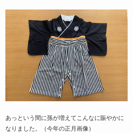
あっという間に孫が増えてこんなに賑やかに
なりました。（今年の正月画像）