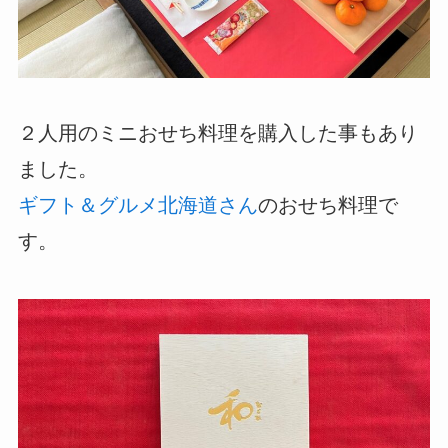
２人用のミニおせち料理を購入した事もあり
ました。
ギフト＆グルメ北海道さん
のおせち料理で
す。