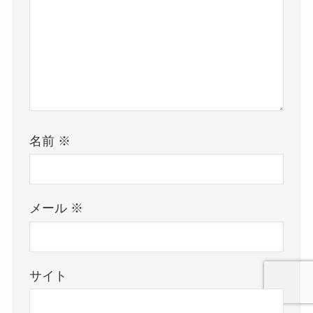
名前
※
メール
※
サイト