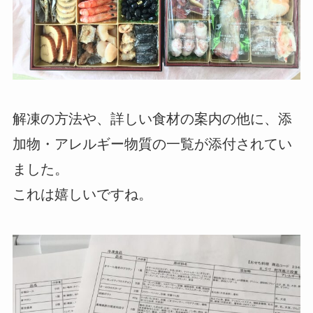
解凍の方法や、詳しい食材の案内の他に、添
加物・アレルギー物質の一覧が添付されてい
ました。
これは嬉しいですね。