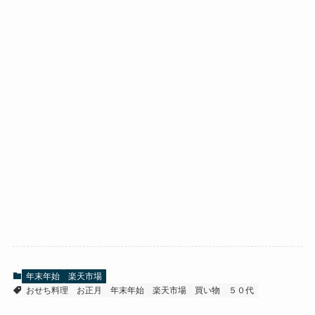
年末年始
楽天市場
おせち料理
お正月
年末年始
楽天市場
買い物
５０代