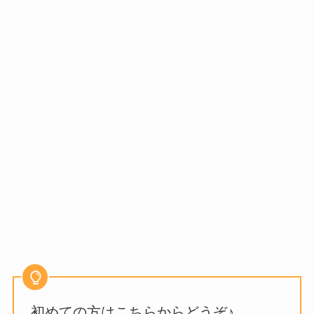
初めての方はこちらからどうぞ♪