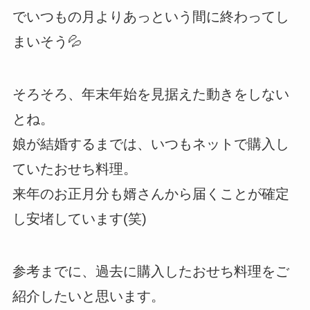
でいつもの月よりあっという間に終わってし
まいそう💦
そろそろ、年末年始を見据えた動きをしない
とね。
娘が結婚するまでは、いつもネットで購入し
ていたおせち料理。
来年のお正月分も婿さんから届くことが確定
し安堵しています(笑)
参考までに、過去に購入したおせち料理をご
紹介したいと思います。