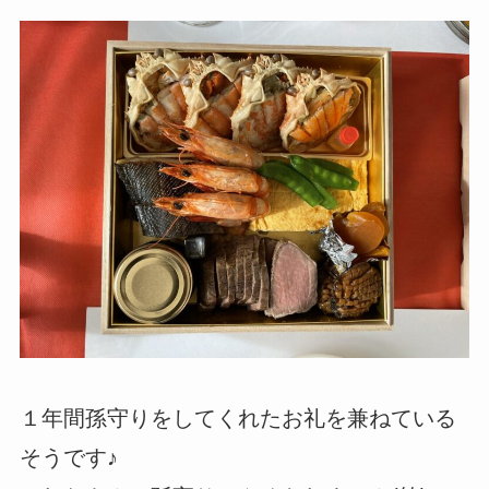
１年間孫守りをしてくれたお礼を兼ねている
そうです♪