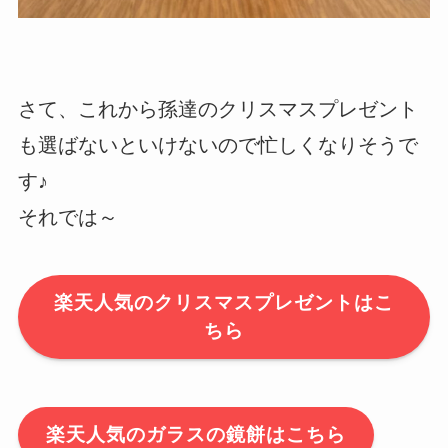
さて、これから孫達のクリスマスプレゼント
も選ばないといけないので忙しくなりそうで
す♪
それでは～
楽天人気のクリスマスプレゼントはこ
ちら
楽天人気のガラスの鏡餅はこちら