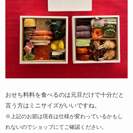
おせち料料を食べるのは元旦だけで十分だと
言う方はミニサイズがいいですね。
※上記のお節は現在は仕様が変わっているかもし
れないのでショップにてご確認ください。