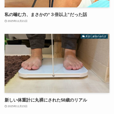
私の噛む力、まさかの“３倍以上”だった話
2025年11月21日
美容と健康の余白活
新しい体重計に丸裸にされた58歳のリアル
2025年11月15日