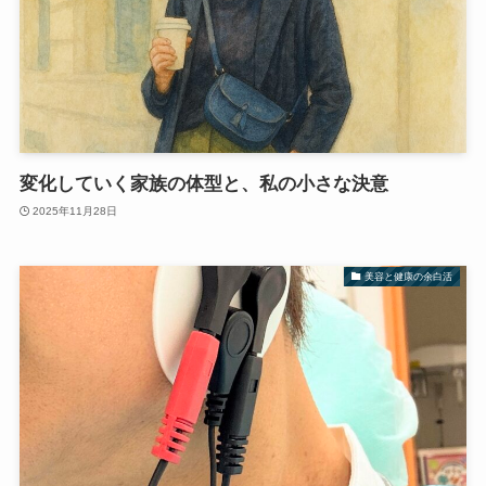
変化していく家族の体型と、私の小さな決意
2025年11月28日
美容と健康の余白活