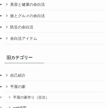
美容と健康の余白活
旅とグルメの余白活
防災の余白活
余白活アイテム
旧カテゴリー
自己紹介
平屋の家
平屋の家作り（目次）
web内覧