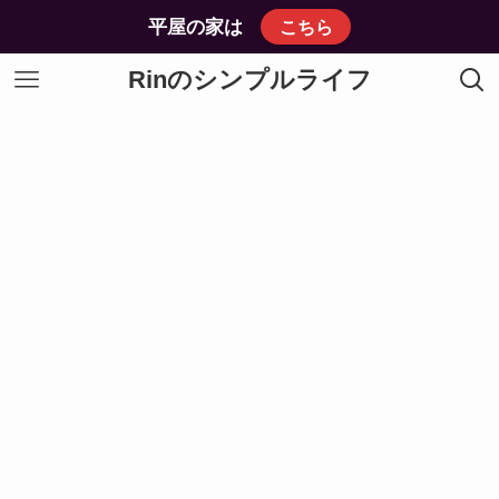
平屋の家は
こちら
Rinのシンプルライフ