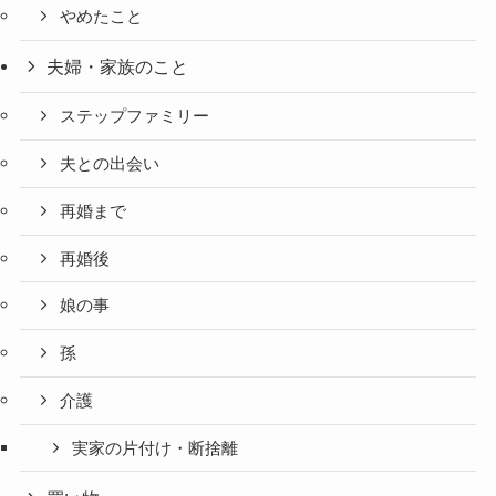
やめたこと
夫婦・家族のこと
ステップファミリー
夫との出会い
再婚まで
再婚後
娘の事
孫
介護
実家の片付け・断捨離