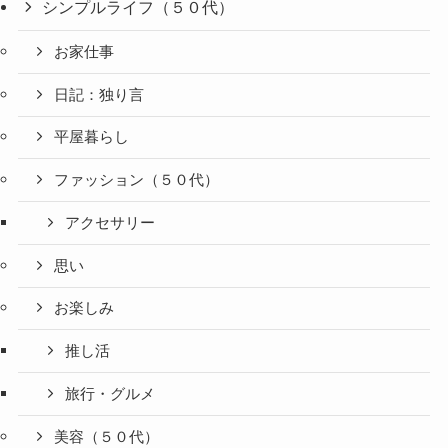
シンプルライフ（５０代）
お家仕事
日記：独り言
平屋暮らし
ファッション（５０代）
アクセサリー
思い
お楽しみ
推し活
旅行・グルメ
美容（５０代）