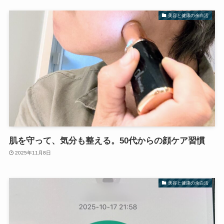
美容と健康の余白活
肌を守って、気分も整える。50代からの顔ケア習慣
2025年11月8日
美容と健康の余白活