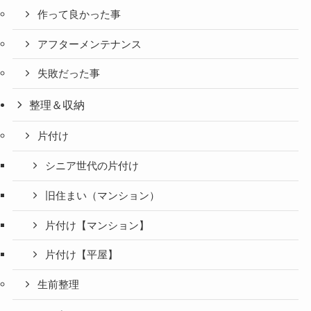
作って良かった事
アフターメンテナンス
失敗だった事
整理＆収納
片付け
シニア世代の片付け
旧住まい（マンション）
片付け【マンション】
片付け【平屋】
生前整理