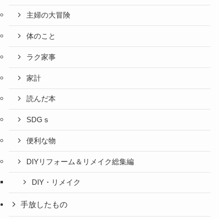
主婦の大冒険
体のこと
ラク家事
家計
読んだ本
SDGｓ
便利な物
DIYリフォーム＆リメイク総集編
DIY・リメイク
手放したもの