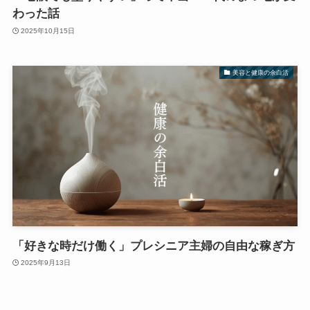
わった話
2025年10月15日
美容と健康の余白活
「好きな時だけ働く」プレシニア主婦の自由な稼ぎ方
2025年9月13日