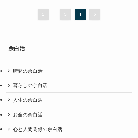
1
...
3
4
5
余白活
時間の余白活
暮らしの余白活
人生の余白活
お金の余白活
心と人間関係の余白活