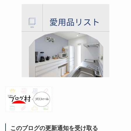
このブログの更新通知を受け取る