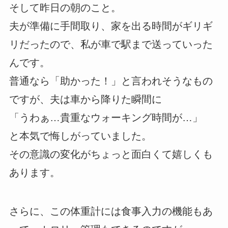
そして昨日の朝のこと。
夫が準備に手間取り、家を出る時間がギリギ
リだったので、私が車で駅まで送っていった
んです。
普通なら「助かった！」と言われそうなもの
ですが、夫は車から降りた瞬間に
「うわぁ…貴重なウォーキング時間が…」
と本気で悔しがっていました。
その意識の変化がちょっと面白くて嬉しくも
あります。
さらに、この体重計には食事入力の機能もあ