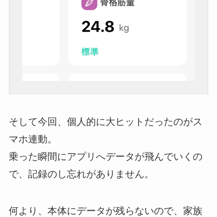
そして今回、個人的に大ヒットだったのがス
マホ連動。
乗った瞬間にアプリへデータが飛んでいくの
で、記録のし忘れがありません。
何より、本体にデータが残らないので、家族