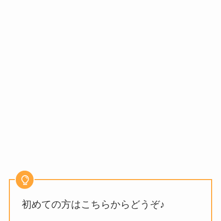
初めての方はこちらからどうぞ♪