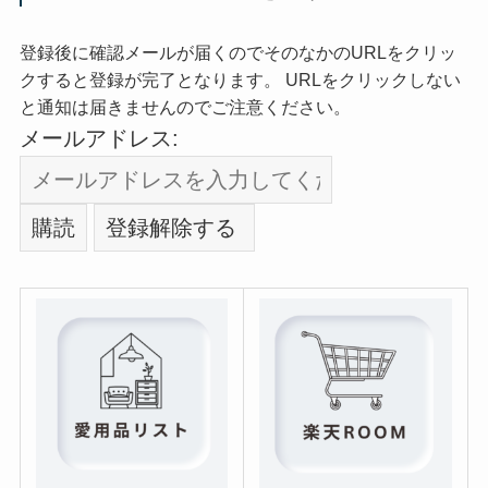
登録後に確認メールが届くのでそのなかのURLをクリッ
クすると登録が完了となります。 URLをクリックしない
と通知は届きませんのでご注意ください。
メールアドレス: