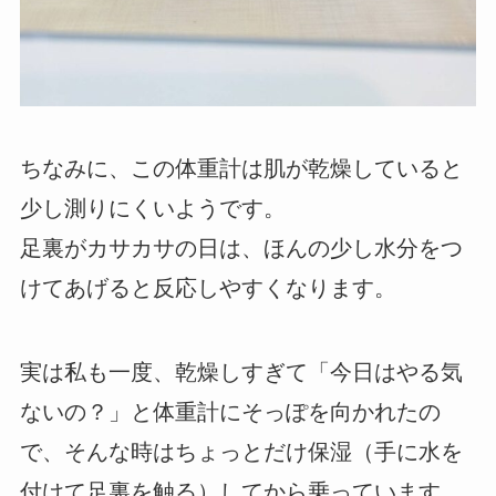
ちなみに、この体重計は肌が乾燥していると
少し測りにくいようです。
足裏がカサカサの日は、ほんの少し水分をつ
けてあげると反応しやすくなります。
実は私も一度、乾燥しすぎて「今日はやる気
ないの？」と体重計にそっぽを向かれたの
で、そんな時はちょっとだけ保湿（手に水を
付けて足裏を触る）してから乗っています。