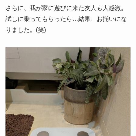
さらに、我が家に遊びに来た友人も大感激。
試しに乗ってもらったら…結果、お揃いにな
りました。(笑)