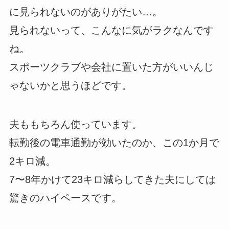
に見られないのがありがたい…。
見られないって、こんなに気がラクなんです
ね。
スポーツクラブや会社に置いた方がいいんじ
ゃないかと思うほどです。
夫ももちろん使っています。
転勤後の電車通勤が効いたのか、この1か月で
2キロ減。
7〜8年かけて23キロ減らしてきた夫にしては
驚きのハイペースです。