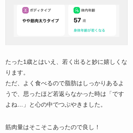
たった1歳とはいえ、若く出ると妙に嬉しくな
ります。
ただ、よく食べるので脂肪はしっかりあるよ
うで、思ったほど若返らなかった時は「です
よね…」と心の中でつぶやきました。
筋肉量はそこそこあったので良し！