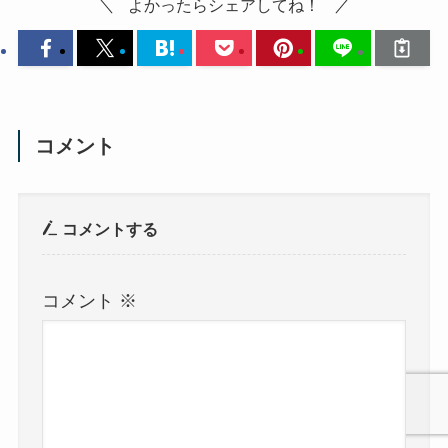
よかったらシェアしてね！
コメント
コメントする
コメント
※