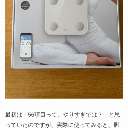
最初は「56項目って、やりすぎでは？」と思
っていたのですが、実際に使ってみると、脚