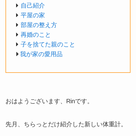
自己紹介
平屋の家
部屋の整え方
再婚のこと
子を捨てた親のこと
我が家の愛用品
おはようございます、Rinです。
先月、ちらっとだけ紹介した新しい体重計。