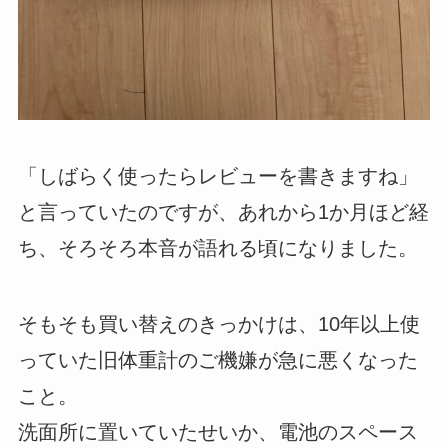
「しばらく使ったらレビューを書きますね」
と言っていたのですが、あれから1か月ほど経
ち、そろそろ本音が語れる頃になりました。
そもそも買い替えのきっかけは、10年以上使
っていた旧体重計のご機嫌が急に悪くなった
こと。
洗面所に置いていたせいか、電池のスペース