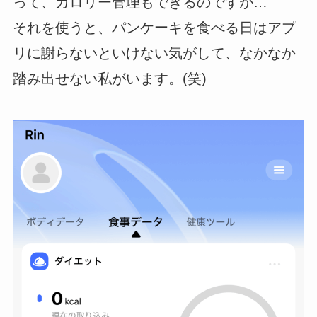
って、カロリー管理もできるのですが…
それを使うと、パンケーキを食べる日はアプ
リに謝らないといけない気がして、なかなか
踏み出せない私がいます。(笑)