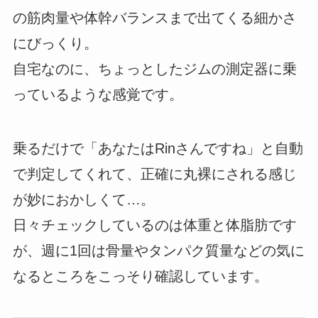
の筋肉量や体幹バランスまで出てくる細かさ
にびっくり。
自宅なのに、ちょっとしたジムの測定器に乗
っているような感覚です。
乗るだけで「あなたはRinさんですね」と自動
で判定してくれて、正確に丸裸にされる感じ
が妙におかしくて…。
日々チェックしているのは体重と体脂肪です
が、週に1回は骨量やタンパク質量などの気に
なるところをこっそり確認しています。