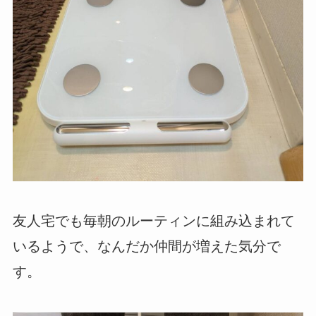
友人宅でも毎朝のルーティンに組み込まれて
いるようで、なんだか仲間が増えた気分で
す。