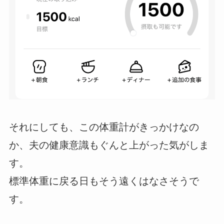
それにしても、この体重計がきっかけなの
か、夫の健康意識もぐんと上がった気がしま
す。
標準体重に戻る日もそう遠くはなさそうで
す。