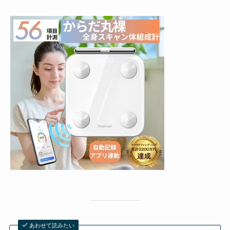
あわせて読みたい