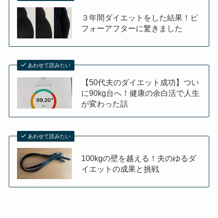
３年間ダイエットをした結果！ビ
フォーアフターに驚きました
あわせて読みたい
【50代夫のダイエット成功】つい
に90kg台へ！健康の余白活で人生
が変わった話
あわせて読みたい
100kgの壁を越える！夫のゆるダ
イエットの成果と挑戦