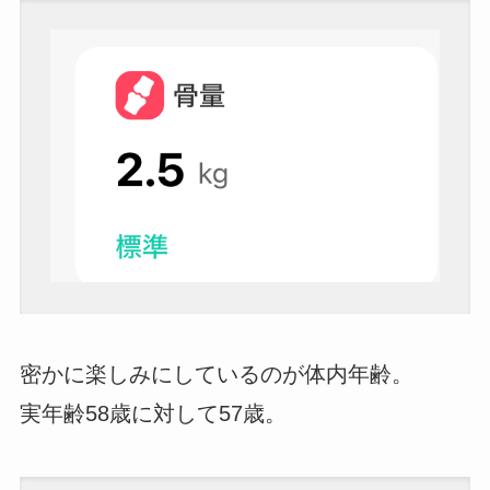
密かに楽しみにしているのが体内年齢。
実年齢58歳に対して57歳。