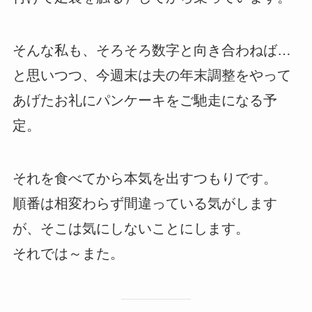
そんな私も、そろそろ数字と向き合わねば…
と思いつつ、今週末は夫の年末調整をやって
あげたお礼にパンケーキをご馳走になる予
定。
それを食べてから本気を出すつもりです。
順番は相変わらず間違っている気がします
が、そこは気にしないことにします。
それでは～また。