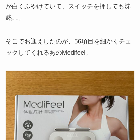
が白くふやけていて、スイッチを押しても沈
黙…。
そこでお迎えしたのが、56項目を細かくチェ
ックしてくれるあのMedifeel。